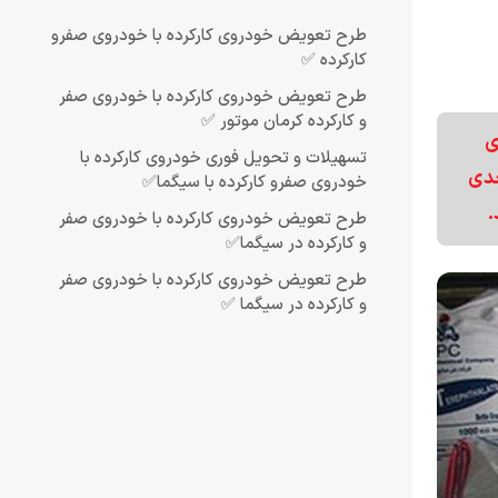
طرح تعویض خودروی کارکرده با خودروی صفرو
کارکرده ✅
طرح تعویض خودروی کارکرده با خودروی صفر
و کارکرده کرمان موتور ✅
ی
تسهیلات و تحویل فوری خودروی کارکرده با
جدی
خودروی صفرو کارکرده با سیگما✅
.
طرح تعویض خودروی کارکرده با خودروی صفر
و کارکرده در سیگما✅
طرح تعویض خودروی کارکرده با خودروی صفر
و کارکرده در سیگما ✅