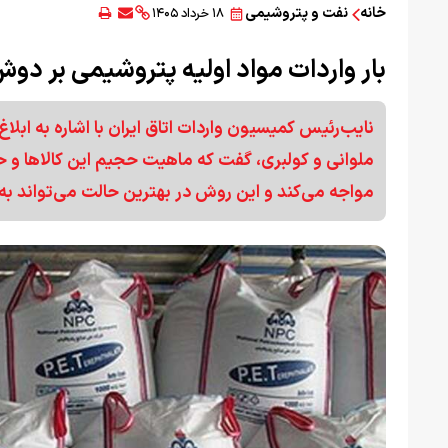
خانه
نفت و پتروشیمی
۱۸ خرداد ۱۴۰۵
بار واردات مواد اولیه پتروشیمی بر دوش
نایب‌رئیس کمیسیون واردات اتاق ایران با اشاره به ابلا
ملوانی و کولبری، گفت که ماهیت حجیم این کالاها و ح
مواجه می‌کند و این روش در بهترین حالت می‌تواند به‌