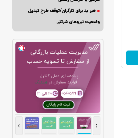
خبر بد برای کارگران/توقف طرح تبدیل
وضعیت نیروهای شرکتی
›
‹