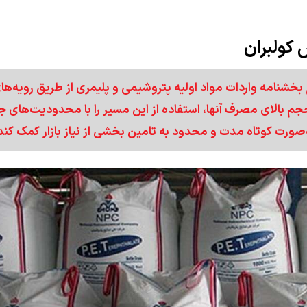
 کولبران
غ بخشنامه واردات مواد اولیه پتروشیمی و پلیمری از طریق رویه‌ها
جم بالای مصرف آنها، استفاده از این مسیر را با محدودیت‌های 
صورت کوتاه‌ مدت و محدود به تامین بخشی از نیاز بازار کمک کند