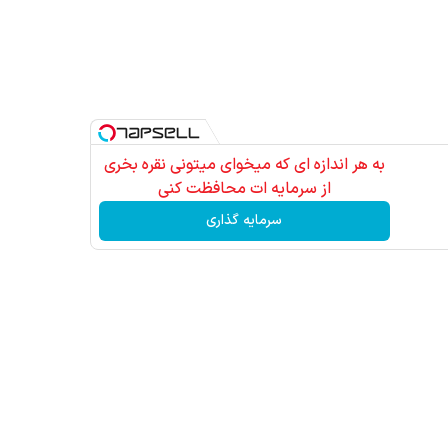
به هر اندازه ای که میخوای میتونی نقره بخری
از سرمایه ات محافظت کنی
سرمایه گذاری