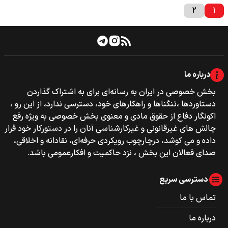
۲
۱
درباره ما
بخش خصوصی‌‌ در ایران به رسانه‌ای برای به اشتراک گذاردن
دستاوردها ،تنگناها و راهکارهای خود، دسترسی ندارد، از این رو ،
اکونگار دفاع از حقوق مادی و معنوی بخش خصوصی به ویژه رفع
چالش های غیرقانونی و غیرکارشناسی آنان را در دستورکار خود قرار
داده و می کوشد، درچارچوب رویکردی حرفه‌ای، نقادانه و اخلاقی،
صدای فعالان این بخش ، نزد حاکمیت و افکارعمومی باشد.
دسترسی سریع
تماس با ما
درباره ما