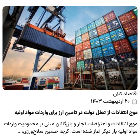
اقتصاد کلان
۲۰ اردیبهشت ۱۴۰۳
موج انتقادات از تعلل دولت در تامین ارز برای واردات مواد اولیه
موج انتقادات و اعتراضات تجار و بازرگانان مبنی بر محدودیت واردات
مواد اولیه بار دیگر آغاز شده است. گرچه حسین سلاح‌ورزی،…