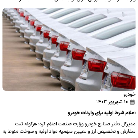
خودرو
۱۰ شهریور ۱۴۰۳
اعلام شرط اولیه برای واردات خودرو
مدیرکل دفتر صنایع خودرو وزارت صنعت اعلام کرد: هرگونه ثبت
سفارش و تخصیص ارز و تعیین سهمیه مواد اولیه و سوخت منوط به