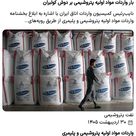
بار واردات مواد اولیه پتروشیمی بر دوش کولبران
نایب‌رئیس کمیسیون واردات اتاق ایران با اشاره به ابلاغ بخشنامه
واردات مواد اولیه پتروشیمی و پلیمری از طریق رویه‌های…
نفت پتروشیمی
۳۰ اردیبهشت ۱۴۰۵
واردات مواد اولیه پتروشیمی و پلیمری