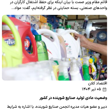
قائم مقام وزیر صمت با بیان اینکه برای حفظ اشتغال کارگران در
واحدهای صنعتی، بسته حمایتی در نظر گرفته‌ایم، گفت: مواد…
اقتصاد کلان
۰۵ تیر ۱۴۰۴
وضعیت عادی تولید صنایع شوینده در کشور
دبیر و عضو هیات مدیره انجمن صنایع شوینده، با اشاره به شرایط