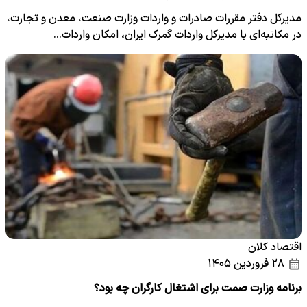
مدیرکل دفتر مقررات صادرات و واردات وزارت صنعت، معدن و تجارت،
در مکاتبه‌ای با مدیرکل واردات گمرک ایران، امکان واردات…
اقتصاد کلان
۲۸ فروردین ۱۴۰۵
برنامه وزارت صمت برای اشتغال کارگران چه بود؟