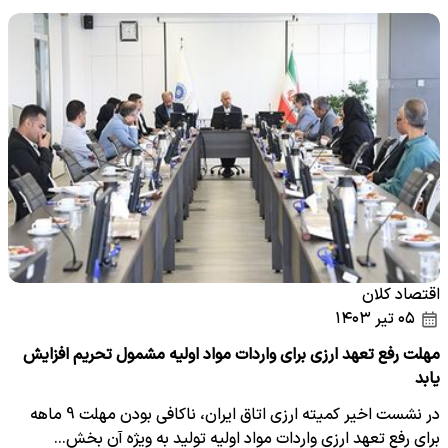
اقتصاد کلان
۰۵ تیر ۱۴۰۳
مهلت رفع تعهد ارزی برای واردات مواد اولیه مشمول تحریم افزایش
یابد
در نشست اخیر کمیته ارزی اتاق ایران، ناکافی بودن مهلت 9 ماهه
برای رفع تعهد ارزی واردات مواد اولیه تولید به ویژه آن بخش…