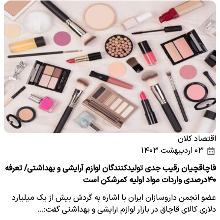
اقتصاد کلان
۰۳ اردیبهشت ۱۴۰۳
قاچاقچیان رقیب جدی تولیدکنندگان لوازم آرایشی و بهداشتی/ تعرفه
۴۰درصدی واردات مواد اولیه کمرشکن است
عضو انجمن داروسازان ایران با اشاره به گردش بیش از یک میلیارد
دلاری کالای قاچاق در بازار لوازم آرایشی و بهداشتی گفت:…