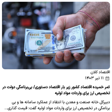
ثبت…
اقتصاد کلان
۱۱ تیر ۱۴۰۳
کمر خمیده اقتصاد کشور زیر بار اقتصاد دستوری/ بی‌برنامگی دولت در
تخصیص ارز برای واردات مواد اولیه
دبیرکل خانه صنعت و معدن با انتقاد از عملکرد سامانه ها و بی
برنامگی در تخصیص ارز برای واردات مواد اولیه گفت: قیمت گذاری…