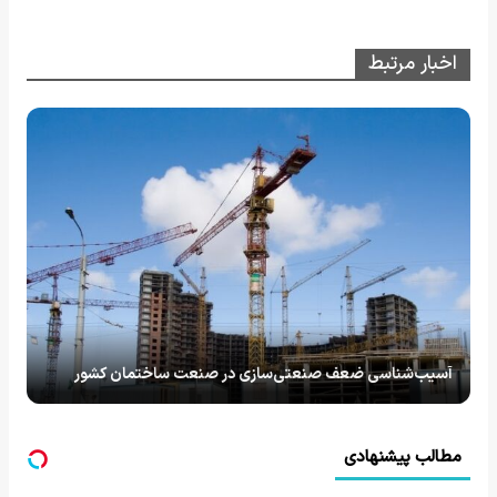
اخبار مرتبط
آسیب‌شناسی ضعف صنعتی‌سازی در صنعت ساختمان کشور
مطالب پیشنهادی