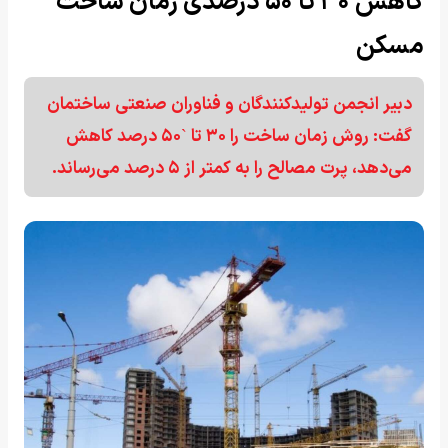
کاهش ۳۰ تا ۵۰ درصدی زمان ساخت
مسکن
دبیر انجمن تولیدکنندگان و فناوران صنعتی ساختمان
گفت: روش زمان ساخت را ۳۰ تا `۵۰ درصد کاهش
می‌دهد، پرت مصالح را به کمتر از ۵ درصد می‌رساند.