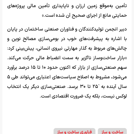
تأمین به‌موقع زمین ارزان و ناپایداری تأمین مالی پروژه‌های
حمایتی مانع از اجرای صحیح آن شده است.»
دبیر انجمن تولیدکنندگان و فناوران صنعتی ساختمان در پایان
با اشاره به پیشرفت‌های خوب در بومی‌سازی مصالح نوین و
چالش‌های مربوط به گذار مهارتی نیروی انسانی، پیش‌بینی کرد:
«بازار ساخت‌وساز ناگزیر به سمت انضباط مالی حرکت می‌کند.
سهم صنعتی‌سازی از بازار که اکنون حدود ۱۰ تا ۱۵ درصد برآورد
می‌شود، مشروط به اصلاح سیاست‌های اعتباری می‌تواند طی ۵
سال آینده به `۲۵ تا ۳۰ برسد. صنعتی‌سازی دیگر یک انتخاب
لوکس نیست، بلکه یک ضرورت اقتصادی است.
ساخت و ساز
فناوری ساخت و ساز