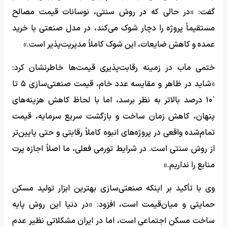
گفت: «در حالی که در روش سنتی، نوسانات قیمت مصالح
مستقیماً پروژه را دچار شوک می‌کند، در مدل صنعتی با خرید
عمده و کاهش ضایعات، این شوک کاملاً مدیریت‌پذیر است.»
ختمی مآب در زمینه رقابت‌پذیری قیمت‌ها خاطرنشان کرد:
«شاید در ظاهر و مقایسه عدد خام، قیمت صنعتی‌سازی ۵ تا
`۱۰ درصد بالاتر به نظر برسد، اما با لحاظ کاهش هزینه‌های
پنهان، کاهش زمان ساخت و بازگشت سریع سرمایه، قیمت
تمام‌شده واقعی در پروژه‌های انبوه کاملاً رقابتی و حتی پایین‌تر
از روش سنتی است. در شرایط تورمی فعلی، ما اصلاً اجازه پرت
منابع را نداریم.»
وی با تأکید بر اینکه صنعتی‌سازی بهترین ابزار تولید مسکن
حمایتی و میان‌قیمت است، افزود: «در دنیا این روش پایه
ساخت مسکن اجتماعی است، اما در ایران مشکلاتی نظیر عدم