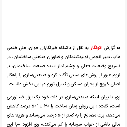
به گزارش
اکونگار
به نقل از باشگاه خبرنگاران جوان، علی ختمی
مآب، دبیر انجمن تولیدکنندگان و فناوران صنعتی ساختمان، در
تشریح وضعیت فعلی و چشم‌انداز آینده صنعت ساختمان، بر
لزوم عبور از روش‌های سنتی تأکید کرد و صنعتی‌سازی را راهکار
اصلی خروج از بحران مسکن و کنترل تورم در این بخش دانست.
وی با بیان اینکه صنعتی‌سازی در ذات خود یک ابزار ضدتورمی
است، گفت: «این روش زمان ساخت را ۳۰ تا `۵۰ درصد کاهش
می‌دهد، پرت مصالح را به کمتر از ۵ درصد می‌رساند و هزینه‌های
مالی ناشی از خواب سرمایه را کم می‌کند.» وی افزود: «با این