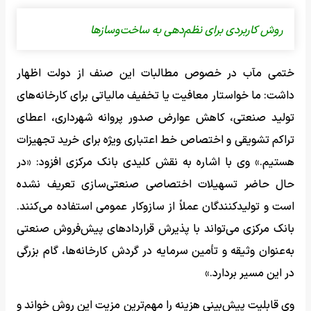
روش کاربردی برای نظم‌دهی به ساخت‌‌‌وسازها
ختمی مآب در خصوص مطالبات این صنف از دولت اظهار
داشت: ما خواستار معافیت یا تخفیف مالیاتی برای کارخانه‌های
تولید صنعتی، کاهش عوارض صدور پروانه شهرداری، اعطای
تراکم تشویقی و اختصاص خط اعتباری ویژه برای خرید تجهیزات
هستیم.» وی با اشاره به نقش کلیدی بانک مرکزی افزود: «در
حال حاضر تسهیلات اختصاصی صنعتی‌سازی تعریف نشده
است و تولیدکنندگان عملاً از سازوکار عمومی استفاده می‌کنند.
بانک مرکزی می‌تواند با پذیرش قراردادهای پیش‌فروش صنعتی
به‌عنوان وثیقه و تأمین سرمایه در گردش کارخانه‌ها، گام بزرگی
در این مسیر بردارد.»
وی قابلیت پیش‌بینی هزینه را مهم‌ترین مزیت این روش خواند و