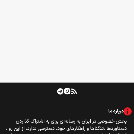
درباره ما
بخش خصوصی‌‌ در ایران به رسانه‌ای برای به اشتراک گذاردن
دستاوردها ،تنگناها و راهکارهای خود، دسترسی ندارد، از این رو ،