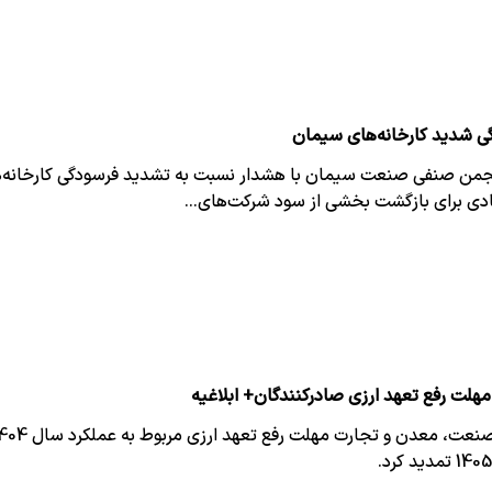
ی شدید کارخانه‌های سیمان
نجمن صنفی صنعت سیمان با هشدار نسبت به تشدید فرسودگی کارخانه‌ها
دی برای بازگشت بخشی از سود شرکت‌های…
مهلت رفع تعهد ارزی صادرکنندگان+ ابلاغیه