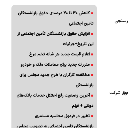
کاهش ۳۰ تا ۴۰ درصدی حقوق بازنشستگان
ظرسنجی
تامین اجتماعی
افزایش حقوق بازنشستگان تأمین اجتماعی از
این تاریخ+جزئیات
اعلام قیمت جدید هر شانه تخم مرغ
مقررات جدید برای معاملات ملک و خودرو
مخالفت کارگران با طرح جدید مجلس برای
بازنشستگی
عوق شرکت
آخرین وضعیت رفع اختلال خدمات بانک‌های
دولتی + فیلم
تغییر در فرمول محاسبه مستمری
بازنشستگان تامین اجتماعی به تصویب مجلس