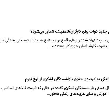
جدید دولت برای کارگران/تعطیلات شناور می‌شود؟
ی که پیشنهاد شده روزهای قطع برق صنایع به عنوان تعطیلی هفتگی کارخ
شود، کارشناسان حوزه کار معتقدند…
شستگان لشکری از نرخ تورم
ل صنفی بازنشستگان لشکری گفت: در حالی که قیمت کالاهای اساسی،
آموزش و سایر هزینه‌های زندگی به‌طور…