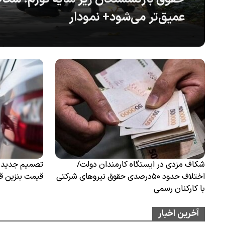
عمیق‌تر می‌شود+ نمودار
شکاف مزدی در ایستگاه کارمندان دولت/
تصمیم جدید دو
اختلاف حدود ۵۰درصدی حقوق نیروهای شرکتی
قیمت بنزین 
با کارکنان رسمی
آخرین اخبار