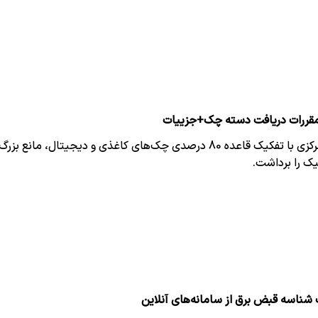
مقررات دریافت دسته چک+جزییات
بانک مرکزی با تفکیک قاعده 80 درصدی چک‌های کاغذی و دیجیتال، ما
یک را برداشت.
 شناسه قبض برق از سامانه‌های آنلاین