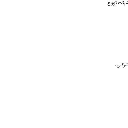
شرکت توزیع
شرکتی،