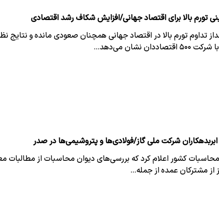
نی تورم بالا برای اقتصاد جهانی/افزایش شکاف رشد اقتصادی
داز تداوم تورم بالا در اقتصاد جهانی همچنان صعودی مانده و نتایج ن
 اقتصاددان نشان می‌دهد…
بربدهکاران شرکت ملی گاز/فولادی‌ها و پتروشیمی‌ها در صدر
محاسبات کشور اعلام کرد که بررسی‌های دیوان محاسبات از مطالبات م
 از مشترکان عمده از جمله…