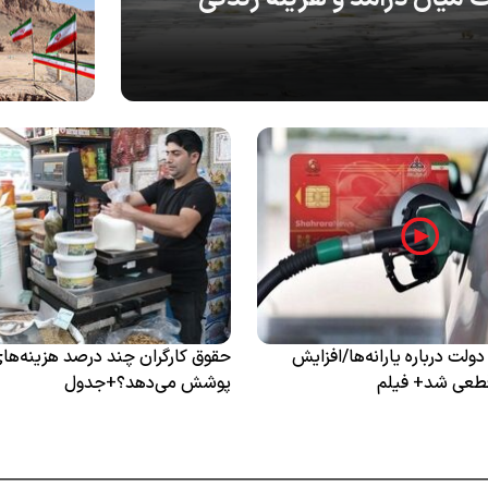
لت درباره یارانه‌ها/افزایش
حقوق کارگران چند درصد هزینه‌های 
قطعی شد+ فیلم
پوشش می‌دهد؟+جدول