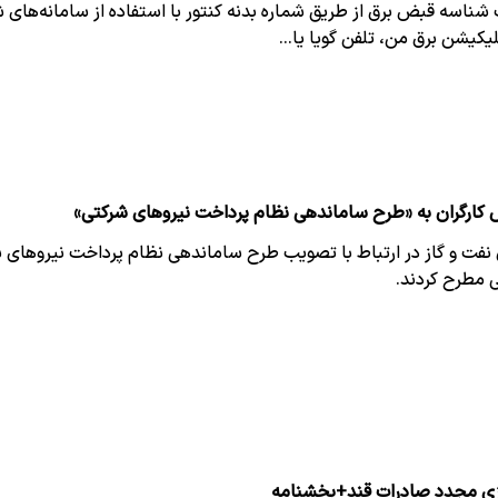
شناسه قبض برق از طریق شماره بدنه کنتور با استفاده از سامانه‌های 
لیکیشن برق من، تلفن گویا یا…
 کارگران به «طرح ساماندهی نظام پرداخت نیروهای شرکتی»
ن نفت و گاز در ارتباط با تصویب طرح ساماندهی نظام پرداخت نیروهای 
ی مطرح کردند.
زی مجدد صادرات قند+بخشنامه