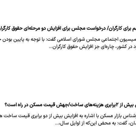
م برای کارگران/ درخواست مجلس برای افزایش دو مرحله‌ای حقوق کارگرا
یسیون اجتماعی مجلس شورای اسلامی گفت: با توجه به پایین بودن 
 در کشور، چاره‌ای جز افزایش حقوق کارگران…
‌های ساخت‌/جهش قیمت مسکن در راه است؟
شناس بازار مسکن با اشاره به افزایش بیش از دو برابری قیمت ساخت هر
ن، گفت: به محض این‌که از اوایل سال،…