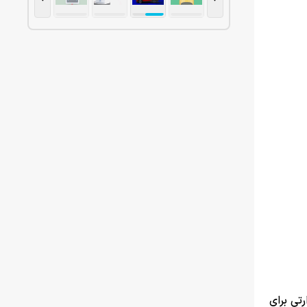
رتی برای