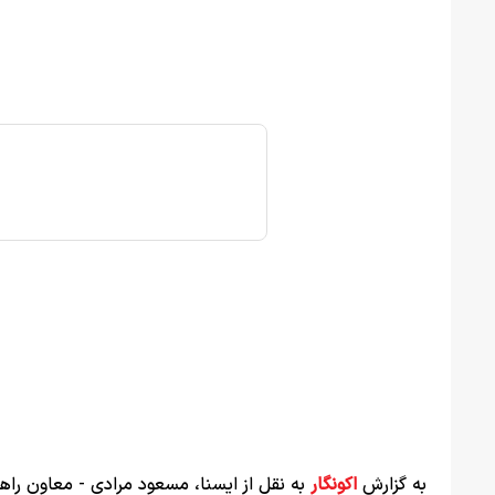
به گزارش
اکونگار
به نقل از ایسنا، مسعود مرادی - معاون راهبر