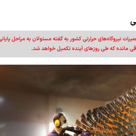
ی
یرات نیروگاه‌های حرارتی کشور به گفته مسئولان به مراحل پایانی