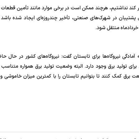
گیر کند نداشتیم، هرچند ممکن است در برخی موارد مانند تأمین قطعات 
ی پشتیبان در شهرک‌های صنعتی، تأخیر چندروزه‌ای ایجاد شده باشد
 خردادماه منتقل شود.
 آمادگی نیروگاه‌ها برای تابستان گفت: نیروگاه‌های کشور در حال حاض
ل برای تولید برق وجود دارد. البته وضعیت تولید برق همواره متناسب ب
برق کمک کنند تا بتوانیم تابستان را با کمترین میزان خاموشی و