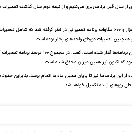
از سال قبل برنامه‌ریزی می‌کنیم و از نیمه دوم سال گذشته تعمیرات نی
وی افزود: بر اساس برنامه‌ریزی انجام شده، نزدیک برای ۱۰۲ هزار و ۶۰۰ مگاوات برنامه تعمیراتی در نظر گرفته شد که شام
ی و همچنین تعمیرات دوره‌ای واحدهای بخار بوده است.
معاون راهبری تولید شرکت برق حرارتی با بیان اینکه تمامی این برنامه‌ها آغاز شده است، گفت: در مجم
ه طی روزهای آینده تکمیل خواهد شد.