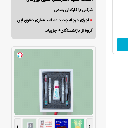
شرکتی با کارکنان رسمی
اجرای مرجله جدید متناسب‌سازی حقوق این
گروه از بازنشستگان+ جزییات
›
‹