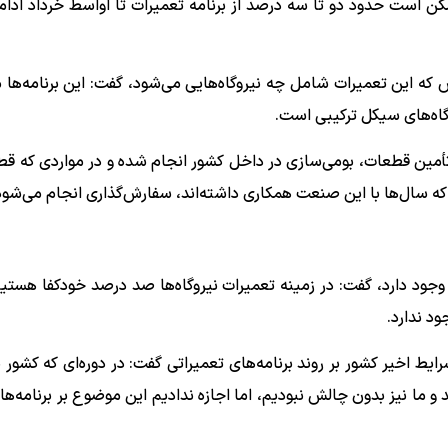
ممکن است حدود دو تا سه درصد از برنامه تعمیرات تا اواسط خرداد ادام
که این تعمیرات شامل چه نیروگاه‌هایی می‌شود، گفت: این برنامه‌ها م
روگاه‌های سیکل ترکیبی است.
ه تأمین قطعات، بومی‌سازی در داخل کشور انجام شده و در مواردی که قط
ی که سال‌ها با این صنعت همکاری داشته‌اند، سفارش‌گذاری انجام می‌
ل وجود دارد، گفت: در زمینه تعمیرات نیروگاه‌ها صد درصد خودکفا هستی
ود ندارد.
رایط اخیر کشور بر روند برنامه‌های تعمیراتی گفت: در دوره‌ای که کشور 
 بودند و ما نیز بدون چالش نبودیم، اما اجازه ندادیم این موضوع بر برنامه‌ها 