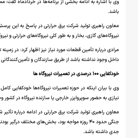
وی با اشاره به ادامه بخشی از برنامه‌ها در خردادماه گفت: 
باشد.
معاون راهبری تولید شرکت برق حرارتی در پاسخ به این پرسش 
نیروگاه‌های گازی، بخار و به طور کلی نیروگاه‌های حرارتی و نی
مرادی درباره تأمین قطعات مورد نیاز نیز اظهار کرد: در زمین
داخل وجود نداشته باشد از طریق سازندگان و تأمین‌کنندگان
خودکفایی ۱۰۰ درصدی در تعمیرات نیروگاه ها
وی با بیان اینکه در حوزه تعمیرات نیروگاه‌ها خودکفایی کام
نیازی به حضور سوپروایزر خارجی یا سازنده نیروگاه در کشور وج
معاون راهبری تولید شرکت برق حرارتی در ادامه درباره تأثیر ش
جنگی حدود ۴۰ روزه مواجه بود، بخش‌های مختلف درگیر
جدی داشته باشد.