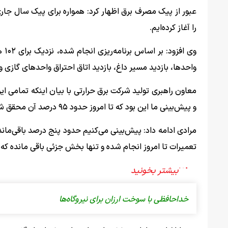
عبور از پیک مصرف برق اظهار کرد: همواره برای پیک سال جاری 
را آغاز کرده‌ایم.
واحدها، بازدید مسیر داغ، بازدید اتاق احتراق واحدهای گاز
و پیش‌بینی ما این بود که تا امروز حدود ۹۵ درصد آن محقق شود که اکنون نیز همین میزان محقق شده است.
تعمیرات تا امروز انجام شده و تنها بخش جزئی باقی مانده ک
خداحافظی با سوخت ارزان برای نیروگاه‌ها