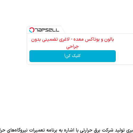
بالون و بوتاکس معده - لاغری تضمینی بدون
جراحی
کلیک کن!
ی تولید شرکت برق حرارتی با اشاره به برنامه تعمیرات نیروگاه‌های حرا