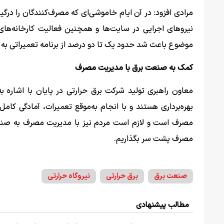
مرادی افزود: در آن ایام خاموشی‌ای که مصرف‌کنندگان را در
نیروهای اجرایی در سایت‌ها و همچنین فعالیت کارخانه‌ها
موضوع باعث شد حدود یک تا دو درصد از برنامه تعمیراتی به
کمک به صنعت برق با مدیریت مصرف
معاون راهبری تولید شرکت برق حرارتی در پایان با اشاره به
بهره‌برداری هستند و با انجام به‌موقع تعمیرات، آمادگی کام
مصرف است و لازم است مردم نیز با مدیریت مصرف به صنعت 
مصرف پشت سر بگذاریم.
صنعت برق
برق حرارتی
نیروگاه حرارتی
مطالب پیشنهادی