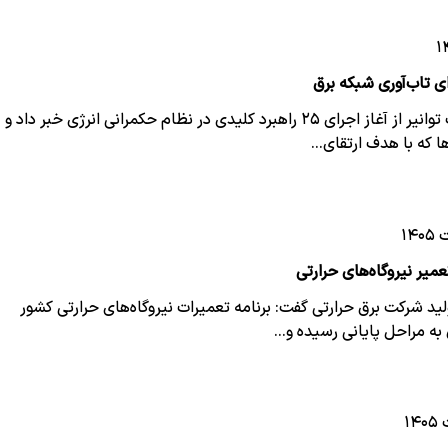
ای تاب‌آوری شبکه برق
مدیرعامل شرکت توانیر از آغاز اجرای ۲۵ راهبرد کلیدی در نظام حکمرانی انرژی خبر داد و
ا که با هدف ارتقای…
یر نیروگاه‌های حرارتی
ید شرکت برق حرارتی گفت: برنامه تعمیرات نیروگاه‌های حرارتی کشور
 به مراحل پایانی رسیده و…