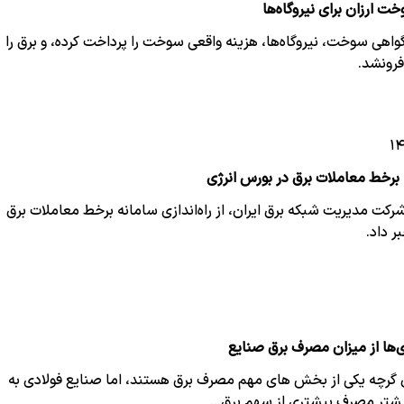
 ارزان برای نیروگاه‌ها
گواهی سوخت، نیروگاه‌ها، هزینه واقعی سوخت را پرداخت کرده، و برق را
فرونشد.
ه برخط معاملات برق در بورس انرژی
شرکت مدیریت شبکه برق ایران، از راه‌اندازی سامانه برخط معاملات برق
ر داد.
ی‌ها از میزان مصرف برق صنایع
ن گرچه یکی از بخش های مهم مصرف برق هستند، اما صنایع فولادی به
یشتر مصرف بیشتری از سهم برق…