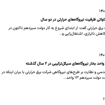
رق حرارتی گفت: از ابتدای شروع به کار دولت سیزدهم تاکنون در
اهش ناترازی، اشتغال‌زایی و…
سی و نظارت بر طرح‌های نیروگاهی شرکت برق حرارتی با بیان اینکه در
لت سیزدهم ۱۳ واحد…