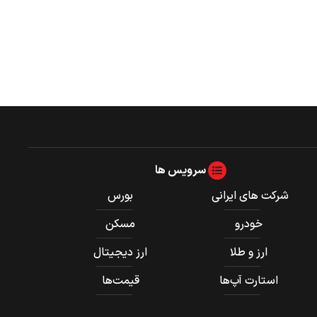
سرویس ها
شرکت های ایرانی
بورس
خودرو
مسکن
ارز و طلا
ارز دیجیتال
استارت آپ‌ها
قیمت‌ها