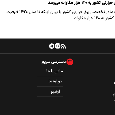
ر به ۱۲۰ هزار مگاوات می‌رسد
مدیرعامل شرکت مادر تخصصی برق حرارتی کشور با بیان اینکه تا سال ۱۴۲۰ ظرفیت
۱ هزار مگاوات…
دسترسی سریع
تماس با ما
درباره ما
آرشیو
ر