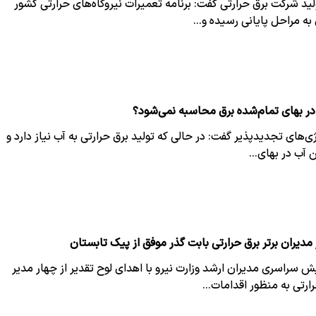
ید شرکت برق حرارتی گفت: برنامه تعمیرات نیروگاه‌های حرارتی کشور
 به مراحل پایانی رسیده و…
ر بهای تمام‌شده برق محاسبه نمی‌شود؟
‌های تجدیدپذیر گفت: در حالی که تولید برق حرارتی به آب نیاز دارد و
ن آب در بهای…
ز مدیران برتر برق حرارتی بابت گذر موفق از پیک تابستان
یش سراسری مدیران ارشد وزارت نیرو با اهدای لوح تقدیر از چهار مدیر
رارتی به منظور اقدامات…