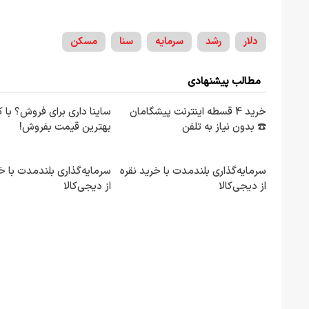
دلار
رشد
سرمایه
سنا
مسکن
مطالب پیشنهادی
خرید 4 قسطه اینترنت پیشگامان
ساینا داری برای فروش؟ با کا
☎️ بدون نیاز به تلفن
بهترین قیمت بفروش!
سرمایه‌گذاری بلندمدت با خرید نقره
سرمایه‌گذاری بلندمدت با خ
از دیجی‌کالا
از دیجی‌کالا