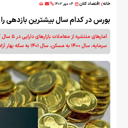
خانه
اقتصاد کلان
۰۴ مهر ۱۴۰۳
بورس در کدام سال بیشترین بازدهی را
سرمایه، سال ۱۴۰۰ به مسکن، سال ۱۴۰۱ به سکه بهار آزادی و سال ۱۴۰۲ به دلار اختصاص دارد.