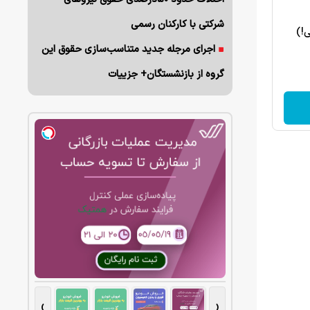
شرکتی با کارکنان رسمی
ی!)
اجرای مرجله جدید متناسب‌سازی حقوق این
گروه از بازنشستگان+ جزییات
›
‹