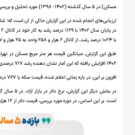
مسکن) در ۵ سال گذشته (۱۴۰۲- ۱۳۹۸) مورد تحلیل و بررسی قرار گرفت.
با ۱۰۲۴ درصد رشد، از کانال ۲ هزار و ۲۵۸ واحد به ۲۵ هزار و ۳۶۷ واحد رسید.
۱۴۰۲ افزایش یافته که این آمار نشان دهنده رشد ۷۱۷ درصدی این بازار پرطرفدار سرمایه‌گذاری است.
افزون بر این، در بازه زمانی اعلام شده، قیمت سکه با ۷۶۷ درصد رشد از ۴ میلیون تومان به رقمی حدود ۳۹ میلیون تومان رسید.
است. بر این اساس، در دوره مورد بررسی، قیمت دلار از ۱۲ هزار تومان به ۶۰ هزار تومان افزایش یافت.