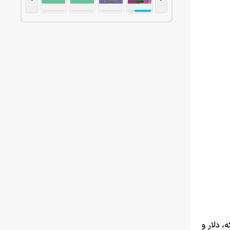
، دلار و