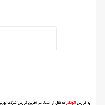
به گزارش
اکونگار
به نقل از سنا،
در آخرین گزارش شرکت بورس او