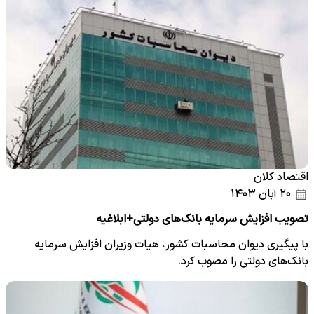
اقتصاد کلان
۲۰ آبان ۱۴۰۳
تصویب افزایش سرمایه بانک‌های دولتی+ابلاغیه
با پیگیری دیوان محاسبات کشور، هیات وزیران افزایش سرمایه
بانک‌های دولتی را مصوب کرد.