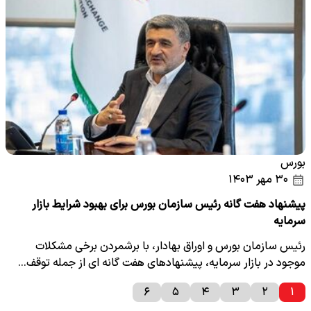
بورس
۳۰ مهر ۱۴۰۳
پیشنهاد هفت گانه رئیس سازمان بورس برای بهبود شرایط بازار
سرمایه
رئیس سازمان بورس و اوراق بهادار، با برشمردن برخی مشکلات
موجود در بازار سرمایه، پیشنهادهای هفت گانه ای از جمله توقف…
۶
۵
۴
۳
۲
۱