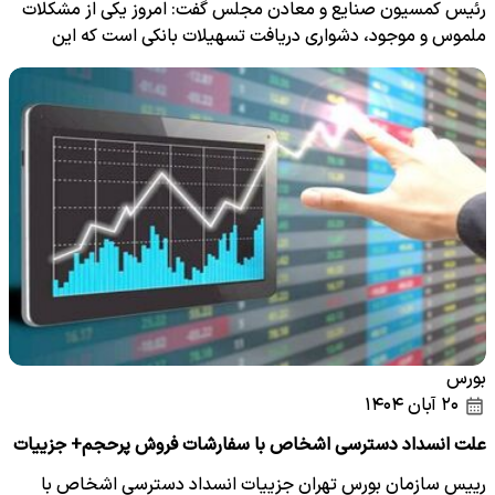
رئیس کمسیون صنایع و معادن مجلس گفت: امروز یکی از مشکلات
ملموس و موجود، دشواری دریافت تسهیلات بانکی است که این
وضعیت،…
بورس
۲۰ آبان ۱۴۰۴
علت انسداد دسترسی اشخاص با سفارشات فروش پرحجم+ جزییات
رییس سازمان بورس تهران جزییات انسداد دسترسی اشخاص با