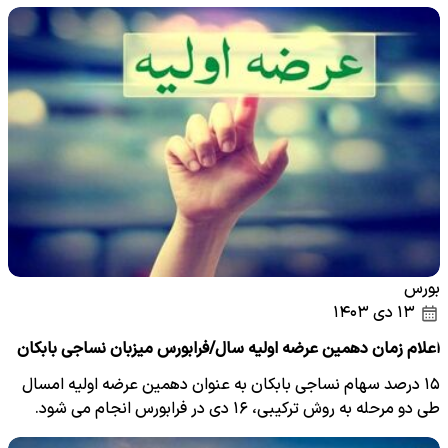
بورس
۱۳ دی ۱۴۰۳
اعلام زمان دهمین عرضه اولیه سال/فرابورس میزبان نساجی بابکان
۱۵ درصد سهام نساجی بابکان به عنوان دهمین عرضه اولیه امسال
طی دو مرحله به روش ترکیبی، ۱۶ دی در فرابورس انجام می شود.