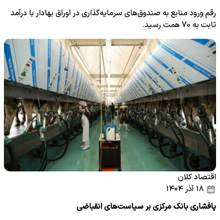
رقم ورود منابع به صندوق‌های سرمایه‌گذاری در اوراق بهادار با درآمد
ثابت‌ به 70 همت رسید.
اقتصاد کلان
۱۸ آذر ۱۴۰۴
پافشاری بانک مرکزی بر سیاست‌های انقباضی