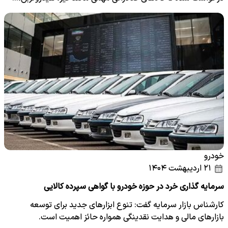
خودرو
۲۱ اردیبهشت ۱۴۰۴
سرمایه گذاری خرد در حوزه خودرو با گواهی سپرده کالایی
کارشناس بازار سرمایه گفت: تنوع ابزار‌های جدید برای توسعه
بازار‌های مالی و هدایت نقدینگی همواره حائز اهمیت است.