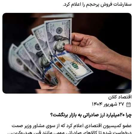
سفارشات فروش پرحجم را اعلام کرد.
اقتصاد کلان
۲۷ شهریور ۱۴۰۴
چرا ۲۰میلیارد ارز صادراتی به بازار برنگشت؟
عضو کمیسیون اقتصادی اعلام کرد که از سوی مشاور وزیر صمت
درخواست شده تا کالاهای صادراتی مهمی مانند قیر، هیدروکربن،…