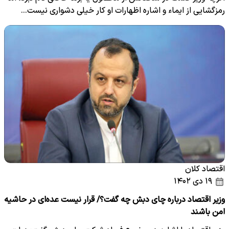
رمزگشایی از ایماء و اشاره اظهارات او کار خیلی دشواری نیست…
اقتصاد کلان
۱۹ دی ۱۴۰۲
وزیر اقتصاد درباره چای دبش چه گفت؟/ قرار نیست عده‌ای در حاشیه
امن باشند