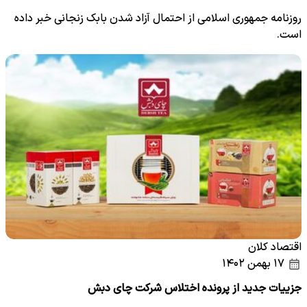
روزنامه جمهوری اسلامی از احتمال آزاد شدن بابک زنجانی خبر داده
است.
اقتصاد کلان
۱۷ بهمن ۱۴۰۲
جزییات جدید از پرونده اختلاس شرکت چای دبش