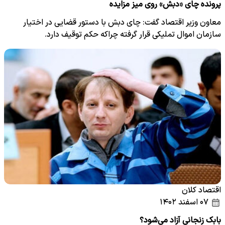
پرونده چای «دبش» روی میز مزایده
معاون وزیر اقتصاد گفت: چای دبش با دستور قضایی در اختیار
سازمان اموال تملیکی قرار گرفته چراکه حکم توقیف دارد.
اقتصاد کلان
۰۷ اسفند ۱۴۰۲
بابک زنجانی آزاد می‌شود؟