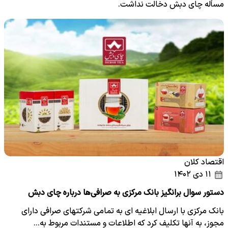
مسأله چای دبش دخالت‌ نداشت.
اقتصاد کلان
۱۱ دی ۱۴۰۲
دستور سوال‌‌ برانگیز بانک مرکزی به صرافی‌‌ها درباره چای دبش
بانک مرکزی با ارسال ابلاغیه ای به تمامی شرکتهای صرافی دارای
مجوز، به آنها تکلیف کرد که اطلاعات و مستندات مربوط به…