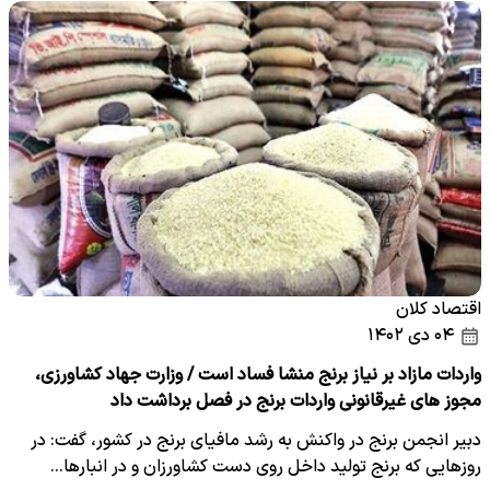
اقتصاد کلان
۰۴ دی ۱۴۰۲
واردات مازاد بر نیاز برنج منشا فساد است / وزارت جهاد کشاورزی،
مجوز های غیرقانونی واردات برنج در فصل برداشت داد
دبیر انجمن برنج در واکنش به رشد مافیای برنج در کشور، گفت: در
روزهایی که برنج تولید داخل روی دست کشاورزان و در انبارها…