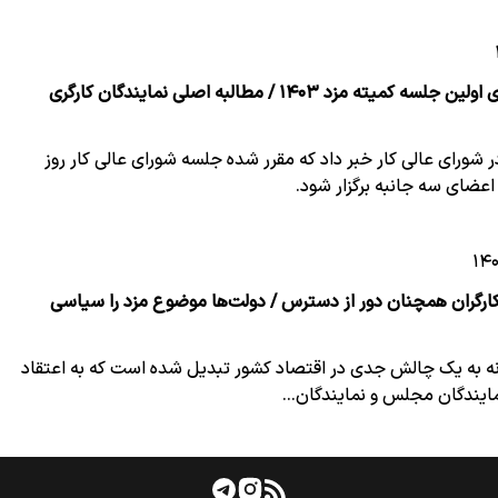
اعلام زمان برگزاری اولین جلسه کمیته مزد ۱۴۰۳ / مطالبه اصلی نمایندگان کارگری
در شورای عالی کار خبر داد که مقرر شده جلسه شورای عالی کار روز
اعضای سه جانبه برگزار شود.
کارگران همچنان دور از دسترس / دولت‌ها موضوع مزد را سیاسی
نه به یک چالش جدی در اقتصاد کشور تبدیل شده است که به اعتقاد
نمایندگان مجلس و نمایندگان…