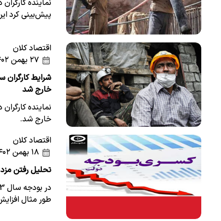
نماینده کارگران 
پیش‌بینی کرد ا
اقتصاد کلان
۲۷ بهمن ۱۴۰۲
شرایط کارگران س
خارج شد
نماینده کارگران 
خارج شد.
اقتصاد کلان
۱۸ بهمن ۱۴۰۲
تحلیل‌ رفتن مزد
طور مثال افزایش 