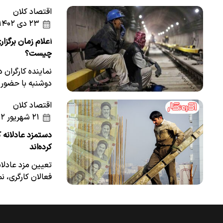
اقتصاد کلان
۲۳ دی ۱۴۰۲
چیست؟
نماینده کارگران 
دوشنبه با حضور 
اقتصاد کلان
۲۱ شهریور ۱۴۰۲
دستمزد عادلانه 
کرده‌اند
تعیین مزد عادلا
فعالان کارگری، 