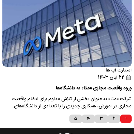
استارت آپ ها
۲۲ آبان ۱۴۰۳
ورود واقعیت مجازی «متا» به دانشگاه‌ها
شرکت «متا» به عنوان بخشی از تلاش مداوم برای ادغام واقعیت
مجازی در آموزش، همکاری جدیدی را با تعدادی از دانشگاه‌های…
۵
۴
۳
۲
۱