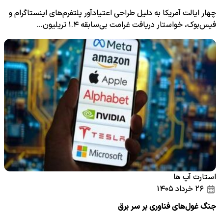
چهار ایالت آمریکا به دلیل طراحی اعتیادآور پلتفرم‌های اینستاگرام و
فیس‌بوک، خواستار دریافت غرامت بی‌سابقه ۱.۴ تریلیون…
استارت آپ ها
۲۶ خرداد ۱۴۰۵
جنگ غول‌های فناوری بر سر برق