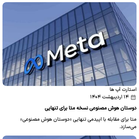
استارت آپ ها
۱۴ اردیبهشت ۱۴۰۴
دوستان هوش مصنوعی نسخه متا برای تنهایی
متا برای مقابله با اپیدمی تنهایی «دوستان هوش مصنوعی»
می‌سازد.