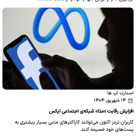
استارت آپ ها
۱۴ شهریور ۱۴۰۴
افزایش رقابت «متا» شبکه‌ی اجتماعی ایکس
کاربران تردز اکنون می‌توانند کاراکتر‌های متنی بسیار بیشتری به
پست‌های خود ضمیمه کنند.