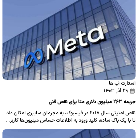
استارت آپ ها
۲۹ آذر ۱۴۰۳
جریمه ۲۶۳ میلیون دلاری متا برای نقص فنی
نقص امنیتی سال ۲۰۱۸ در فیسبوک، به مجرمان سایبری امکان داد
تا با یک باگ ساده، کلید ورود به اطلاعات حساس میلیون‌ها کاربر…