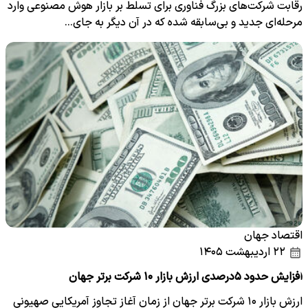
رقابت شرکت‌های بزرگ فناوری برای تسلط بر بازار هوش مصنوعی وارد
مرحله‌ای جدید و بی‌سابقه شده که در آن دیگر به جای…
اقتصاد جهان
۲۲ اردیبهشت ۱۴۰۵
افزایش حدود ۵درصدی ارزش بازار ۱۰ شرکت‌ برتر جهان
ارزش بازار ۱۰ شرکت‌ برتر جهان از زمان آغاز تجاوز آمریکایی صهیونی