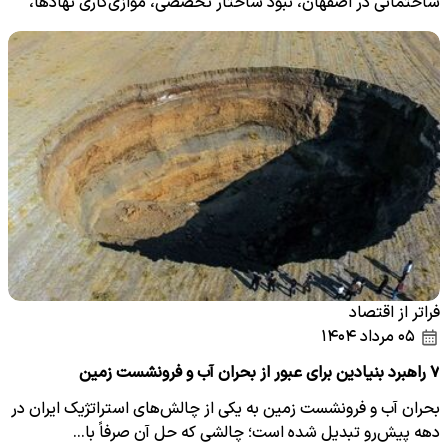
ساختمانی در اصفهان، نبود ساختار تخصصی، موازی‌کاری نهادها،
فقدان…
فراتر از اقتصاد
۰۵ مرداد ۱۴۰۴
۷ راهبرد بنیادین برای عبور از بحران آب و فرونشست زمین
بحران آب و فرونشست زمین به یکی از چالش‌های استراتژیک ایران در
دهه پیش‌رو تبدیل شده است؛ چالشی که حل آن صرفاً با…