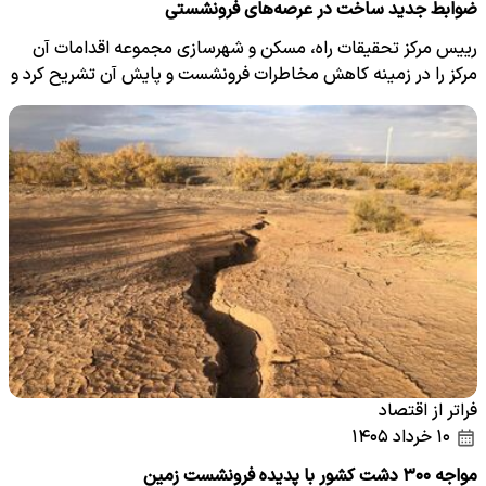
ضوابط جدید ساخت در عرصه‌های فرونشستی
رییس مرکز تحقیقات راه، مسکن و شهرسازی مجموعه اقدامات آن
مرکز را در زمینه کاهش مخاطرات فرونشست و پایش آن تشریح کرد و
از…
فراتر از اقتصاد
۱۰ خرداد ۱۴۰۵
مواجه ۳۰۰ دشت کشور با پدیده فرونشست زمین