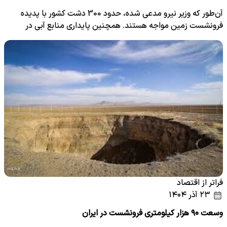
آن‌طور که وزیر نیرو مدعی شده، حدود 300 دشت کشور با پدیده
فرونشست زمین مواجه هستند. همچنین پایداری منابع آبی در
چارچوب…
فراتر از اقتصاد
۲۳ آذر ۱۴۰۴
وسعت ۹۰ هزار کیلومتری فرونشست در ایران