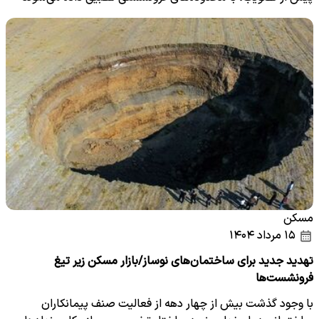
تا…
مسکن
۱۵ مرداد ۱۴۰۴
تهدید جدید برای ساختمان‌های نوساز/بازار مسکن زیر تیغ
فرونشست‌ها
با وجود گذشت بیش از چهار دهه از فعالیت صنف پیمانکاران