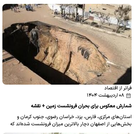
فراتر از اقتصاد
۰۸ اردیبهشت ۱۴۰۴
شمارش معکوس برای بحران فرونشست زمین + نقشه
استان‌های مرکزی، فارس، یزد، خراسان رضوی، جنوب کرمان و
بخش‌هایی از اصفهان دچار بالاترین میزان فرونشست شده‌اند که
این…