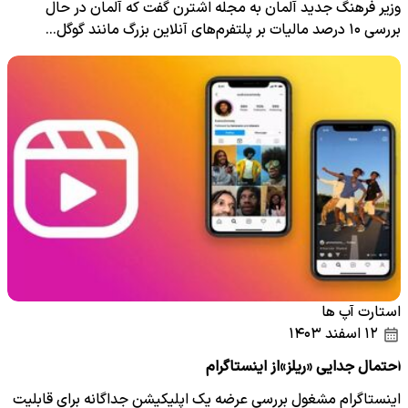
وزیر فرهنگ جدید آلمان به مجله اشترن گفت که آلمان در حال
بررسی ۱۰ درصد مالیات بر پلتفرم‌های آنلاین بزرگ مانند گوگل…
استارت آپ ها
۱۲ اسفند ۱۴۰۳
احتمال جدایی «ریلز»از اینستاگرام
اینستاگرام مشغول بررسی عرضه یک اپلیکیشن جداگانه برای قابلیت