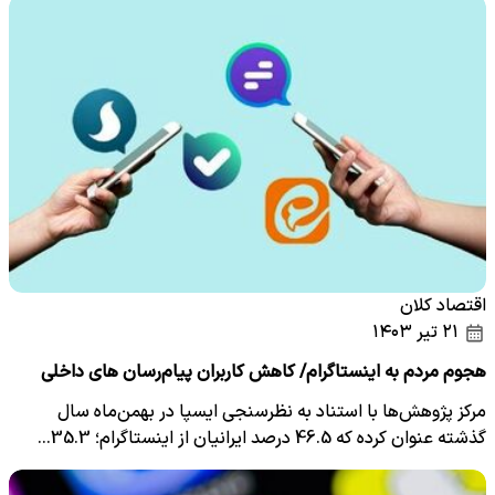
اقتصاد کلان
۲۱ تیر ۱۴۰۳
هجوم مردم به اینستاگرام/ کاهش کاربران پیام‌رسان های داخلی
مرکز پژوهش‌ها با استناد به نظرسنجی ایسپا در بهمن‌ماه سال
گذشته عنوان کرده که 46.5 درصد ایرانیان از اینستاگرام؛ 35.3…