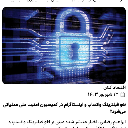
اقتصاد کلان
۱۳ شهریور ۱۴۰۳
لغو فیلترینگ واتساپ و اینستاگرام در کمیسیون امنیت ملی عملیاتی
می‌شود؟
ابراهیم رضایی، اخبار منتشر شده مبنی بر لغو فیلترینگ واتساپ و