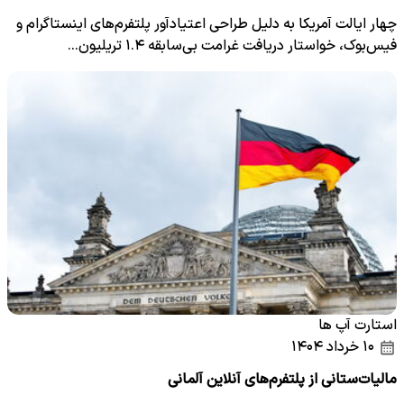
چهار ایالت آمریکا به دلیل طراحی اعتیادآور پلتفرم‌های اینستاگرام و
فیس‌بوک، خواستار دریافت غرامت بی‌سابقه ۱.۴ تریلیون…
استارت آپ ها
۱۰ خرداد ۱۴۰۴
مالیات‌ستانی از پلتفرم‌های آنلاین آلمانی