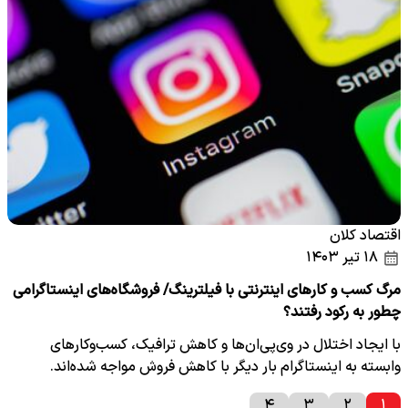
اقتصاد کلان
۱۸ تیر ۱۴۰۳
مرگ کسب و کارهای اینترنتی با فیلترینگ/ فروشگاه‌های اینستاگرامی
چطور به رکود رفتند؟
با ایجاد اختلال در وی‌پی‌ان‌ها و کاهش ترافیک، کسب‌وکارهای
وابسته به اینستاگرام بار دیگر با کاهش فروش مواجه شده‌اند.
۴
۳
۲
۱