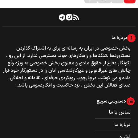
درباره ما
بخش خصوصی‌‌ در ایران به رسانه‌ای برای به اشتراک گذاردن
دستاوردها ،تنگناها و راهکارهای خود، دسترسی ندارد، از این رو ،
اکونگار دفاع از حقوق مادی و معنوی بخش خصوصی به ویژه رفع
چالش های غیرقانونی و غیرکارشناسی آنان را در دستورکار خود قرار
داده و می کوشد، درچارچوب رویکردی حرفه‌ای، نقادانه و اخلاقی،
صدای فعالان این بخش ، نزد حاکمیت و افکارعمومی باشد.
دسترسی سریع
تماس با ما
درباره ما
آرشیو