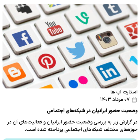
استارت آپ ها
۰۷ مرداد ۱۴۰۳
وضعیت حضور ایرانیان در شبکه‌های اجتماعی
در گزارش زیر به بررسی وضعیت حضور ایرانیان و فعالیت‌های آن در
حوزه‌های مختلف شبکه‌های اجتماعی پرداخته شده است.