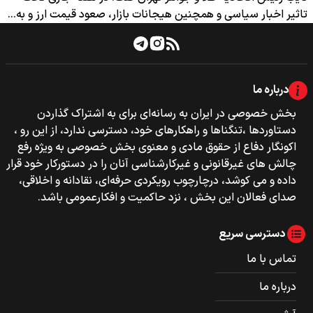
تاثیر اخبار سیاسی و همچنین هیجانات بازار، صعود قیمت ارز و به…
درباره ما
بخش خصوصی‌‌ در ایران به رسانه‌ای برای به اشتراک گذاردن
دستاوردها ،تنگناها و راهکارهای خود، دسترسی ندارد، از این رو ،
اکونگار دفاع از حقوق مادی و معنوی بخش خصوصی به ویژه رفع
چالش های غیرقانونی و غیرکارشناسی آنان را در دستورکار خود قرار
داده و می کوشد، درچارچوب رویکردی حرفه‌ای، نقادانه و اخلاقی،
صدای فعالان این بخش ، نزد حاکمیت و افکارعمومی باشد.
دسترسی سریع
تماس با ما
درباره ما