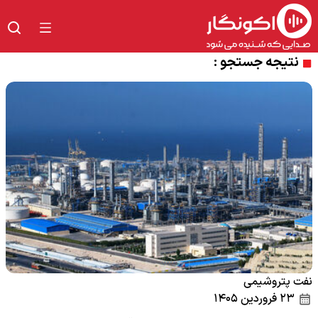
نتیجه جستجو :
نفت پتروشیمی
۲۳ فروردین ۱۴۰۵