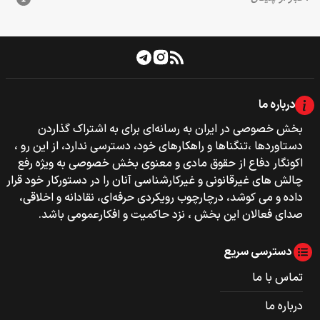
درباره ما
بخش خصوصی‌‌ در ایران به رسانه‌ای برای به اشتراک گذاردن
دستاوردها ،تنگناها و راهکارهای خود، دسترسی ندارد، از این رو ،
اکونگار دفاع از حقوق مادی و معنوی بخش خصوصی به ویژه رفع
چالش های غیرقانونی و غیرکارشناسی آنان را در دستورکار خود قرار
داده و می کوشد، درچارچوب رویکردی حرفه‌ای، نقادانه و اخلاقی،
صدای فعالان این بخش ، نزد حاکمیت و افکارعمومی باشد.
دسترسی سریع
تماس با ما
درباره ما