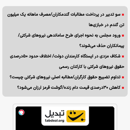
سو تدبیر در پرداخت مطالبات گندمکاران/مصرف ماهانه یک میلیون
تن گندم در خبازی‌ها
ورود مجلس به نحوه اجرای طرح ساماندهی نیروهای شرکتی/
پیمانکاران حذف می‌شوند؟
شکاف مزدی در ایستگاه کارمندان دولت/ اختلاف حدود ۵۰درصدی
حقوق نیروهای شرکتی با کارکنان رسمی
تداوم تضییع حقوق کارگران/مطالبه اصلی نیروهای شرکتی چیست؟
کاهش ۳۰درصدی قیمت دام زنده/گوشت قرمز ارزان می‌شود؟