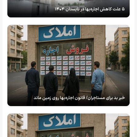
۵ علت کاهش اجاره‌بها در تابستان ۱۴۰۴
خبر بد برای مستاجران/ قانون اجاره‌بها روی زمین ماند