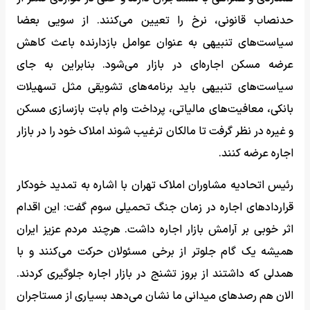
حدنصاب قانونی، نرخ را تعیین می‌کنند. از سویی بعضا
سیاست‌های تنبیهی به عنوان عوامل بازدارنده باعث کاهش
عرضه مسکن اجاره‌ای در بازار می‌شود. بنابراین به جای
سیاست‌های تنبیهی باید برنامه‌های تشویقی مثل تسهیلات
بانکی، معافیت‌های مالیاتی، پرداخت وام بابت بازسازی مسکن
و غیره در نظر گرفت تا مالکان ترغیب شوند املاک خود را در بازار
اجاره عرضه کنند.
رئیس اتحادیه مشاوران املاک تهران با اشاره به تمدید خودکار
قراردادهای اجاره در زمان جنگ تحمیلی سوم گفت: این اقدام
اثر خوبی بر آرامش بازار اجاره داشت. هرچند مردم عزیز ایران
همیشه یک گام جلوتر از برخی مسئولان حرکت می‌کنند و با
همدلی که داشتند از بروز تشنج در بازار اجاره جلوگیری کردند.
الان هم رصدهای میدانی ما نشان می‌دهد بسیاری از مستاجران