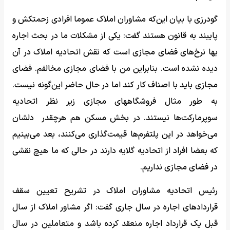
گودرزی با بیان این‌که مشاوران املاک عموما افرادی زحمتکش و
پایبند به قانون هستند گفت: یکی از مشکلات ما در بحث اجاره
بها نرخ‌های فضای مجازی است که نقش اتحادیه املاک در آن
دیده نشده است. بنابراین من با فضای مجازی مخالفم. فضای
مجازی باید با اصناف کار کند اما در حال حاضر این‌گونه نیست.
به طور مثال فروشگاههای مجازی زیر نظر اتحادیه
سوپرمارکت‌ها نیستند. در بخش مسکن هم هرچقدر دلشان
می‌خواهد در این پلتفرم‌ها قیمت‌گذاری می‌کنند، بعد می‌بینیم
که بعضا افراد از اتحادیه گلایه دارند در حالی که ما هیچ نقشی
در فضای مجازی نداریم.
رئیس اتحادیه مشاوران املاک در تشریح تعیین سقف
قراردادهای اجاره در سال جاری گفت: اگر مشاور املاک از سال
قبل یک قرارداد اجاره منعقد کرده باشد و متعاملین در سال