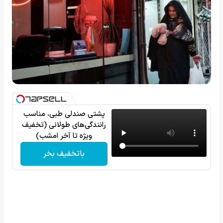
پشتی صندلی طبی، مناسب
رانندگی‌های طولانی (تخفیف
ویژه تا آخر امشب)
باتخفیف بخر