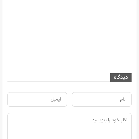
دیدگاه