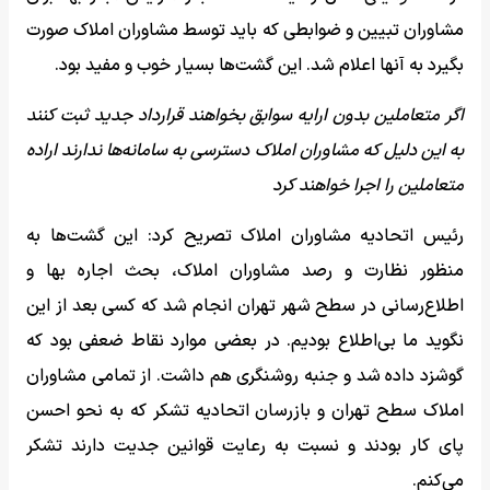
مشاوران تبیین و ضوابطی که باید توسط مشاوران املاک صورت
بگیرد به آنها اعلام شد. این گشت‌ها بسیار خوب و مفید بود.
اگر متعاملین بدون ارایه سوابق بخواهند قرارداد جدید ثبت کنند
به این دلیل که مشاوران املاک دسترسی به سامانه‌ها ندارند اراده
متعاملین را اجرا خواهند کرد
رئیس اتحادیه مشاوران املاک تصریح کرد: این گشت‌ها به
منظور نظارت و رصد مشاوران املاک، بحث اجاره بها و
اطلاع‌رسانی در سطح شهر تهران انجام شد که کسی بعد از این
نگوید ما بی‌اطلاع بودیم. در بعضی موارد نقاط ضعفی بود که
گوشزد داده شد و جنبه روشنگری هم داشت. از تمامی مشاوران
املاک سطح تهران و بازرسان اتحادیه تشکر که به نحو احسن
پای کار بودند و نسبت به رعایت قوانین جدیت دارند تشکر
می‌کنم.