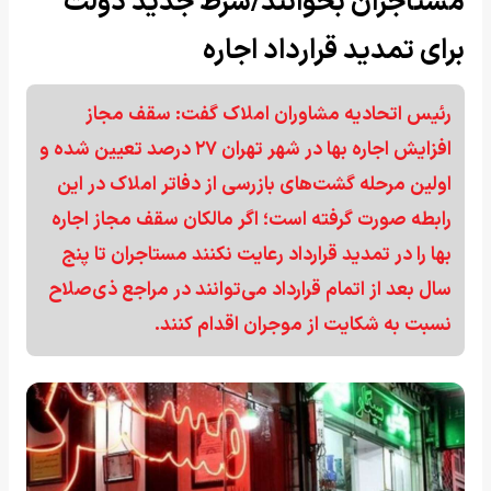
مستاجران بخوانند/شرط جدید دولت
برای تمدید قرارداد اجاره
رئیس اتحادیه مشاوران املاک گفت: سقف مجاز
افزایش اجاره بها در شهر تهران ۲۷ درصد تعیین شده و
اولین مرحله گشت‌های بازرسی از دفاتر املاک در این
رابطه صورت گرفته است؛ اگر مالکان سقف مجاز اجاره
بها را در تمدید قرارداد رعایت نکنند مستاجران تا پنج
سال بعد از اتمام قرارداد می‌توانند در مراجع ذی‌صلاح
نسبت به شکایت از موجران اقدام کنند.