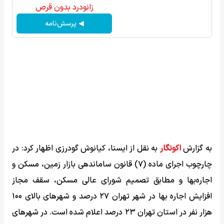
زانودرد بدون قرص
◀ پرسش‌نامه
به گزارش
اکونگار
به نقل از ایسنا، کیانوش گودرزی اظهار کرد: در
چارچوب اجرای ماده (۷) قانون ساماندهی بازار زمین، مسکن و
اجاره‌بها و مطابق تصمیم شورای عالی مسکن، سقف مجاز
افزایش اجاره بها در شهر تهران ۲۷ درصد و شهرهای بالای ۱۰۰
هزار نفر در استان تهران ۲۳ درصد اعلام شده است. در شهرهای