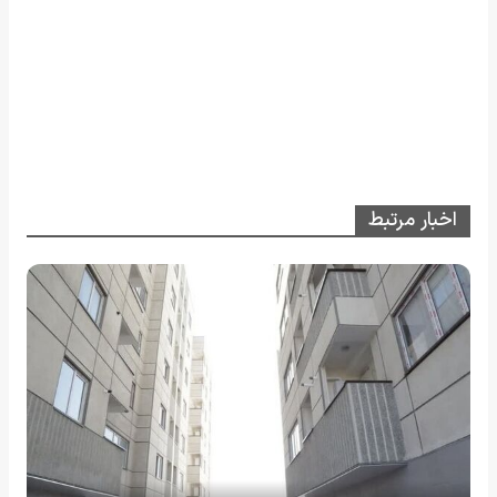
اخبار مرتبط