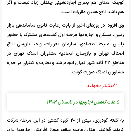
کوچک استان هم بحران اجاره‌نشینی چندان زیاد نیست و اگر
هم باشد تابع همین مقررات است.
وی افزود: در روزهای اخیر از بابت رعایت قانون ساماندهی بازار
زمین، مسکن و اجاره بها مرحله اول گشت‌های مشترک با حضور
پلیس امنیت اقتصادی، سازمان تعزیرات، واحد بازرسی اتاق
اصناف تهران و بازرسان اتحادیه مشاوران املاک تهران در
مناطق ۲۲ گانه شهر تهران انجام شد و نظارت و کنترلی در حوزه
مشاوران املاک صورت گرفت.
۵ علت کاهش اجاره‌بها در تابستان ۱۴۰۴
به گفته گودرزی، بیش از ۲۰ گروه گشتی در این مرحله شرکت
کردند. قوانینی مثل رعایت سقف مجاز افزایش اجاره‌بها برای