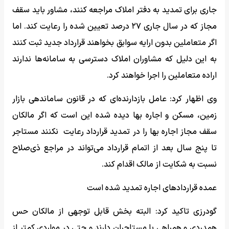
جاری برای تمدید به دفتر املاک مراجعه کنند، مشاور باید سقف
مجاز که در سال جاری ۲۷ درصد تعیین شده را رعایت کند. اما
اگر متعاملین بدون ارایه سوابق بخواهند قرارداد جدید ثبت کنند
به این دلیل که مشاوران املاک دسترسی به سامانه‌ها ندارند
اراده متعاملین را اجرا خواهند کرد.
وی اظهار کرد: عامل بازدارنده‌ای که در قانون ساماندهی بازار
زمین، مسکن و اجاره بها دیده شده این است که اگر مالکان
سقف مجاز اجاره بها را در تمدید قرارداد رعایت نکنند مستاجر
تا پنج سال بعد از اتمام قرارداد می‌تواند در مراجع ذی‌صلاح
نسبت به شکایت از مالک اقدام کند.
عمده قراردادهای اجاره تمدید شده است
گودرزی تاکید کرد: البته بخش قابل توجهی از مالکان حس
همدردی و همراهی با مستاجران دارند و حتی در مواردی کمتر از