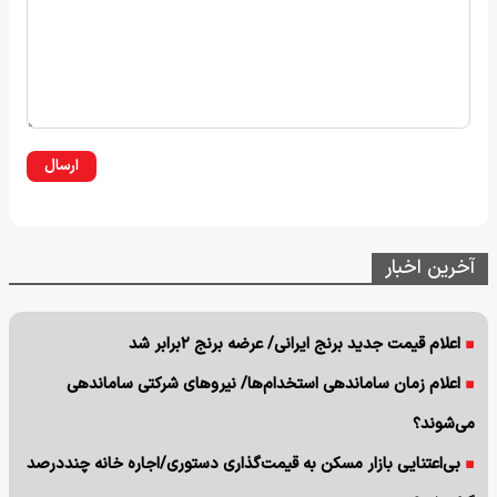
ارسال
آخرین اخبار
اعلام قیمت جدید برنج ایرانی/ عرضه برنج ۲برابر شد
اعلام زمان ساماندهی استخدام‌‌ها/ نیروهای شرکتی ساماندهی
می‌شوند؟
بی‌اعتنایی بازار مسکن به قیمت‌گذاری دستوری/اجاره خانه چنددرصد