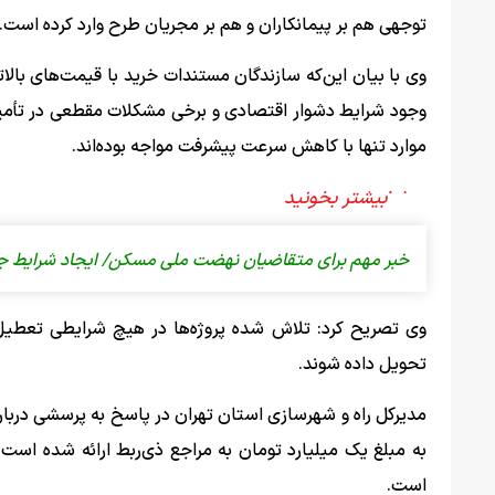
توجهی هم بر پیمانکاران و هم بر مجریان طرح وارد کرده است.
وی با بیان این‌که سازندگان مستندات خرید با قیمت‌های بالاتر
وجود شرایط دشوار اقتصادی و برخی مشکلات مقطعی در تأمین 
موارد تنها با کاهش سرعت پیشرفت مواجه بوده‌اند.
خبر مهم برای متقاضیان نهضت ملی مسکن/ ایجاد شرایط جدی
وی تصریح کرد: تلاش شده پروژه‌ها در هیچ شرایطی تعطیل ن
تحویل داده شوند.
مدیرکل راه و شهرسازی استان تهران در پاسخ به پرسشی د
به مبلغ یک میلیارد تومان به مراجع ذی‌ربط ارائه شده اس
است.