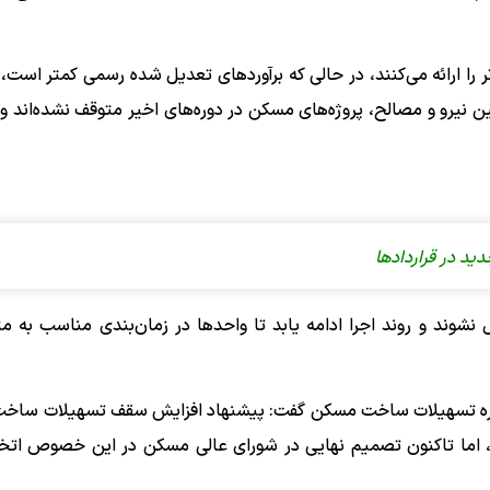
 را ارائه می‌کنند، در حالی که برآوردهای تعدیل‌ شده رسمی کمتر است، ا
نیرو و مصالح، پروژه‌های مسکن در دوره‌های اخیر متوقف نشده‌اند و 
د در قراردادها
شوند و روند اجرا ادامه یابد تا واحدها در زمان‌بندی مناسب به م
رباره تسهیلات ساخت مسکن گفت: پیشنهاد افزایش سقف تسهیلات سا
ت، اما تاکنون تصمیم نهایی در شورای عالی مسکن در این خصوص اتخ