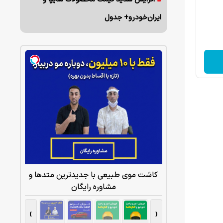
ایران‌خودرو+ جدول
کاشت موی طبیعی با جدیدترین متدها و
مشاوره رایگان
›
‹