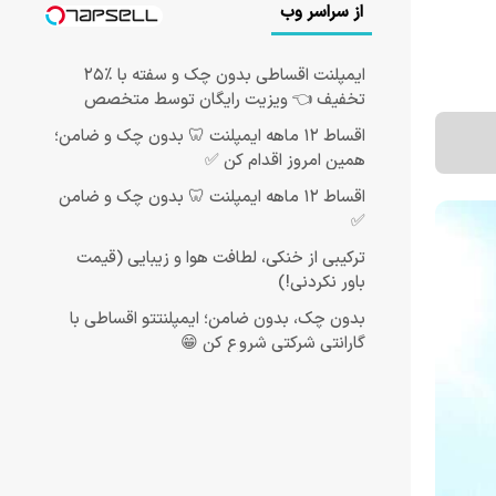
از سراسر وب
ایمپلنت اقساطی بدون چک و سفته با ٪۲۵
تخفیف 👈 ویزیت رایگان توسط متخصص
اقساط ۱۲ ماهه ایمپلنت 🦷 بدون چک و ضامن؛
همین امروز اقدام کن ✅
اقساط ۱۲ ماهه ایمپلنت 🦷 بدون چک و ضامن
✅
ترکیبی از خنکی، لطافت هوا و زیبایی (قیمت
باور نکردنی!)
بدون چک، بدون ضامن؛ ایمپلنتتو اقساطی با
گارانتی شرکتی شروع کن 😁