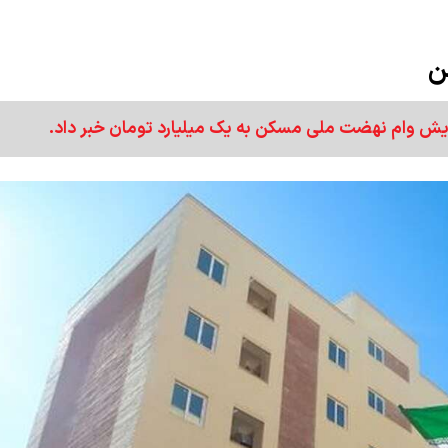
ن
فزایش وام نهضت ملی مسکن به یک میلیارد تومان خبر داد.