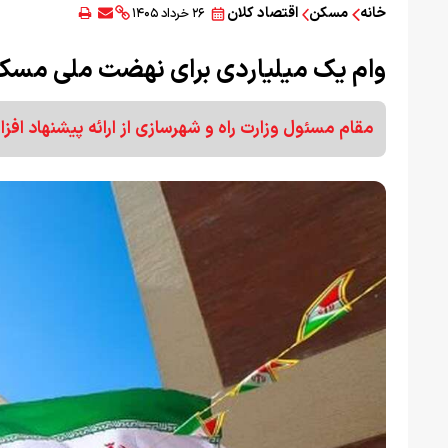
خانه
مسکن
اقتصاد کلان
۲۶ خرداد ۱۴۰۵
وام یک میلیاردی برای نهضت ملی مسک
مقام مسئول وزارت راه و شهرسازی از ارائه پیشنهاد ا