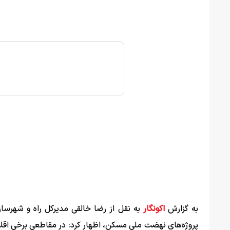
به گزارش
اکونگار
به نقل از رضا خالقی مدیرکل راه و شهرساز
پروژه‌های نهضت ملی مسکن، اظهار کرد: در مقاطعی برخی اقلام