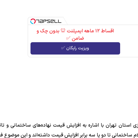
اقساط ۱۲ ماهه ایمپلنت 🦷 بدون چک و
ضامن ✅
ویزیت رایگان ✅
ی استان تهران با اشاره به افزایش قیمت نهاده‌های ساختمانی و تاثی
 ساختمانی تا دو یا سه برابر افزایش قیمت داشته‌اند و این موضوع فش