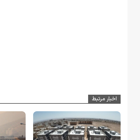
اخبار مرتبط