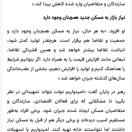
سازندگان و متقاضیان وارد شده کاهش پیدا کند.»
نیاز بازار به مسکن جدید همچنان وجود دارد
او افزود: «به هر حال، نیاز به مسکن همچنان وجود دارد و
جمعیت و تقاضا هم برقرار است. هرچقدر تولید کمتر شود،
انباشت تقاضا بیشتر خواهد شد و همین فشردگی تقاضا،
تبعاتی مانند افزایش قیمت را به همراه دارد. اگر بتوانیم شرایط
را هماهنگ کنیم و تولید را افزایش دهیم، بخشی از عقب‌ماندگی
سال‌های گذشته جبران خواهد شد.»
رهبر در پایان گفت: «امیدواریم دولت بتواند تمهیداتی در نظر
بگیرد تا مشکلاتی که برای فعالان اقتصادی، سازندگان و
متقاضیان مسکن ایجاد شده، جبران شود. برخی افراد به‌طور
مستقیم آسیب دیده‌اند و برخی دیگر هم از قبل به مسکن نیاز
داشتند اما نتوانستند خانه تهیه کنند. امیدواریم با تسهیلات