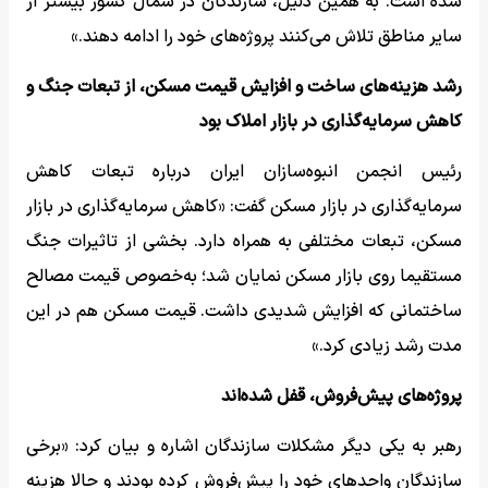
شده است. به همین دلیل، سازندگان در شمال کشور بیشتر از
سایر مناطق تلاش می‌کنند پروژه‌های خود را ادامه دهند.»
رشد هزینه‌های ساخت و افزایش قیمت مسکن، از تبعات جنگ و
کاهش سرمایه‌گذاری در بازار املاک بود
رئیس انجمن انبوه‌سازان ایران درباره تبعات کاهش
سرمایه‌گذاری در بازار مسکن گفت: «کاهش سرمایه‌گذاری در بازار
مسکن، تبعات مختلفی به همراه دارد. بخشی از تاثیرات جنگ
مستقیما روی بازار مسکن نمایان شد؛ به‌خصوص قیمت مصالح
ساختمانی که افزایش شدیدی داشت. قیمت مسکن هم در این
مدت رشد زیادی کرد.»
پروژه‌های پیش‌فروش، قفل شده‌اند
رهبر به یکی دیگر مشکلات سازندگان اشاره و بیان کرد: «برخی
سازندگان واحدهای خود را پیش‌فروش کرده بودند و حالا هزینه