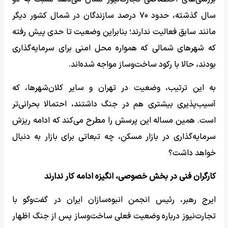
سال گذشته، حدود ۷۰ درصد سازندگان در شمال کشور دیگر
مانند سابق فعالیت ندارند؛ بنابراین وضعیت تا حدی پیش رفته
که شهرهای شمالی که همواره محل امنی برای سرمایه‌گذاری
بودند، حالا با رکود ساخت‌وساز مواجه شده‌اند.
به این ترتیب، وضعیت در تهران و سایر کلان‌شهرها، که
آسیب‌پذیری بیشتری هم در جنگ داشتند، احتمالا بحرانی‌تر
است. همین مساله این پرسش را مطرح می‌کند که ادامه ریزش
سرمایه‌گذاری در بازار مسکن، چه تبعاتی برای بازار به دنبال
خواهد داشت؟
کارگران فنی در بخش خصوصی، انگیزه ادامه کار ندارند
ایرج رهبر، رئیس انجمن انبوه‌سازان ایران در گفت‌وگو با
تجارت‌نیوز درباره وضعیت فعلی ساخت‌وساز پس از جنگ اظهار