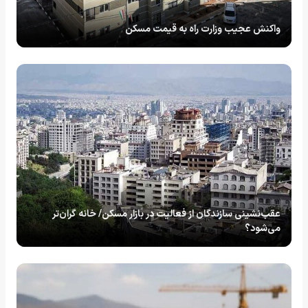
واکنش عجیب وزارت راه به قیمت مسکن
عقب‌نشینی سازندگان از فعالیت در بازار مسکن/ خانه‌ گران‌تر
می‌شود؟