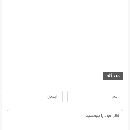
دیدگاه