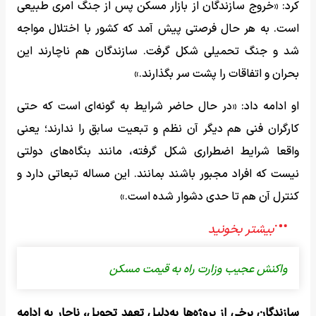
کرد: «خروج سازندگان از بازار مسکن پس از جنگ امری طبیعی
است. به هر حال فرصتی پیش آمد که کشور با اختلال مواجه
شد و جنگ تحمیلی شکل گرفت. سازندگان هم ناچارند این
بحران و اتفاقات را پشت سر بگذارند.»
او ادامه داد: «در حال حاضر شرایط به گونه‌ای است که حتی
کارگران فنی هم دیگر آن نظم و تبعیت سابق را ندارند؛ یعنی
واقعا شرایط اضطراری شکل گرفته، مانند بنگاه‌های دولتی
نیست که افراد مجبور باشند بمانند. این مساله تبعاتی دارد و
کنترل آن هم تا حدی دشوار شده است.»
واکنش عجیب وزارت راه به قیمت مسکن
سازندگان برخی از پروژه‌ها به‌دلیل تعهد تحویل، ناچار به ادامه