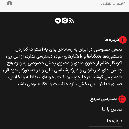
درباره ما
بخش خصوصی‌‌ در ایران به رسانه‌ای برای به اشتراک گذاردن
دستاوردها ،تنگناها و راهکارهای خود، دسترسی ندارد، از این رو ،
اکونگار دفاع از حقوق مادی و معنوی بخش خصوصی به ویژه رفع
چالش های غیرقانونی و غیرکارشناسی آنان را در دستورکار خود قرار
داده و می کوشد، درچارچوب رویکردی حرفه‌ای، نقادانه و اخلاقی،
صدای فعالان این بخش ، نزد حاکمیت و افکارعمومی باشد.
دسترسی سریع
تماس با ما
درباره ما