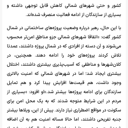
کشور و حتی شهرهای شمالی کاهش قابل توجهی داشته و
بسیاری از سازندگان از ادامه فعالیت منصرف شده‌اند.
با این حال، رهبر درباره وضعیت پروژه‌های ساختمانی در شمال
کشور گفت: «اتفاقا شهرهای شمالی جزو مناطق امن‌تر محسوب
می‌شوند و آن دسته از افرادی که در شمال پروژه داشتند، عمدتا
تلاش کردند پروژه‌های خود را ادامه دهند. همچنین، در
کلان‌شهرها و مناطقی که آسیب‌پذیری بیشتری داشتند، اختلال
بیشتری ایجاد شد؛ اما در شهرهای شمالی که امنیت بالاتری
وجود داشت، هم قیمت‌ها افزایش پیدا کرد و هم تمایل
سازندگان برای ادامه پروژه‌ها بیشتر شد.»او افزود: «بسیاری از
مردم در این شرایط متوجه شدند که به یک محل امن برای
سکونت در مواقع اضطراری نیاز دارند. پیش از این، ویلاها بیشتر
جنبه تفریحی داشتند، اما حالا مساله امنیت هم به آن اضافه