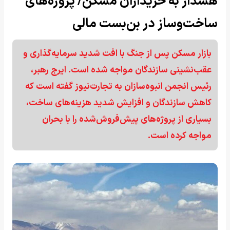
هشدار به خریداران مسکن/ پروژه‌های
ساخت‌وساز در بن‌بست مالی
بازار مسکن پس از جنگ با افت شدید سرمایه‌گذاری و
عقب‌نشینی سازندگان مواجه شده است. ایرج رهبر،
رئیس انجمن انبوه‌سازان به تجارت‌نیوز گفته است که
کاهش سازندگان و افزایش شدید هزینه‌های ساخت،
بسیاری از پروژه‌های پیش‌فروش‌شده را با بحران
مواجه کرده است.