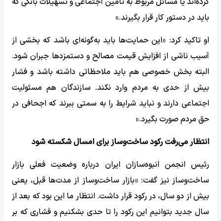
کرده‌اند یا مسائل مربوط به تامین اجتماعی و تسهیلات بانکی که
باید در دستور کار قرار بگیرند.»
او تاکید کرد: «این حمایت‌ها باید به‌گونه‌ای باشد که بخشی از
آسیب ناشی از افزایش قیمت مصالح و دستمزدها جبران شود.
البته بخش خصوصی هم باید ملاحظاتی داشته باشد و فشار
بیش از حدی به مردم وارد نکند. سازندگان هم مسئولیت
اجتماعی دارند و نباید شرایط را به سمتی ببرند که اجحافی در
حق مردم صورت بگیرد.»
انتظار می‌رفت رکود ساخت‌وساز برای امسال شکسته شود
رئیس انجمن انبوه‌سازان ایران درباره وضعیت فعلی بازار
ساخت‌وساز نیز گفت: «بازار ساخت‌وساز از مدت‌ها قبل، یعنی
بیش از دو سال، در رکود قرار داشت. انتظار ما این بود که بعد از
سال جدید بتوانیم این رکود را تا حدی بشکنیم و فشاری که بر