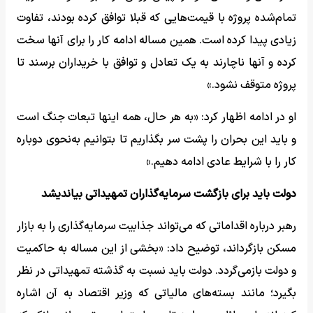
تمام‌شده پروژه با قیمت‌هایی که قبلا توافق کرده بودند، تفاوت
زیادی پیدا کرده است. همین مساله ادامه کار را برای آنها سخت
کرده و آنها ناچارند به یک تعادل و توافق با خریداران برسند تا
پروژه متوقف نشود.»
او در ادامه اظهار کرد: «به هر حال، همه اینها تبعات جنگ است
و باید این بحران را پشت سر بگذاریم تا بتوانیم به‌نحوی دوباره
کار را با شرایط عادی ادامه دهیم.»
دولت باید برای بازگشت سرمایه‌گذاران تمهیداتی بیاندیشد
رهبر درباره اقداماتی که می‌تواند جذابیت سرمایه‌گذاری را به بازار
مسکن بازگرداند، توضیح داد: «بخشی از این مساله به حاکمیت
و دولت بازمی‌گردد. دولت باید نسبت به گذشته تمهیداتی در نظر
بگیرد؛ مانند بسته‌های مالیاتی که وزیر اقتصاد به آن اشاره