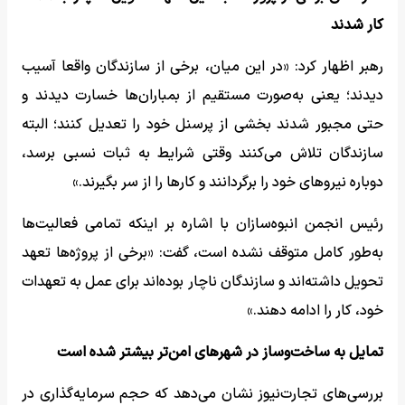
کار شدند
رهبر اظهار کرد: «در این میان، برخی از سازندگان واقعا آسیب
دیدند؛ یعنی به‌صورت مستقیم از بمباران‌ها خسارت دیدند و
حتی مجبور شدند بخشی از پرسنل خود را تعدیل کنند؛ البته
سازندگان تلاش می‌کنند وقتی شرایط به ثبات نسبی برسد،
دوباره نیروهای خود را برگردانند و کارها را از سر بگیرند.»
رئیس انجمن انبوه‌سازان با اشاره بر اینکه تمامی فعالیت‌ها
به‌طور کامل متوقف نشده است، گفت: «برخی از پروژه‌ها تعهد
تحویل داشته‌اند و سازندگان ناچار بوده‌اند برای عمل به تعهدات
خود، کار را ادامه دهند.»
تمایل به ساخت‌وساز در شهرهای امن‌تر بیشتر شده است
بررسی‌های تجارت‌نیوز نشان می‌دهد که حجم سرمایه‌گذاری در