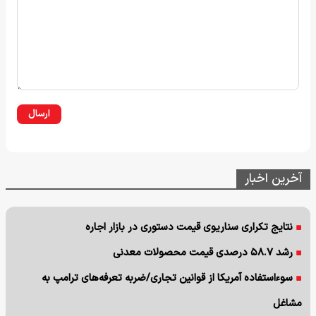
ارسال
آخرین اخبار
نتایج تکراری سناریوی قیمت دستوری در بازار اجاره
رشد ۵۸.۷ درصدی قیمت محصولات معدنی
سوءاستفاده آمریکا از قوانین تجاری/ضربه تعرفه‌های ترامپ به
مشاغل