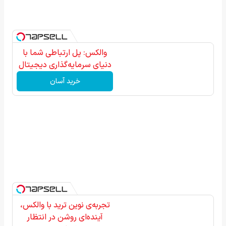
والکس: پل ارتباطی شما با
دنیای سرمایه‌گذاری دیجیتال
خرید آسان
تجربه‌ی نوین ترید با والکس،
آینده‌ای روشن در انتظار