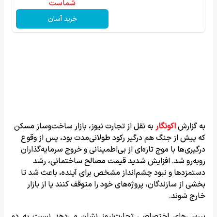
شماست
خرید آسان
به گزارش
اکونگار
به نقل از تجارت نیوز، بازار ساخت‌وساز مسکن
که پیش از جنگ هم درگیر رکود طولانی‌مدت بود، پس از وقوع
درگیری‌ها با موج تازه‌ای از بی‌اطمینانی و خروج سرمایه‌گذاران
روبه‌رو شد. افزایش شدید قیمت مصالح ساختمانی، رشد
دستمزدها و نبود چشم‌انداز مشخص برای آینده، باعث شد تا
بخشی از سازندگان، پروژه‌های خود را متوقف کنند یا از بازار
خارج شوند.
بررسی‌های اختصاصی تجارت‌نیوز نشان می‌دهد نسبت به دو