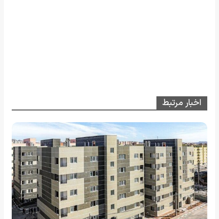
اخبار مرتبط