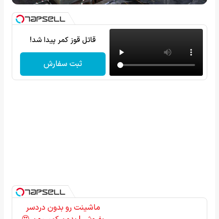
قاتل قوز کمر پیدا شد!
ثبت سفارش
ماشینت رو بدون دردسر