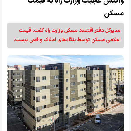
واکنش عجیب وزارت راه به قیمت
مسکن
مدیرکل دفتر اقتصاد مسکن وزارت راه گفت:‌ قیمت
اعلامی مسکن توسط بنگاه‌های املاک واقعی نیست.