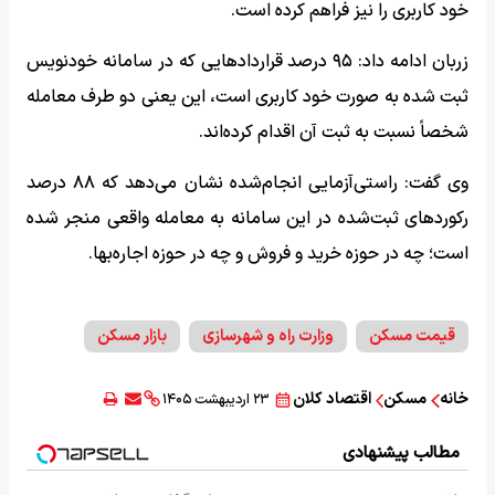
خود کاربری را نیز فراهم کرده است.
زربان ادامه داد: ۹۵ درصد قراردادهایی که در سامانه خودنویس
ثبت شده به صورت خود کاربری است، این یعنی دو طرف معامله
شخصاً نسبت به ثبت آن اقدام کرده‌اند.
وی گفت:‌ راستی‌آزمایی انجام‌شده نشان می‌دهد که ۸۸ درصد
رکوردهای ثبت‌شده در این سامانه به معامله واقعی منجر شده
است؛ چه در حوزه خرید و فروش و چه در حوزه اجاره‌بها.
قیمت مسکن
وزارت راه و شهرسازی
بازار مسکن
خانه
مسکن
اقتصاد کلان
۲۳ اردیبهشت ۱۴۰۵
مطالب پیشنهادی