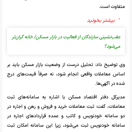
متفاوت است.
عقب‌نشینی سازندگان از فعالیت در بازار مسکن/ خانه‌ گران‌تر
می‌شود؟
وی توضیح داد:‌ تحلیل درست از وضعیت بازار مسکن باید بر
اساس معاملات واقعی انجام شود، نه صرفاً قیمت‌های درج‌
شده در آگهی‌ها.
مدیرکل دفتر اقتصاد مسکن با اشاره به سامانه‌های ثبت
معاملات، گفت: ثبت معاملات خرید و فروش و رهن و اجاره در
دو سامانه خودنویس و کاتب و عمده قراردادهای اجاره در
سامانه خودنویس ثبت می‌شود، زیرا این سامانه امکان ثبت