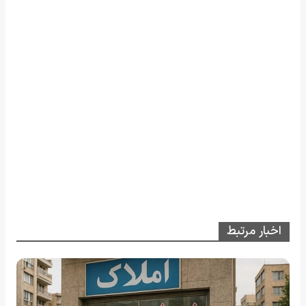
اخبار مرتبط