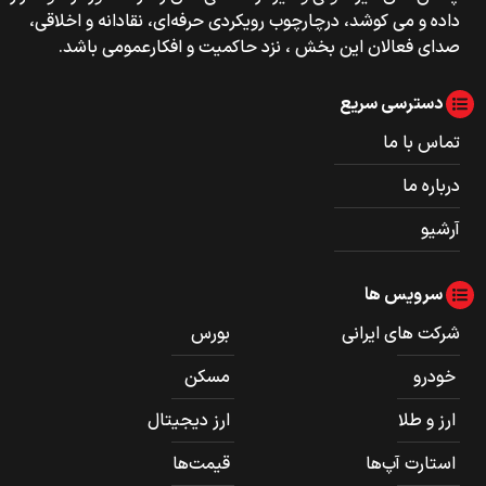
داده و می کوشد، درچارچوب رویکردی حرفه‌ای، نقادانه و اخلاقی،
صدای فعالان این بخش ، نزد حاکمیت و افکارعمومی باشد.
دسترسی سریع
تماس با ما
درباره ما
آرشیو
سرویس ها
شرکت های ایرانی
بورس
خودرو
مسکن
ارز و طلا
ارز دیجیتال
استارت آپ‌ها
قیمت‌ها