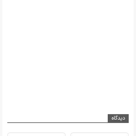
دیدگاه