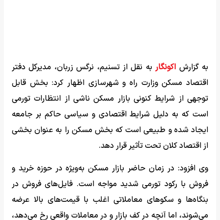
به گزارش
اکونگار
به نقل از تسنیم، نرگس زربان، مدیرکل دفتر
اقتصاد مسکن وزارت راه و شهرسازی اظهار کرد: بخش قابل
توجهی از شرایط کنونی بازار مسکن ناشی از انتظارات تورمی
است که به دلیل شرایط اقتصادی و سیاسی حاکم بر جامعه
ایجاد شده و طبیعی است که بخش مسکن را به عنوان بخشی
از اقتصاد کلان تحت تأثیر قرار دهد.
وی افزود: در زمان حاضر بازار مسکن به‌ویژه در حوزه خرید و
فروش با رکود تورمی شدید مواجه است. فایل‌های فروش در
بنگاه‌ها و سکوهای معاملاتی اغلب با قیمت‌های بالا عرضه
می‌شوند، اما آنچه در کف بازار و در معاملات واقعی رخ می‌دهد،