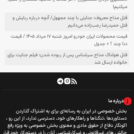
درباره ما
بخش خصوصی‌‌ در ایران به رسانه‌ای برای به اشتراک گذاردن
دستاوردها ،تنگناها و راهکارهای خود، دسترسی ندارد، از این رو ،
اکونگار دفاع از حقوق مادی و معنوی بخش خصوصی به ویژه رفع
چالش های غیرقانونی و غیرکارشناسی آنان را در دستورکار خود قرار