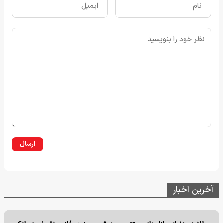
ارسال
آخرین اخبار