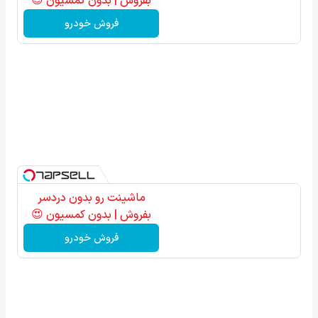
بفروش | بدون کمسیون 😍
فروش خودرو
ماشینت رو بدون دردسر
بفروش | بدون کمسیون 😍
فروش خودرو