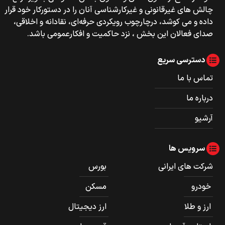
چالش های غیرقانونی و غیرکارشناسی آنان را در دستورکار خود قرار
داده و می کوشد، درچارچوب رویکردی حرفه‌ای، نقادانه و اخلاقی،
صدای فعالان این بخش ، نزد حاکمیت و افکارعمومی باشد.
دسترسی سریع
تماس با ما
درباره ما
آرشیو
سرویس ها
شرکت های ایرانی
بورس
خودرو
مسکن
ارز و طلا
ارز دیجیتال