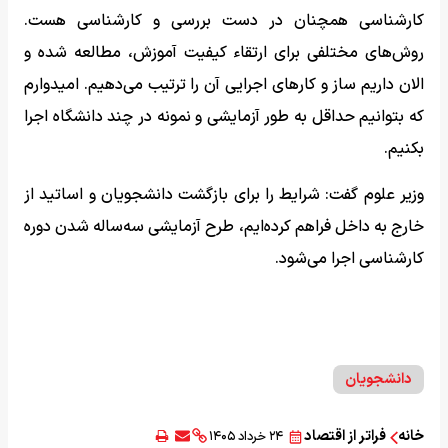
کارشناسی همچنان در دست بررسی و کارشناسی هست.
روش‌های مختلفی برای ارتقاء کیفیت آموزش، مطالعه شده و
الان داریم ساز و کارهای اجرایی آن را ترتیب می‌دهیم. امیدوارم
که بتوانیم حداقل به طور آزمایشی و نمونه در چند دانشگاه اجرا
بکنیم.
وزیر علوم گفت: شرایط را برای بازگشت دانشجویان و اساتید از
خارج به داخل فراهم کرده‌ایم، طرح آزمایشی سه‌ساله شدن دوره
کارشناسی اجرا می‌شود.
دانشجویان
خانه
فراتر از اقتصاد
۲۴ خرداد ۱۴۰۵