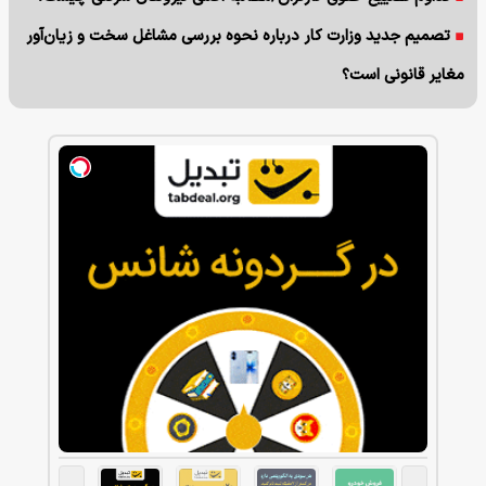
تصمیم جدید وزارت کار درباره نحوه بررسی مشاغل سخت و زیان‌آور
مغایر قانونی است؟