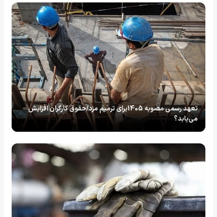
تعهد رسمی مصوبه 1405برای ترمیم مزد/حقوق کارگران افزایش
می‌یابد؟