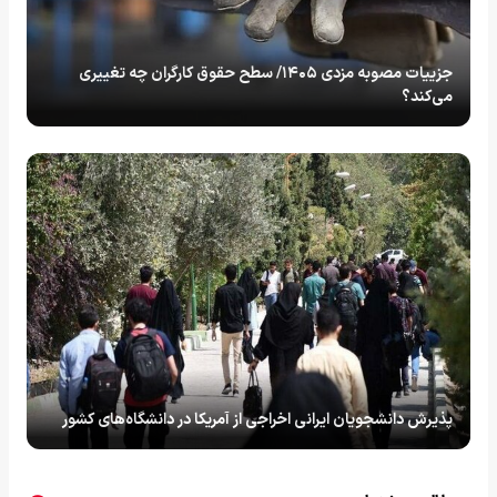
جزییات مصوبه مزدی ۱۴۰۵/ سطح حقوق کارگران چه تغییری
می‌کند؟
پذیرش دانشجویان ایرانی اخراجی از آمریکا در دانشگاه‌های کشور