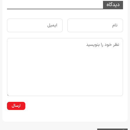
دیدگاه
ارسال