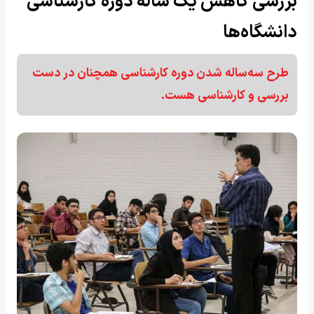
بررسی کاهش یک ساله دوره کارشناسی
دانشگاه‌ها
طرح سه‌ساله شدن دوره کارشناسی همچنان در دست
بررسی و کارشناسی هست.