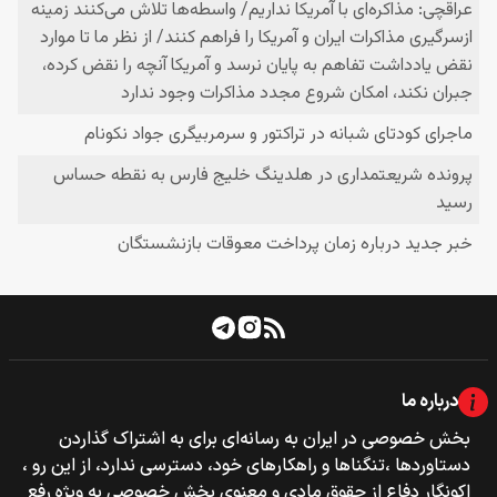
درباره ما
بخش خصوصی‌‌ در ایران به رسانه‌ای برای به اشتراک گذاردن
دستاوردها ،تنگناها و راهکارهای خود، دسترسی ندارد، از این رو ،
اکونگار دفاع از حقوق مادی و معنوی بخش خصوصی به ویژه رفع