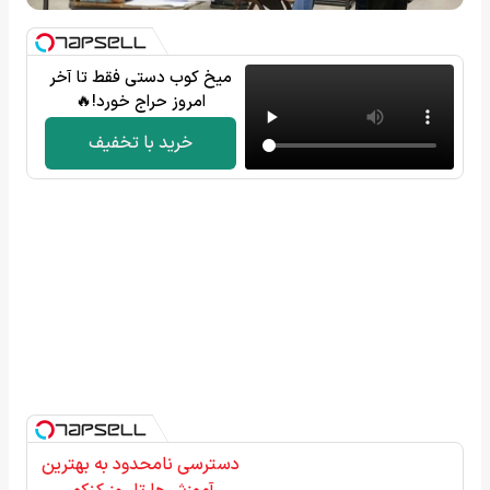
میخ کوب دستی فقط تا آخر
امروز حراج خورد!🔥
خرید با تخفیف
دسترسی نامحدود به بهترین