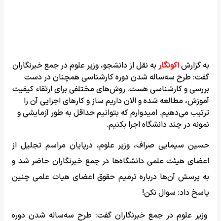
به گزارش
اکونگار
به نقل از دانشجو، وزیر علوم در جمع خبرنگاران
گفت: طرح سه‌ساله شدن دوره کارشناسی همچنان در دست
بررسی و کارشناسی هست. روش‌های مختلفی برای ارتقاء کیفیت
آموزش، مطالعه شده و الان داریم ساز و کارهای اجرایی آن را
ترتیب می‌دهیم. امیدوارم که بتوانیم حداقل به طور آزمایشی و
نمونه در چند دانشگاه اجرا بکنیم.
حسین سیمایی صراف، وزیر علوم، درپایان مراسم تجلیل از
اعضای هیئت علمی دانشگاه‌ها در جمع خبرنگاران حاضر شد و
به پرسش آن‌ها درباره ترمیم حقوق اعضای هیات علمی چنین
پاسخ داد: سوال نکن!
وزیر علوم در جمع خبرنگاران گفت: طرح سه‌ساله شدن دوره