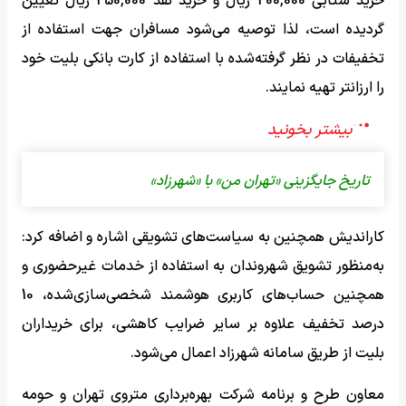
خرید شتابی 200,000 ریال و خرید نقد 250,000 ریال تعیین
گردیده است، لذا توصیه می‌شود مسافران جهت استفاده از
تخفیفات در نظر گرفته‌شده با استفاده از کارت بانکی بلیت خود
را ارزانتر تهیه نمایند.
تاریخ جایگزینی «تهران من» با «شهرزاد»
کاراندیش همچنین به سیاست‌های تشویقی اشاره و اضافه کرد:
به‌منظور تشویق شهروندان به استفاده از خدمات غیرحضوری و
همچنین حساب‌های کاربری هوشمند شخصی‌سازی‌شده، 10
درصد تخفیف علاوه بر سایر ضرایب کاهشی، برای خریداران
بلیت از طریق سامانه شهرزاد اعمال می‌شود.
معاون طرح و برنامه شرکت بهره‌برداری متروی تهران و حومه