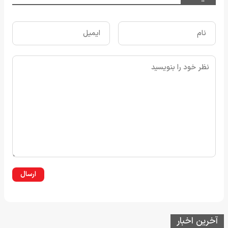
ارسال
آخرین اخبار