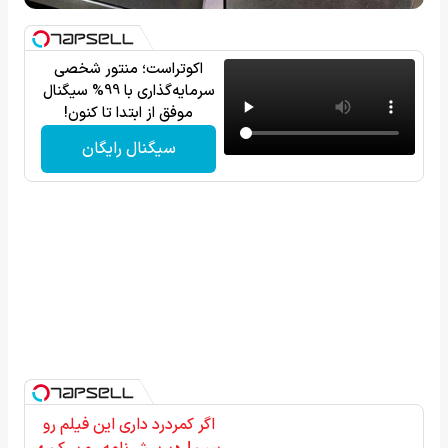
اکوتراست؛ منتور شخصی
سرمایه‌گذاری با 99% سیگنال
موفق از ابتدا تا کنون!
سیگنال رایگان
اگر کمردرد داری این فیلم رو