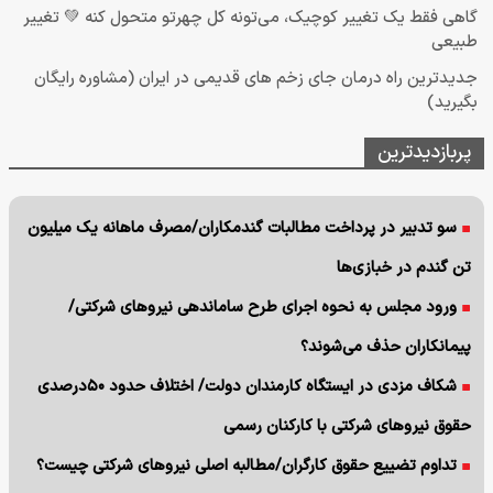
گاهی فقط یک تغییر کوچیک، می‌تونه کل چهرتو متحول کنه 💚 تغییر
طبیعی
جدیدترین راه درمان جای زخم های قدیمی در ایران (مشاوره رایگان
بگیرید)
پربازدیدترین
سو تدبیر در پرداخت مطالبات گندمکاران/مصرف ماهانه یک میلیون
تن گندم در خبازی‌ها
ورود مجلس به نحوه اجرای طرح ساماندهی نیروهای شرکتی/
پیمانکاران حذف می‌شوند؟
شکاف مزدی در ایستگاه کارمندان دولت/ اختلاف حدود ۵۰درصدی
حقوق نیروهای شرکتی با کارکنان رسمی
تداوم تضییع حقوق کارگران/مطالبه اصلی نیروهای شرکتی چیست؟