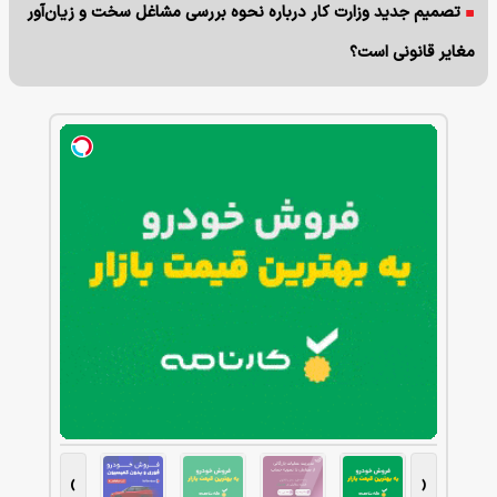
تصمیم جدید وزارت کار درباره نحوه بررسی مشاغل سخت و زیان‌آور
مغایر قانونی است؟
›
‹