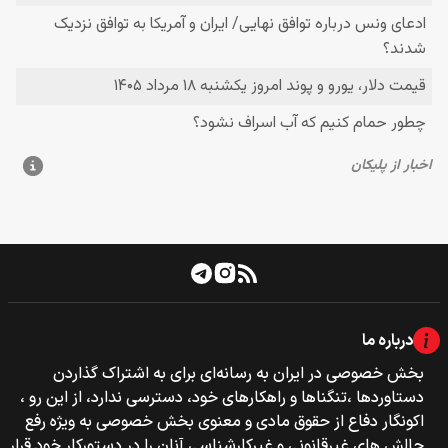
درباره ما
بخش خصوصی‌‌ در ایران به رسانه‌ای برای به اشتراک گذاردن
دستاوردها ،تنگناها و راهکارهای خود، دسترسی ندارد، از این رو ،
اکونگار دفاع از حقوق مادی و معنوی بخش خصوصی به ویژه رفع
چالش های غیرقانونی و غیرکارشناسی آنان را در دستورکار خود قرار