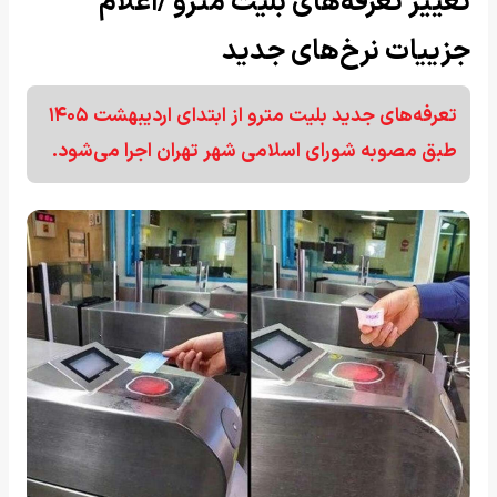
تغییر تعرفه‌های بلیت مترو /اعلام
جزییات نرخ‌های جدید
تعرفه‌های جدید بلیت مترو از ابتدای اردیبهشت ۱۴۰۵
طبق مصوبه شورای اسلامی شهر تهران اجرا می‌شود.