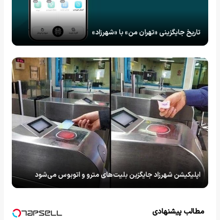
تاریخ جایگزینی «تهران من» با «شهرزاد»
اپلیکیشن شهرزاد جایگزین بلیت‌های مترو و اتوبوس می‌شود
مطالب پیشنهادی