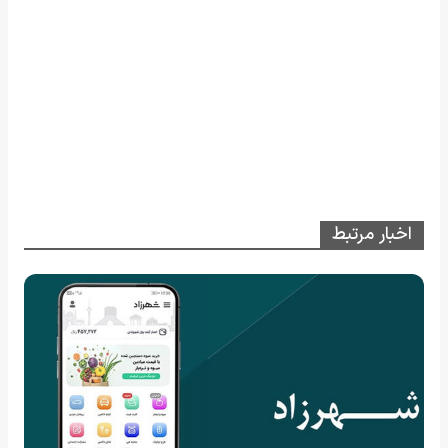
اخبار مرتبط