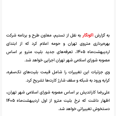
به گزارش
اکونگار
به نقل از تسنیم، معاون طرح و برنامه شرکت
بهره‌برداری متروی تهران و حومه اعلام کرد که از ابتدای
اردیبهشت‌ماه 1405، تعرفه‌های جدید بلیت مترو بر اساس
مصوبه شورای اسلامی شهر تهران اجرایی خواهد شد.
وی جزئیات این تغییرات را شامل قیمت بلیت‌های تک‌سفره،
کرایه ورود به شبکه و سقف شارژ کارت‌ها تشریح کرد.
علی‌رضا کاراندیش بر اساس مصوبه شورای اسلامی شهر تهران،
اظهار داشت که نرخ بلیت مترو از اول اردیبهشت‌ماه 1405
دستخوش تغییراتی خواهد شد.