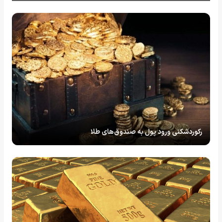
رکوردشکنی ورود پول به صندوق‌های طلا