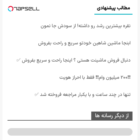
مطالب پیشنهادی
نقره بیشترین رشد رو داشته! از سودش جا نمون
ابنجا ماشین شاهین خودتو سریع و راحت بفروش
دنبال فروش ماشینت هستی ؟ اینجا راحت و سریع بفروش ✅
❗❗200 میلیون وام❗❗ فقط با احراز هویت
تنها در چند ساعت و با یکبار مراجعه فروخته شد ✅
از دیگر رسانه ها