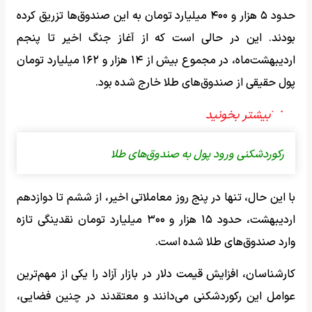
حدود ۵ هزار و ۴۰۰ میلیارد تومان به این صندوق‌ها تزریق کرده
بودند. این در حالی است که از آغاز جنگ اخیر تا پنجم
اردیبهشت‌ماه، در مجموع بیش از ۱۴ هزار و ۱۶۲ میلیارد تومان
پول حقیقی از صندوق‌های طلا خارج شده بود.
رکوردشکنی ورود پول به صندوق‌های طلا
با این حال، تنها در پنج روز معاملاتی اخیر، از ششم تا دوازدهم
اردیبهشت، حدود ۱۵ هزار و ۳۰۰ میلیارد تومان نقدینگی تازه
وارد صندوق‌های طلا شده است.
کارشناسان، افزایش قیمت دلار در بازار آزاد را یکی از مهم‌ترین
عوامل این رکوردشکنی می‌دانند و معتقدند در چنین فضایی،