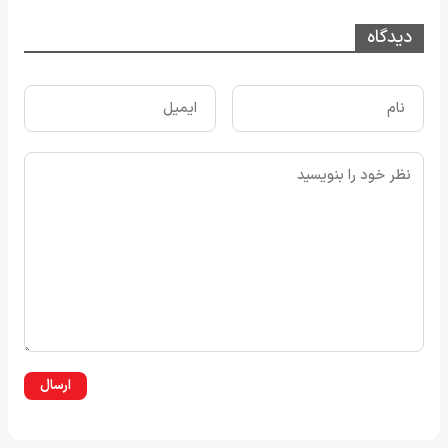
دیدگاه
ارسال