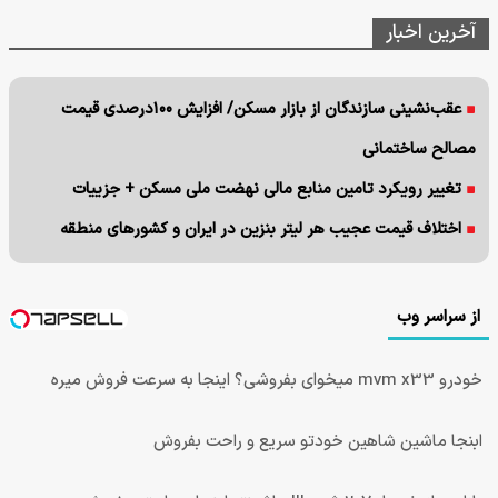
آخرین اخبار
عقب‌نشینی سازندگان از بازار مسکن/ افزایش ۱۰۰درصدی قیمت
مصالح ساختمانی
تغییر رویکرد تامین منابع مالی نهضت ملی مسکن + جزییات
اختلاف قیمت عجیب هر لیتر بنزین در ایران و کشورهای منطقه
از سراسر وب
خودرو mvm x33 میخوای بفروشی؟ اینجا به سرعت فروش میره
ابنجا ماشین شاهین خودتو سریع و راحت بفروش