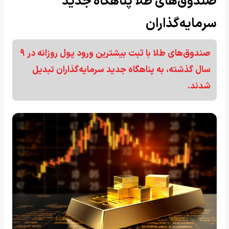
صندوق‌های طلا پناهگاه جدید
سرمایه‌گذاران
صندوق‌های طلا با ثبت بیشترین ورود پول روزانه در ۹
سال گذشته، به پناهگاه جدید سرمایه‌گذاران تبدیل
شدند.