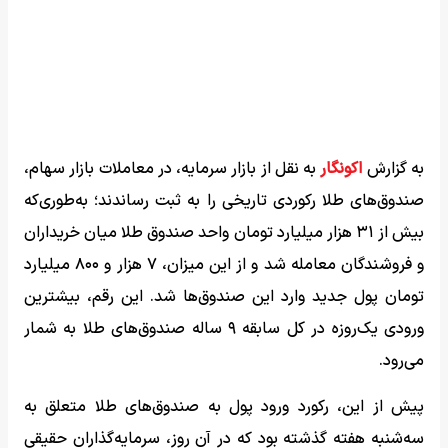
به گزارش
اکونگار
به نقل از بازار سرمایه، در معاملات بازار سهام،
صندوق‌های طلا رکوردی تاریخی را به ثبت رساندند؛ به‌طوری‌که
بیش از ۳۱ هزار میلیارد تومان واحد صندوق طلا میان خریداران
و فروشندگان معامله شد و از این میزان، ۷ هزار و ۸۰۰ میلیارد
تومان پول جدید وارد این صندوق‌ها شد. این رقم، بیشترین
ورودی یک‌روزه در کل سابقه ۹ ساله صندوق‌های طلا به شمار
می‌رود.
پیش از این، رکورد ورود پول به صندوق‌های طلا متعلق به
سه‌شنبه هفته گذشته بود که در آن روز، سرمایه‌گذاران حقیقی