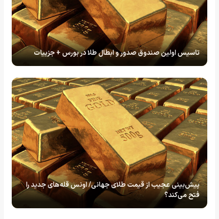
تاسیس اولین صندوق صدور و ابطال طلا در بورس + جزییات
پیش‌بینی عجیب از قیمت طلای جهانی/ اونس قله‌های جدید را
فتح می‌کند؟