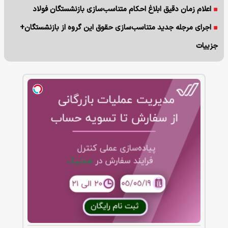
اعلام زمان دقیق ابلاغ احکام متناسب‌سازی بازنشستگان فولاد
اجرای مرجله جدید متناسب‌سازی حقوق این گروه از بازنشستگان+
جزییات