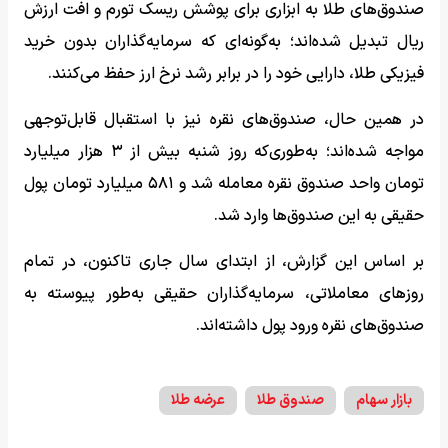
صندوق‌های طلا به ابزاری برای پوشش ریسک تورم و افت ارزش
ریال تبدیل شده‌اند؛ به‌گونه‌ای که سرمایه‌گذاران بدون خرید
فیزیکی طلا، دارایی خود را در برابر رشد نرخ ارز حفظ می‌کنند.
در همین حال، صندوق‌های نقره نیز با استقبال قابل‌توجهی
مواجه شده‌اند؛ به‌طوری‌که روز شنبه بیش از ۳ هزار میلیارد
تومان واحد صندوق نقره معامله شد و ۵۸۱ میلیارد تومان پول
حقیقی به این صندوق‌ها وارد شد.
بر اساس این گزارش، از ابتدای سال جاری تاکنون، در تمام
روزهای معاملاتی، سرمایه‌گذاران حقیقی به‌طور پیوسته به
صندوق‌های نقره ورود پول داشته‌اند.
بازار سهام
صندوق طلا
عرضه طلا