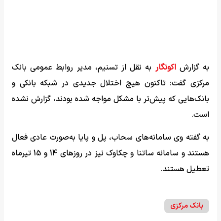
به گزارش
اکونگار
به نقل از تسنیم، مدیر روابط عمومی بانک
مرکزی گفت: تاکنون هیچ اختلال جدیدی در شبکه بانکی و
بانک‌هایی که پیش‌تر با مشکل مواجه شده بودند، گزارش نشده
است.
به گفته وی سامانه‌های سحاب، پل و پایا به‌صورت عادی فعال
هستند و سامانه ساتنا و چکاوک نیز در روزهای 14 و 15 تیرماه
تعطیل هستند.
بانک مرکزی