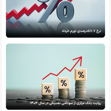
نرخ ۵۷.۷درصدی تورم خرداد
روایت بانک مرکزی از سونامی نقدینگی در سال ۱۴۰۴