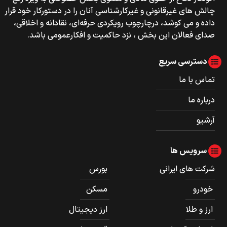
چالش های غیرقانونی و غیرکارشناسی آنان را در دستورکار خود قرار
داده و می کوشد، درچارچوب رویکردی حرفه‌ای، نقادانه و اخلاقی،
صدای فعالان این بخش ، نزد حاکمیت و افکارعمومی باشد.
دسترسی سریع
تماس با ما
درباره ما
آرشیو
سرویس ها
شرکت های ایرانی
بورس
خودرو
مسکن
ارز و طلا
ارز دیجیتال