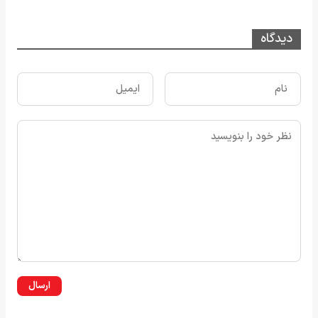
دیدگاه
ارسال