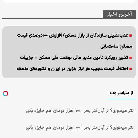
آخرین اخبار
عقب‌نشینی سازندگان از بازار مسکن/ افزایش ۱۰۰درصدی قیمت
مصالح ساختمانی
تغییر رویکرد تامین منابع مالی نهضت ملی مسکن + جزییات
اختلاف قیمت عجیب هر لیتر بنزین در ایران و کشورهای منطقه
از سراسر وب
تتر میخوای؟ از آبان‌تتر بخر | 100 هزار تومان هم جایزه بگیر
تتر میخوای؟ از آبان‌تتر بخر | 100 هزار تومان هم جایزه بگیر