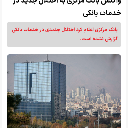
واکنش بانک مرکزی به اختلال جدید در
خدمات بانکی
بانک مرکزی اعلام کرد اختلال جدیدی در خدمات بانکی
گزارش نشده است.