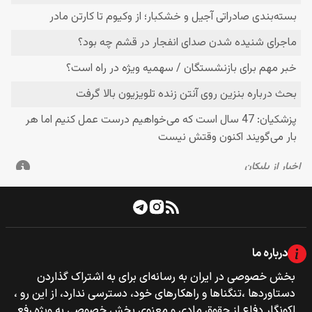
درباره ما
بخش خصوصی‌‌ در ایران به رسانه‌ای برای به اشتراک گذاردن
دستاوردها ،تنگناها و راهکارهای خود، دسترسی ندارد، از این رو ،
اکونگار دفاع از حقوق مادی و معنوی بخش خصوصی به ویژه رفع