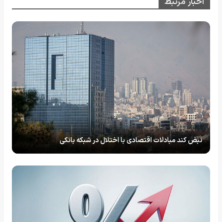
اخبار مرتبط
نبض کند مبادلات اقتصادی با اختلال در شبکه بانکی