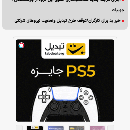
جزییات
خبر بد برای کارگران/توقف طرح تبدیل وضعیت نیروهای شرکتی