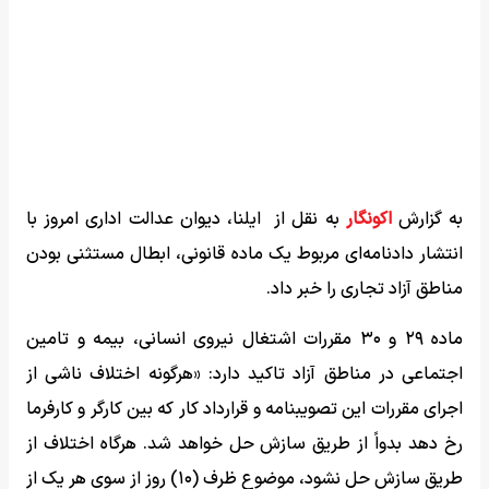
به گزارش
اکونگار
به نقل از ایلنا، دیوان عدالت اداری امروز با
انتشار دادنامه‌ای مربوط یک ماده قانونی، ابطال مستثنی بودن
مناطق آزاد تجاری را خبر داد.
ماده ۲۹ و ۳۰ مقررات اشتغال نیروی انسانی، بیمه و تامین
اجتماعی در مناطق آزاد تاکید دارد: «هرگونه اختلاف ناشی از
اجرای مقررات این تصویبنامه و قرارداد کار که بین کارگر و کارفرما
رخ دهد بدواً از طریق سازش حل خواهد شد. هرگاه اختلاف از
طریق سازش حل نشود، موضوع ظرف (۱۰) روز از سوی هر یک از