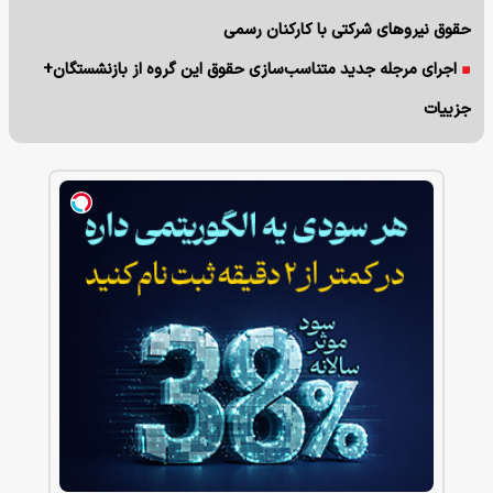
حقوق نیروهای شرکتی با کارکنان رسمی
اجرای مرجله جدید متناسب‌سازی حقوق این گروه از بازنشستگان+
جزییات