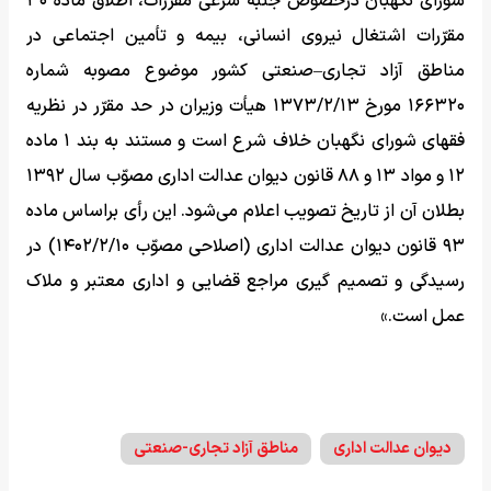
شورای نگهبان درخصوص جنبه شرعی مقرّرات، اطلاق ماده ۳۰
مقرّرات اشتغال نیروی انسانی، بیمه و تأمین اجتماعی در
مناطق آزاد تجاری–صنعتی کشور موضوع مصوبه شماره
۱۶۶۳۲۰ مورخ ۱۳۷۳/۲/۱۳ هیأت وزیران در حد مقرّر در نظریه
فقهای شورای نگهبان خلاف شرع است و مستند به بند ۱ ماده
۱۲ و مواد ۱۳ و ۸۸ قانون دیوان عدالت اداری مصوّب سال ۱۳۹۲
بطلان آن از تاریخ تصویب اعلام می‌شود. این رأی براساس ماده
۹۳ قانون دیوان عدالت اداری (اصلاحی مصوّب ۱۴۰۲/۲/۱۰) در
رسیدگی و تصمیم گیری مراجع قضایی و اداری معتبر و ملاک
عمل است.»
دیوان عدالت اداری
مناطق آزاد تجاری-صنعتی