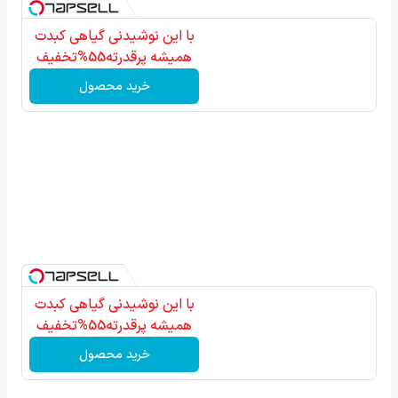
با این نوشیدنی گیاهی کبدت
همیشه پرقدرته55%تخفیف
خرید محصول
با این نوشیدنی گیاهی کبدت
همیشه پرقدرته55%تخفیف
خرید محصول