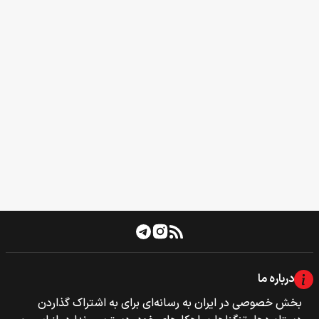
درباره ما
بخش خصوصی‌‌ در ایران به رسانه‌ای برای به اشتراک گذاردن