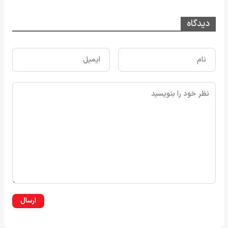
دیدگاه
ارسال