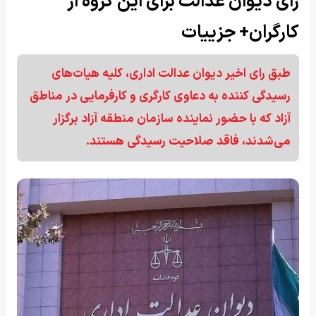
رای دیوان عدالت برای این گروه از
کارگران+ جزییات
طبق رای اخیر دیوان عدالت اداری، کلیه هیات‌های
رسیدگی کننده به دعاوی کارگری و کارفرمایی در مناطق
آزاد که با حضور نماینده سازمان منطقه آزاد برگزار
می‌شدند، فاقد صلاحیت رسیدگی هستند.