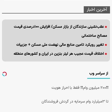
آخرین اخبار
عقب‌نشینی سازندگان از بازار مسکن/ افزایش ۱۰۰درصدی قیمت
مصالح ساختمانی
تغییر رویکرد تامین منابع مالی نهضت ملی مسکن + جزییات
اختلاف قیمت عجیب هر لیتر بنزین در ایران و کشورهای منطقه
از سراسر وب
❗❗200 میلیون وام❗❗ فقط با احراز هویت
تا 3میلیارد وام سرمایه در گردش فروشندگان