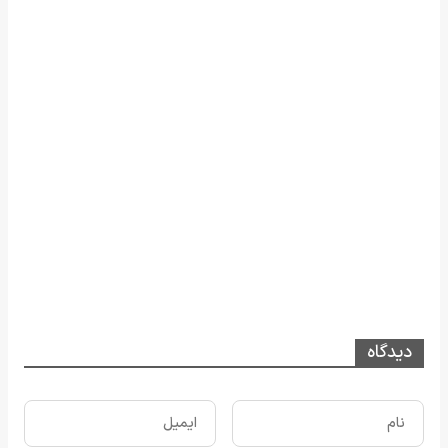
دیدگاه