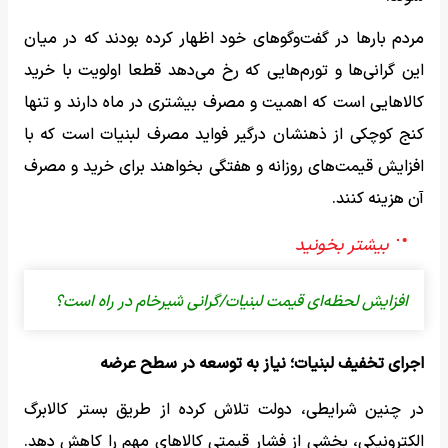
مردم بارها در گفت‌وگوهای خود اظهار کرده بودند که در میان
این گرانی‌ها و تورم‌هایی که رخ می‌دهد قطعا اولویت با خرید
کالاهایی است که اهمیت و مصرف بیشتری در ماه دارند و تنها
کنج کوچکی از ذهنشان درگیر فواید مصرف لبنیات است که با
افزایش قیمت‌های روزانه و هفتگی بخواهند برای خرید و مصرف
آن‌ هزینه کنند.
افزایش لحظه‌ای قیمت لبنیات/گرانی شیرخام در راه است؟
اجرای تخفیف لبنیات؛ نیاز به توسعه در سطح عرضه
در چنین شرایطی، دولت تلاش کرده از طریق بستر کالابرگ
الکترونیکی، بخشی از فشار قیمتی کالاهای مهم را کاهش دهد.