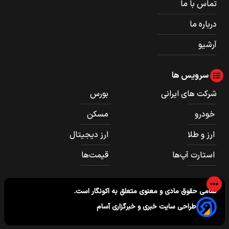
تماس با ما
درباره ما
آرشیو
سرویس ها
شرکت های ایرانی
بورس
خودرو
مسکن
ارز و طلا
ارز دیجیتال
استارت آپ‌ها
قیمت‌ها
تمامی حقوق مادی و معنوی متعلق به
اکونگار
است.
طراحی سایت خبری و خبرگزاری آسام