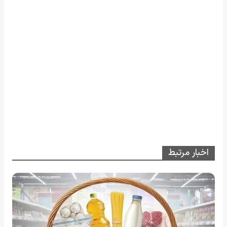
اخبار مرتبط