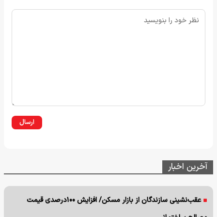
ارسال
آخرین اخبار
عقب‌نشینی سازندگان از بازار مسکن/ افزایش ۱۰۰درصدی قیمت