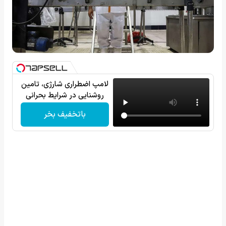
لامپ اضطراری شارژی، تامین
روشنایی در شرایط بحرانی
باتخفیف بخر