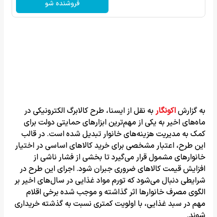
فروشنده شو
به گزارش
اکونگار
به نقل از ایسنا،
طرح کالابرگ الکترونیکی در
ماه‌های اخیر به یکی از مهم‌ترین ابزارهای حمایتی دولت برای
کمک به مدیریت هزینه‌های خانوار تبدیل شده است. در قالب
این طرح، اعتبار مشخصی برای خرید کالاهای اساسی در اختیار
خانوارهای مشمول قرار می‌گیرد تا بخشی از فشار ناشی از
افزایش قیمت کالاهای ضروری جبران شود. اجرای این طرح در
شرایطی دنبال می‌شود که تورم مواد غذایی در سال‌های اخیر بر
الگوی مصرف خانوارها اثر گذاشته و موجب شده برخی اقلام
مهم در سبد غذایی، با اولویت کمتری نسبت به گذشته خریداری
شوند.