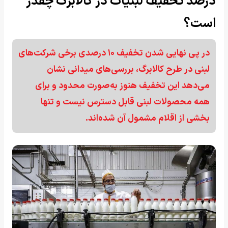
درصد تخفیف لبنیات در کالابرگ چقدر
است؟
در پی نهایی شدن تخفیف ۱۰ درصدی برخی شرکت‌های
لبنی در طرح کالابرگ، بررسی‌های میدانی نشان
می‌دهد این تخفیف هنوز به‌صورت محدود و برای
همه محصولات لبنی قابل دسترس نیست و تنها
بخشی از اقلام مشمول آن شده‌اند.