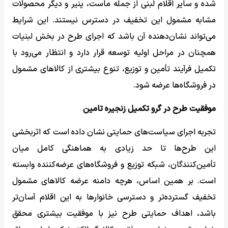
شده و سایر اقلام لبنی از جمله ماست، پنیر و دیگر محصولات
مشابه مشمول این تخفیف در دسترس نیستند. این شرایط
می‌تواند نشان‌دهنده آن باشد که اجرای طرح در بخش لبنیات
همچنان در مراحل اولیه توسعه قرار دارد و انتظار می‌رود با
تکمیل فرآیند تأمین و توزیع، تنوع بیشتری از کالاهای مشمول
در فروشگاه‌ها عرضه شود.
موفقیت طرح در گرو تکمیل زنجیره تامین
تجربه اجرای سیاست‌های حمایتی نشان داده است که اثربخشی
این طرح‌ها تا حد زیادی به هماهنگی کامل میان
تأمین‌کنندگان، شبکه توزیع و فروشگاه‌های عرضه‌کننده وابسته
است. بر همین اساس، هرچه دامنه عرضه کالاهای مشمول
تخفیف گسترده‌تر و دسترسی خانوارها به این اقلام آسان‌تر
باشد، اهداف حمایتی طرح نیز با موفقیت بیشتری محقق