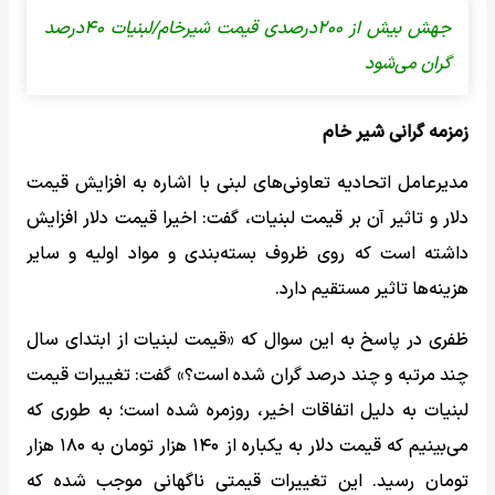
جهش بیش از ۲۰۰درصدی قیمت شیرخام/لبنیات ۴۰درصد
گران می‌شود
زمزمه گرانی شیر خام
مدیرعامل اتحادیه تعاونی‌های لبنی با اشاره به افزایش قیمت
دلار و تاثیر آن بر قیمت لبنیات، گفت: اخیرا قیمت دلار افزایش
داشته است که روی ظروف بسته‌بندی و مواد اولیه و سایر
هزینه‌ها تاثیر مستقیم دارد.
ظفری در پاسخ به این سوال که «قیمت لبنیات از ابتدای سال
چند مرتبه و چند درصد گران شده است؟» گفت: تغییرات قیمت
لبنیات به دلیل اتفاقات اخیر، روزمره شده است؛ به طوری که
می‌بینیم که قیمت دلار به یکباره از ۱۴۰ هزار تومان به ۱۸۰ هزار
تومان رسید. این تغییرات قیمتی ناگهانی موجب شده که