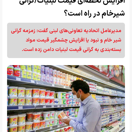
افزایش لحظه‌ای قیمت لبنیات/گرانی
شیرخام در راه است؟
مدیرعامل اتحادیه تعاونی‌های لبنی گفت: زمزمه گرانی
شیر خام و نبود یا افزایش چشمگیر قیمت مواد
بسته‌بندی به گرانی قیمت لبنیات دامن زده است.