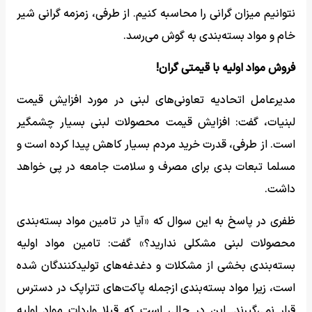
نتوانیم میزان گرانی را محاسبه کنیم. از طرفی، زمزمه گرانی شیر
خام و مواد بسته‌بندی به گوش می‌رسد.
فروش مواد اولیه با قیمتی گران!
مدیرعامل اتحادیه تعاونی‌های لبنی در مورد افزایش قیمت
لبنیات، گفت: افزایش قیمت محصولات لبنی بسیار چشمگیر
است. از طرفی، قدرت خرید مردم بسیار کاهش پیدا کرده است و
مسلما تبعات بدی برای مصرف و سلامت جامعه در پی خواهد
داشت.
ظفری در پاسخ به این سوال که «آیا در تامین مواد بسته‌بندی
محصولات لبنی مشکلی ندارید؟» گفت: تامین مواد اولیه
بسته‌بندی بخشی از مشکلات و دغدغه‌های تولیدکنندگان شده
است، زیرا مواد بسته‌بندی ازجمله پاکت‌های تتراپک در دسترس
قرار نمی‌گیرند. این در حالی است که قبلا واردات مواد اولیه