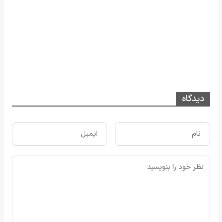
دیدگاه