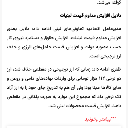
گرفته می‌شد.
دلایل افزایش مداوم قیمت لبنیات
مدیرعامل اتحادیه تعاونی‌های لبنی ادامه داد: دلایل بعدی
افزایش مداوم قیمت لبنیات، افزایش حقوق و دستمزد نیروی کار
حسب مصوبه دولت و افزایش قیمت حامل‌های انرژی و حذف
ارز ترجیحی است.
ظفری ادامه داد: زمانی که ارز ترجیحی در مقطعی حذف شد، ارز
دو نرخی ۱۱۲ هزار تومانی برای واردات نهاده‌های دامی و روغن و
سایر کالا‌ها مبنا بود؛ ولی آن هم به تدریج جای خود را به ارز آزاد
تک نرخی داد که مجموع این موارد به صورت پلکانی در مقطعی
باعث افزایش قیمت محصولات لبنی شد.