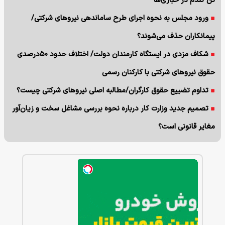
تن گندم در خبازی‌ها
ورود مجلس به نحوه اجرای طرح ساماندهی نیروهای شرکتی/
پیمانکاران حذف می‌شوند؟
شکاف مزدی در ایستگاه کارمندان دولت/ اختلاف حدود ۵۰درصدی
حقوق نیروهای شرکتی با کارکنان رسمی
تداوم تضییع حقوق کارگران/مطالبه اصلی نیروهای شرکتی چیست؟
تصمیم جدید وزارت کار درباره نحوه بررسی مشاغل سخت و زیان‌آور
مغایر قانونی است؟