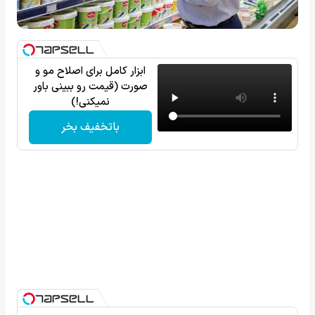
ابزار کامل برای اصلاح مو و
صورت (قیمت رو ببینی باور
نمیکنی!)
باتخفیف بخر