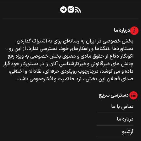
درباره ما
بخش خصوصی‌‌ در ایران به رسانه‌ای برای به اشتراک گذاردن
دستاوردها ،تنگناها و راهکارهای خود، دسترسی ندارد، از این رو ،
اکونگار دفاع از حقوق مادی و معنوی بخش خصوصی به ویژه رفع
چالش های غیرقانونی و غیرکارشناسی آنان را در دستورکار خود قرار
داده و می کوشد، درچارچوب رویکردی حرفه‌ای، نقادانه و اخلاقی،
صدای فعالان این بخش ، نزد حاکمیت و افکارعمومی باشد.
دسترسی سریع
تماس با ما
درباره ما
آرشیو