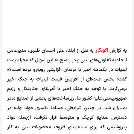
به گزارش
اکونگار
به نقل از ایلنا، علی احسان ظفری، مدیرعامل
اتحادیه تعاونی‌های لبنی و در پاسخ به این سوال که «چرا قیمت
لبنیات در یکماهه اخیر با نوسان افزایشی رو‌به‌رو بوده است؟»
گفت: بخش عمده‌ای از افزایش قیمت لبنیات به جنگ اخیر
برمی‌گردد. با توجه به جنگ اخیر با آمریکای جنایتکار و رژیم
صهیونیستی علیه کشور ما، زیرساخت‌های بخشی از صنایع مادر
بمباران شد. در چنین شرایطی، مسلما یکسری مواد اولیه در
دسترس صنایع کوچک و متوسط قرار نگرفت، ازجمله مواد
پتروشیمی که برای بسته‌بندی ظروف محصولات لبنی به کار