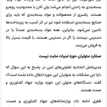
بسته‌بندی به راحتی انجام می‌شد؛ ولی الان با محدودیت رو‌به‌رو
هستند. یکسری از محصولات و مواد بسته‌بندی که باید برای
صنایع بسته‌بندی استفاده شود نیز در اثر آسیب به زیرساخت‌ها
تامین نمی‌شود. بنابراین، همه مواد بسته‌بندی عمدتا یا در
دسترس نیستند یا اگر در دسترس هستند، با قیمت بسیار بالا
به فروش می‌رسد.
عملکرد متولیان حوزه لبنیات مثبت نیست
مدیرعامل اتحادیه تعاونی‌های لبنی در پاسخ به این سوال که
«آیا این مشکلات به متولیان این حوزه انتقال داده نشده است؟»
گفت: دستگاه‌های متولی این حوزه، وزارت جهاد کشاورزی و
صمت هستند.
ظفری ادامه داد: وزارتخانه‌های جهاد کشاورزی و صمت،