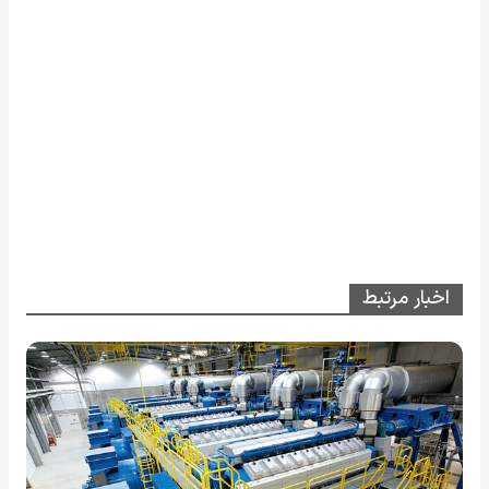
اخبار مرتبط