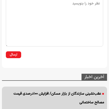
ارسال
آخرین اخبار
عقب‌نشینی سازندگان از بازار مسکن/ افزایش ۱۰۰درصدی قیمت
مصالح ساختمانی