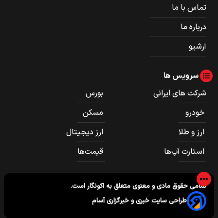
تماس با ما
درباره ما
آرشیو
سرویس ها
شرکت های ایرانی
بورس
خودرو
مسکن
ارز و طلا
ارز دیجیتال
استارت آپ‌ها
قیمت‌ها
تمامی حقوق مادی و معنوی متعلق به
اکونگار
است.
طراحی سایت خبری و خبرگزاری آسام