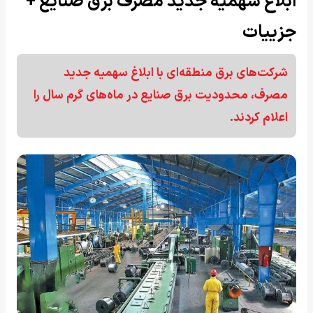
ابلاغ سهمیه جدید مصرف برق صنایع +
جزییات
شرکت‌های برق منطقه‌ای با ابلاغ سهمیه جدید
مصرف، محدودیت برق صنایع در ماه‌های گرم سال را
اعلام کردند.