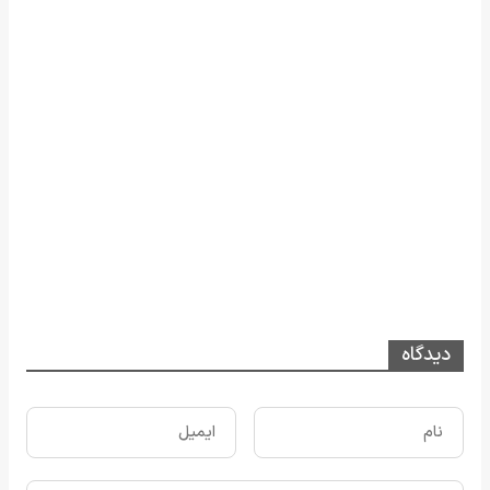
دیدگاه