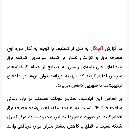
به گزارش
اکونگار
به نقل از تسنیم، با توجه به آغاز دوره اوج
مصرف برق و افزایش فشار بر شبکه سراسری، شرکت برق
منطقه‌ای طی نامه‌ای رسمی به صنایع از جمله کارخانه‌های
سیمان اعلام کردند که سهمیه دریافت توان آن‌ها در ماه‌های
اردیبهشت تا شهریور کاهش می‌یابد.
بر اساس این ابلاغیه، صنایع موظف هستند در بازه‌ زمانی
ساعت 8 تا 24 نسبت به رعایت سقف تعیین‌شده مصرف برق
اقدام کنند. در صورت عدم رعایت این محدودیت‌ها، مرکز کنترل
شبکه نسبت به قطع یا کاهش بیشتر میزان توان دریافتی واحد