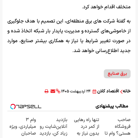
متخلف اقدام خواهد کرد.
به گفتهٔ شرکت های برق منطقه‌ای، این تصمیم با هدف جلوگیری
از خاموشی‌های گسترده و مدیریت پایدار بار شبکه اتخاذ شده و
در صورت تغییر شرایط یا نیاز به همکاری بیشتر صنایع، موارد
جدید اطلاع‌رسانی خواهد شد.
برق صنایع
خانه
اقتصاد کلان
۲۴ اردیبهشت ۱۴۰۵
مطالب پیشنهادی
صاحب
تنها راه رهایی
بازدید
وام ۳
فروشگاه
از کمر درد
آنلاین‌شاپت رو
میلیاردی، ویژه
هستی؟ وام تا
بدون نیاز به
زیاد کن، بازدید
صاحبان