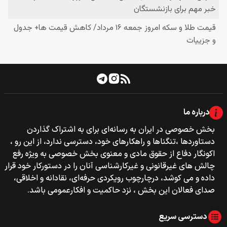
درباره ما
بخش خصوصی‌‌ در ایران به رسانه‌ای برای به اشتراک گذاردن
دستاوردها ،تنگناها و راهکارهای خود، دسترسی ندارد، از این رو ،
اکونگار دفاع از حقوق مادی و معنوی بخش خصوصی به ویژه رفع
چالش های غیرقانونی و غیرکارشناسی آنان را در دستورکار خود قرار
داده و می کوشد، درچارچوب رویکردی حرفه‌ای، نقادانه و اخلاقی،
صدای فعالان این بخش ، نزد حاکمیت و افکارعمومی باشد.
دسترسی سریع