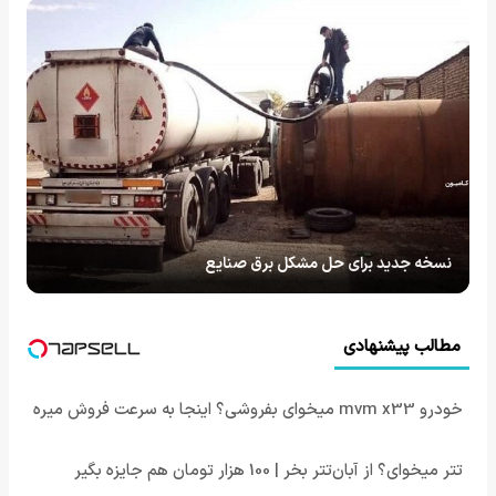
نسخه جدید برای حل مشکل برق صنایع
مطالب پیشنهادی
خودرو mvm x33 میخوای بفروشی؟ اینجا به سرعت فروش میره
تتر میخوای؟ از آبان‌تتر بخر | 100 هزار تومان هم جایزه بگیر