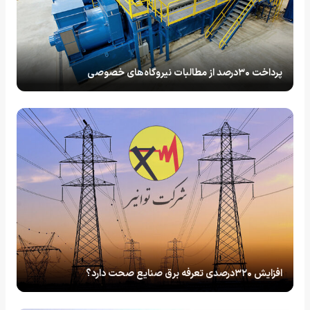
پرداخت ۳۰درصد از مطالبات نیروگاه‌های خصوصی
افزایش ۳۲۰درصدی تعرفه برق صنایع صحت دارد؟