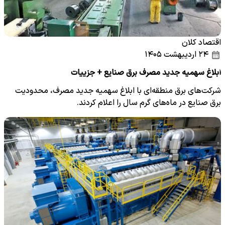
اقتصاد کلان
۲۴ اردیبهشت ۱۴۰۵
ابلاغ سهمیه جدید مصرف برق صنایع + جزییات
شرکت‌های برق منطقه‌ای با ابلاغ سهمیه جدید مصرف، محدودیت
برق صنایع در ماه‌های گرم سال را اعلام کردند.