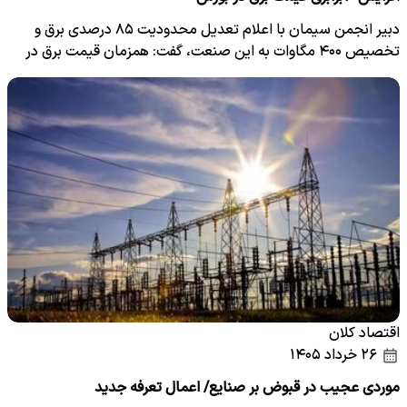
دبیر انجمن سیمان با اعلام تعدیل محدودیت ۸۵ درصدی برق و
تخصیص ۴۰۰ مگاوات به این صنعت، گفت: همزمان قیمت برق در
بورس…
اقتصاد کلان
۲۶ خرداد ۱۴۰۵
موردی عجیب در قبوض بر صنایع/ اعمال تعرفه‌ جدید