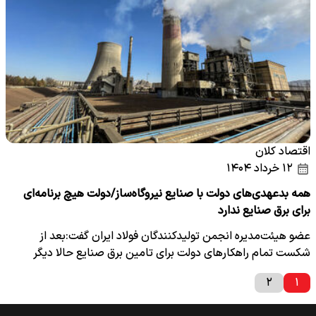
اقتصاد کلان
۱۲ خرداد ۱۴۰۴
همه بدعهدی‌های دولت با صنایع نیروگاه‌ساز/دولت هیچ برنامه‌ای
برای برق صنایع ندارد
عضو هیئت‌مدیره انجمن تولیدکنندگان فولاد ایران گفت:بعد از
شکست تمام راهکارهای دولت برای تامین برق صنایع حالا دیگر
وقت…
۲
۱