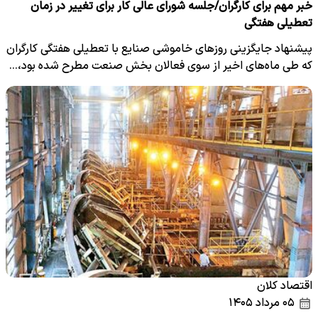
خبر مهم برای کارگران/جلسه شورای عالی کار برای تغییر در زمان
تعطیلی هفتگی
پیشنهاد جایگزینی روزهای خاموشی صنایع با تعطیلی هفتگی کارگران
که طی ماه‌های اخیر از سوی فعالان بخش صنعت مطرح شده بود،…
اقتصاد کلان
۰۵ مرداد ۱۴۰۵