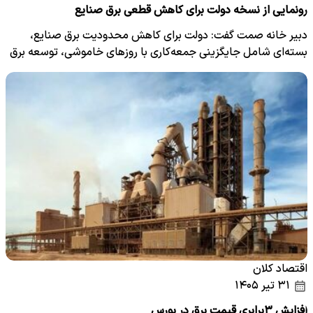
رونمایی از نسخه دولت برای کاهش قطعی برق صنایع
دبیر خانه صمت گفت: دولت برای کاهش محدودیت برق صنایع،
بسته‌ای شامل جایگزینی جمعه‌کاری با روزهای خاموشی، توسعه برق
سبز،…
اقتصاد کلان
۳۱ تیر ۱۴۰۵
افزایش ۳برابری قیمت برق در بورس