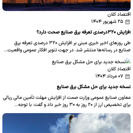
اقتصاد کلان
۲۵ شهریور ۱۴۰۴
افزایش ۳۲۰درصدی تعرفه برق صنایع صحت دارد؟
طی روز‌های اخیر خبری مبنی بر افزایش ۳۲۰ درصدی تعرفه برق
صنایع در رسانه‌ها منتشر شد. در جهت تنویر افکار عمومی واقعیت…
اقتصاد کلان
۰۷ مرداد ۱۴۰۴
نسخه جدید برای حل مشکل برق صنایع
معاون صنایع عمومی وزارت صمت از افزایش مهلت تأمین مالی ریالی
برای تخصیص ارز از ۲۰ روز به ۳۰ روز خبر داد و گفت: با توجه…