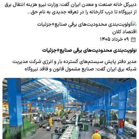
دبیرکل خانه صنعت و معدن ایران گفت: وزارت نیرو هزینه انتقال برق
از نیروگاه تا درب کارخانه را در تعرفه جدیدی به نام حق…
اقتصاد کلان
۰۹ خرداد ۱۴۰۵
اولویت‌بندی محدودیت‌های برقی صنایع+جزئیات
مدیر دفتر پایش سیستم‌های گسترده بار و انرژی شرکت مدیریت
شبکه برق ایران گفت: صنایع مشمول قانون و فاقد نیروگاه
خودتأمین…