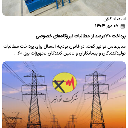
اقتصاد کلان
۰۷ مهر ۱۴۰۴
پرداخت ۳۰درصد از مطالبات نیروگاه‌های خصوصی
مدیرعامل توانیر گفت: در قانون بودجه امسال برای پرداخت مطالبات
تولیدکنندگان و پیمانکاران و تامین کنندگان تجهیزات برق ۶۰…