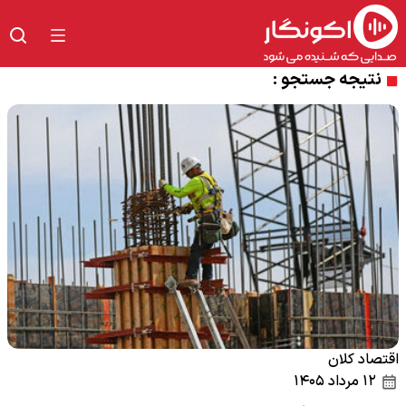
نتیجه جستجو :
اقتصاد کلان
۱۲ مرداد ۱۴۰۵