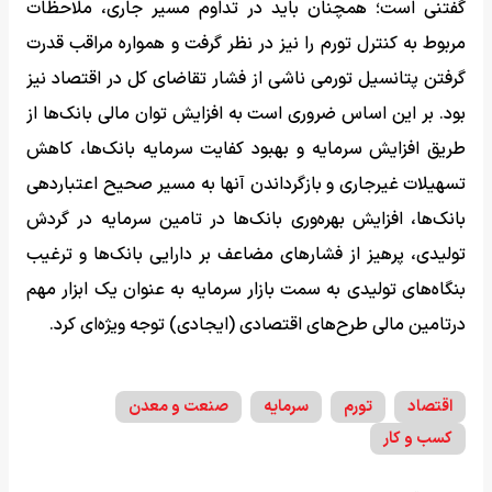
گفتنی است؛ همچنان باید در تداوم مسیر جاری، ملاحظات
مربوط به کنترل تورم را نیز در نظر گرفت و همواره مراقب قدرت
گرفتن پتانسیل تورمی ناشی از فشار تقاضای کل در اقتصاد نیز
بود. بر این اساس ضروری است به افزایش توان مالی بانک‌ها از
طریق افزایش سرمایه و بهبود کفایت سرمایه بانک‌ها، کاهش
تسهیلات غیرجاری و بازگرداندن آنها به مسیر صحیح اعتباردهی
بانک‌ها، افزایش بهره‌وری بانک‌ها در تامین سرمایه در گردش
تولیدی، پرهیز از فشارهای مضاعف بر دارایی بانک‌ها و ترغیب
بنگاه‌های تولیدی به سمت بازار سرمایه به عنوان یک ابزار مهم
درتامین مالی طرح‌های اقتصادی (ایجادی) توجه ویژه‌ای کرد.
اقتصاد
تورم
سرمایه
صنعت و معدن
کسب و کار