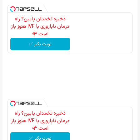
ذخیره تخمدان پایین؟ راه
درمان ناباروری با IVF هنوز باز
است 🌱
نوبت بگیر ✅
ذخیره تخمدان پایین؟ راه
درمان ناباروری با IVF هنوز باز
است 🌱
نوبت بگیر ✅