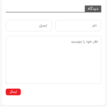
دیدگاه
ارسال