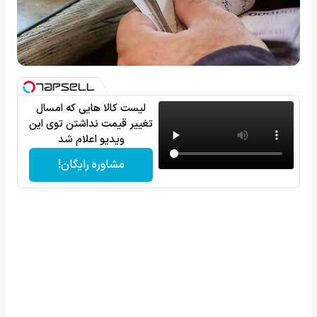
لیست کالا هایی که امسال
تغییر قیمت نداشتن توی این
ویدیو اعلام شد
مشاوره رایگان!