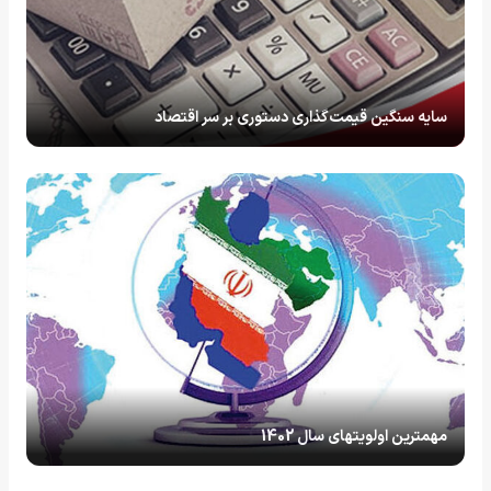
سایه سنگین قیمت‌گذاری دستوری بر سر اقتصاد
مهمترین اولویتهای سال 1402