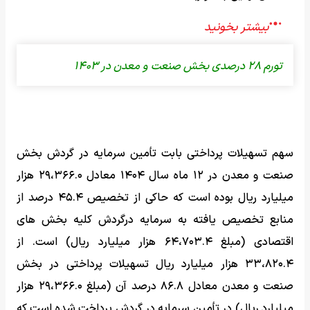
تورم ۲۸ درصدی بخش صنعت و معدن در ۱۴۰۳
سهم تسهیلات پرداختی بابت تأمین سرمایه در گردش بخش
صنعت و معدن در ۱۲ ماه سال ۱۴۰۴ معادل ۲۹،۳۶۶.۰ هزار
میلیارد ریال بوده است که حاکی از تخصیص ۴۵.۴ درصد از
منابع تخصیص یافته به سرمایه درگردش کلیه بخش های
اقتصادی (مبلغ ۶۴،۷۰۳.۴ هزار میلیارد ریال) است. از
۳۳،۸۲۰.۴ هزار میلیارد ریال تسهیلات پرداختی در بخش
صنعت و معدن معادل ۸۶.۸ درصد آن (مبلغ ۲۹،۳۶۶.۰ هزار
میلیارد ریال) در تأمین سرمایه در گردش پرداخت شده است که