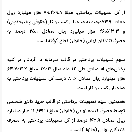
از کل تسهیلات پرداختی، مبلغ ۷۹،۲۶۹.۸ هزار میلیارد ریال
معادل ۷۴.۹درصد به صاحبان کسب و کار (حقوقی و غیرحقوقی)
و ۲۶،۵۱۳.۳ هزار میلیارد ریال معادل ۲۵.۱ درصد به
مصرف‌کنندگان نهایی (خانوار) تعلق گرفته است.
سهم تسهیلات پرداختی در قالب سرمایه در گردش در کلیه
بخش‌های اقتصادی طی ۱۲ ماه سال ۱۴۰۴ مبلغ ۶۴،۷۰۳.۴
هزار میلیارد ریال معادل ۸۱.۶ درصد کل تسهیلات پرداختی به
صاحبان کسب و کار است.
همچنین سهم تسهیلات پرداختی در قالب خرید کالای شخصی
توسط مصرف کننده نهایی (خانوار) مبلغ ۱۱،۶۴۳.۱ هزار میلیارد
ریال معادل ۴۳.۹ درصد از کل تسهیلات پرداختی به مصرف
کنندگان نهایی (خانوار) است.