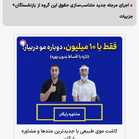
اجرای مرجله جدید متناسب‌سازی حقوق این گروه از بازنشستگان+
جزییات
کاشت موی طبیعی با جدیدترین متدها و مشاوره
رایگان