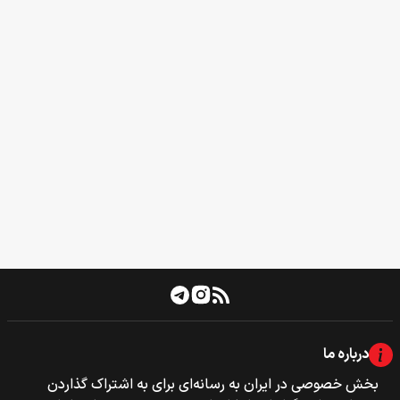
درباره ما
بخش خصوصی‌‌ در ایران به رسانه‌ای برای به اشتراک گذاردن