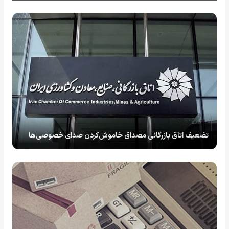
تضعیف اتاق بازرگانی مصداق خاموش‌کردن صدای خصوصی‌ها