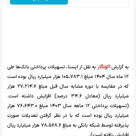
به گزارش
اکونگار
به نقل از ایسنا،‌ تسهیلات پرداختی بانک‌ها طی
۱۲ ماه سال ۱۴۰۴ مبلغ ۱۰۵،۷۸۳.۱ هزار میلیارد ریال بوده است
که در مقایسه با دوره مشابه سال قبل مبلغ ۲۷،۲۱۴.۶ هزار
میلیارد ریال (معادل ۳۴.۶ درصد) افزایش داشته است.
(تسهیلات پرداختی ۱۲ ماهه سال ۱۴۰۳ مبلغ ۷۶،۶۴۳.۰ هزار
میلیارد ریال بوده است که با در نظر گرفتن تعدیلات صورت
پذیرفته توسط شبکه بانکی به مبلغ ۷۸،۵۶۸.۶ هزار میلیارد ریال
افزایش یافته است).