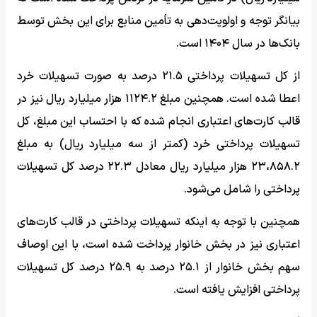
بیانگر توجه و اولویت‌دهی به تأمین منابع برای این بخش توسط
بانک‌ها در سال ۱۴۰۴ است.
از کل تسهیلات پرداختی ۲۱.۵ درصد به صورت تسهیلات خرد
اعطا شده است. همچنین مبلغ ۱۱۲۴.۲ هزار میلیارد ریال نیز در
قالب کارت‌های اعتباری انجام شده که با احتساب این مبلغ، کل
تسهیلات پرداختی خرد (کمتر از سه میلیارد ریال) به مبلغ
۲۳،۸۵۸.۲ هزار میلیارد ریال معادل ‌۲۲.۳ درصد کل تسهیلات
پرداختی را شامل می‌شود.
همچنین با توجه به اینکه تسهیلات پرداختی در قالب کارت‌های
اعتباری نیز در بخش خانوار پرداخت شده است، با این اوصاف
سهم بخش خانوار از ۲۵.۱ درصد به ۲۵.۹ درصد کل تسهیلات
پرداختی افزایش یافته است.