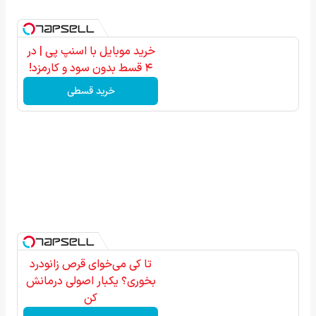
خرید موبایل با اسنپ پی | در
۴ قسط بدون سود و کارمزد!
خرید قسطی
تا کی می‌خوای قرص زانودرد
بخوری؟ یکبار اصولی درمانش
کن