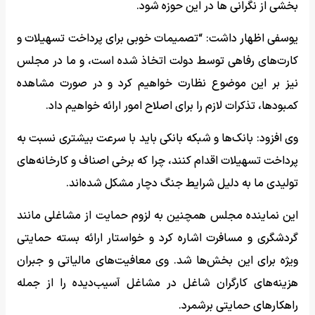
بخشی از نگرانی ها در این حوزه شود.
یوسفی اظهار داشت: “تصمیمات خوبی برای پرداخت تسهیلات و
کارت‌های رفاهی توسط دولت اتخاذ شده است، و ما در مجلس
نیز بر این موضوع نظارت خواهیم کرد و در صورت مشاهده
کمبودها، تذکرات لازم را برای اصلاح امور ارائه خواهیم داد.
وی افزود: بانک‌ها و شبکه بانکی باید با سرعت بیشتری نسبت به
پرداخت تسهیلات اقدام کنند، چرا که برخی اصناف و کارخانه‌های
تولیدی ما به دلیل شرایط جنگ دچار مشکل شده‌اند.
این نماینده مجلس همچنین به لزوم حمایت از مشاغلی مانند
گردشگری و مسافرت اشاره کرد و خواستار ارائه بسته حمایتی
ویژه برای این بخش‌ها شد. وی معافیت‌های مالیاتی و جبران
هزینه‌های کارگران شاغل در مشاغل آسیب‌دیده را از جمله
راهکارهای حمایتی برشمرد.