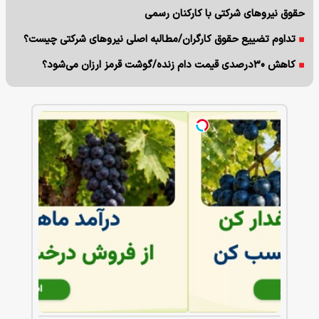
حقوق نیروهای شرکتی با کارکنان رسمی
تداوم تضییع حقوق کارگران/مطالبه اصلی نیروهای شرکتی چیست؟
کاهش ۳۰درصدی قیمت دام زنده/گوشت قرمز ارزان می‌شود؟