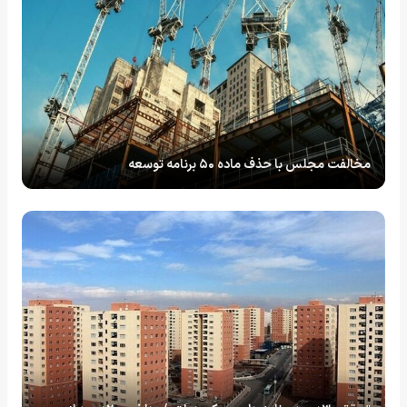
مخالفت مجلس با حذف ماده ۵۰ برنامه توسعه