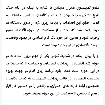
عضو کمیسیون عمران مجلس با اشاره به اینکه در ایام جنگ
هیچ مشکل و یا کمبودی در تامین کالاهای اساسی نداشته ایم
گفت: اجرای این اقدامات با برنامه ریزی لازم از سوی دستگاه ها
خود باعث شد که بخشی از مشکلات در حوزه اقتصاد کشور
برطرف شود و همین امر خود یک گام اساسی در بهبود وضعیت
و رشد اقتصادی در این حوزه بوده است.
او با بیان اینکه در شرایط کنونی یکی از مهم ترین اقدامات در
حوزه رشد اقتصادی پرداخت تسهیلات و حمایت از کسب وکارها
در این حوزه است گفت: باید برنامه ریزی لازم در جهت بهبود
وضعیت اقتصادی در قالب پرداخت تسهیلات به کسب وکارها و
همچنین ارائه کارت های اعتباری و رفاهی را در دستور کار قرار
دهیم تا بخشی از مشکلات در این حوزه برطرف شود.