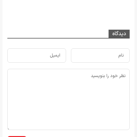
دیدگاه