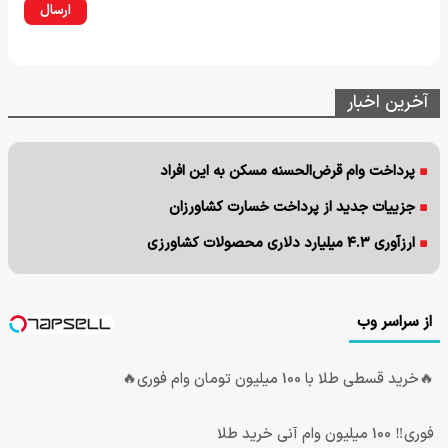
ارسال
آخرین اخبار
پرداخت وام قرض‌الحسنه مسکن به این افراد
جزییات جدید از پرداخت خسارت کشاورزان
ارزآوری ۴.۳ میلیارد دلاری محصولات کشاورزی
از سراسر وب
🔥خرید قسطی طلا با 100 میلیون تومان وام فوری🔥
فوری‼️ 100 میلیون وام آنی خرید طلا