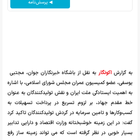
◀ پرسش‌نامه
به گزارش
اکونگار
به نقل از باشگاه خبرنگاران جوان، مجتبی
یوسفی، عضو کمیسیون عمران مجلس شورای اسلامی، با اشاره
به اهمیت ایستادگی ملت ایران و نقش تولیدکنندگان به عنوان
خط مقدم جهاد، بر لزوم تسریع در پرداخت تسهیلات به
کسب‌وکارها و تامین سرمایه در گردش تولیدکنندگان تاکید کرد
گفت: در این زمینه خوشبختانه وزارت اقتصاد و دارایی تدابیر
بسیار خوبی در نظر گرفته است که می تواند زمینه ساز رفع