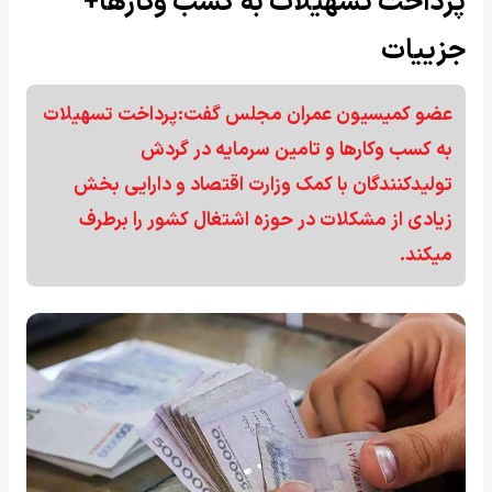
پرداخت تسهیلات به کسب وکار‌ها+
جزییات
عضو کمیسیون عمران مجلس گفت:پرداخت تسهیلات
به کسب وکار‌ها و تامین سرمایه در گردش
تولیدکنندگان با کمک وزارت اقتصاد و دارایی بخش
زیادی از مشکلات در حوزه اشتغال کشور را برطرف
میکند.