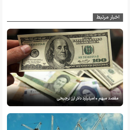
اخبار مرتبط
مقصد مبهم ۱۰میلیارد دلار ارز ترجیحی