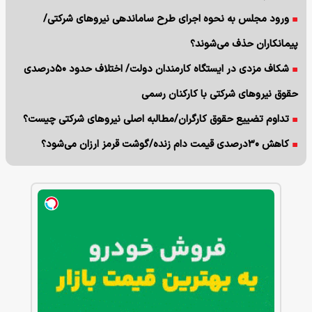
ورود مجلس به نحوه اجرای طرح ساماندهی نیروهای شرکتی/
پیمانکاران حذف می‌شوند؟
شکاف مزدی در ایستگاه کارمندان دولت/ اختلاف حدود ۵۰درصدی
حقوق نیروهای شرکتی با کارکنان رسمی
تداوم تضییع حقوق کارگران/مطالبه اصلی نیروهای شرکتی چیست؟
کاهش ۳۰درصدی قیمت دام زنده/گوشت قرمز ارزان می‌شود؟