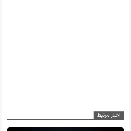
اخبار مرتبط