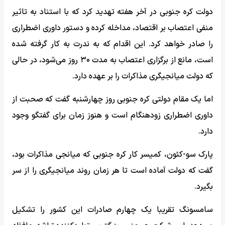
دولت کره جنوبی در آخر هفته تهدید کرد که با استناد به تاثیر
منفی اعتصاب بر اقتصاد، مداخله کرده و دستور داوری اضطراری
را صادر خواهد کرد. این اقدام که به ندرت به کار گرفته شده
است، مانع از برگزاری اعتصاب به مدت ۳۰ روز می‌شود، در حالی
که دولت میانجیگری مذاکرات را بر عهده دارد.
اما یک مقام دولتی کره جنوبی روز چهارشنبه گفت که صحبت از
داوری اضطراری زودهنگام است و هنوز زمان برای گفتگو وجود
دارد.
پارک سو-کئون، کمیسر کار کره جنوبی که میانجی مذاکرات بود،
گفت که دولت آماده است تا هر زمان روند میانجیگری را از سر
بگیرد.
سامسونگ تقریبا یک چهارم صادرات این کشور را تشکیل