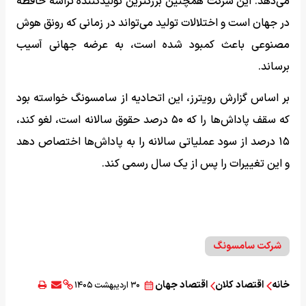
می‌دهد. این شرکت همچنین بزرگترین تولیدکننده تراشه حافظه
در جهان است و اختلالات تولید می‌تواند در زمانی که رونق هوش
مصنوعی باعث کمبود شده است، به عرضه جهانی آسیب
برساند.
بر اساس گزارش رویترز، این اتحادیه از سامسونگ خواسته بود
که سقف پاداش‌ها را که ۵۰ درصد حقوق سالانه است، لغو کند،
۱۵ درصد از سود عملیاتی سالانه را به پاداش‌ها اختصاص دهد
و این تغییرات را پس از یک سال رسمی کند.
شرکت سامسونگ
خانه
اقتصاد کلان
اقتصاد جهان
۳۰ اردیبهشت ۱۴۰۵