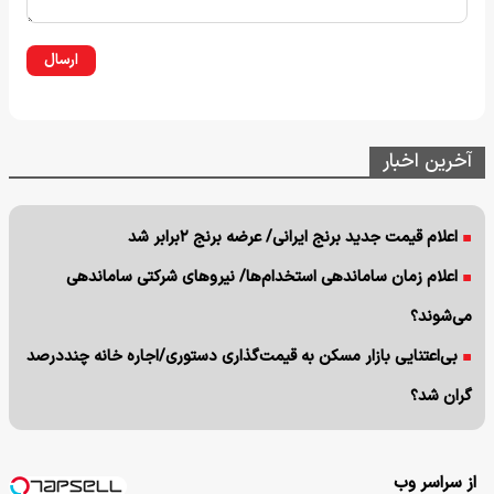
ارسال
آخرین اخبار
اعلام قیمت جدید برنج ایرانی/ عرضه برنج ۲برابر شد
اعلام زمان ساماندهی استخدام‌‌ها/ نیروهای شرکتی ساماندهی
می‌شوند؟
بی‌اعتنایی بازار مسکن به قیمت‌گذاری دستوری/اجاره خانه چنددرصد
گران شد؟
از سراسر وب