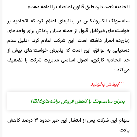
اتحادیه قصد دارد طبق قانون اعتصاب را ادامه دهد.»
سامسونگ الکترونیکس در بیانیه‌ای اعلام کرد که اتحادیه بر
خواسته‌های غیرقابل قبول از جمله میزان پاداش برای واحدهای
زیان‌ده اصرار داشته است. این شرکت اعلام کرد: «دلیل عدم
دستیابی به توافق، این است که پذیرش خواسته‌های بیش از
حد اتحادیه کارگری، اصول اساسی مدیریت شرکت را تضعیف
می‌کند.»
بحران سامسونگ با کاهش فروش تراشه‌هایHBM
سهام این شرکت پس از انتشار این خبر حدود ۳ درصد کاهش
یافت.