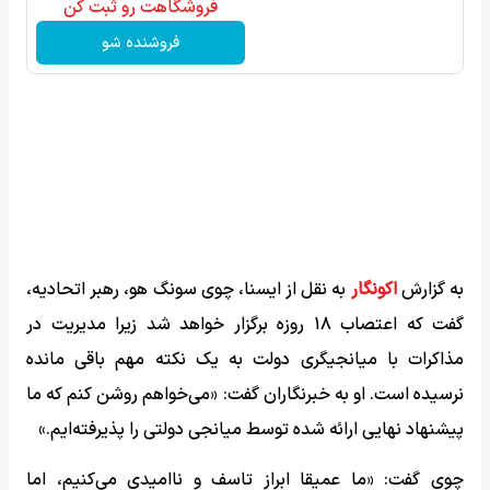
فروشگاهت رو ثبت کن
فروشنده شو
به گزارش
اکونگار
به نقل از ایسنا، چوی سونگ هو، رهبر اتحادیه،
گفت که اعتصاب ۱۸ روزه برگزار خواهد شد زیرا مدیریت در
مذاکرات با میانجیگری دولت به یک نکته‌ مهم باقی مانده
نرسیده است. او به خبرنگاران گفت: «می‌خواهم روشن کنم که ما
پیشنهاد نهایی ارائه شده توسط میانجی دولتی را پذیرفته‌ایم.»
چوی گفت: «ما عمیقا ابراز تاسف و ناامیدی می‌کنیم، اما