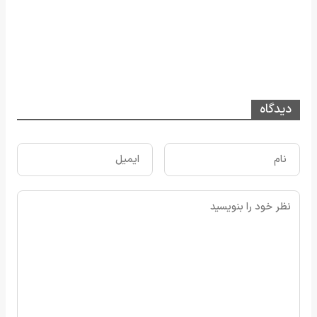
دیدگاه