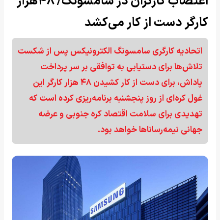
اعتصاب کارگران در سامسونگ/ ۴۸هزار
کارگر دست از کار می‌کشد
اتحادیه کارگری سامسونگ الکترونیکس پس از شکست
تلاش‌ها برای دستیابی به توافقی بر سر پرداخت
پاداش، برای دست از کار کشیدن ۴۸ هزار کارگر این
غول کره‌ای از روز پنجشنبه برنامه‌ریزی کرده است که
تهدیدی برای سلامت اقتصاد کره جنوبی و عرضه
جهانی نیمه‌رساناها خواهد بود.