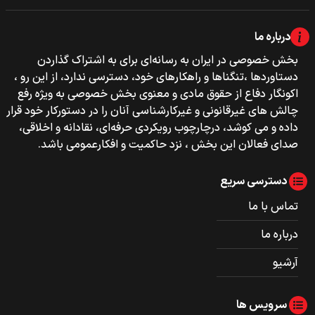
درباره ما
بخش خصوصی‌‌ در ایران به رسانه‌ای برای به اشتراک گذاردن
دستاوردها ،تنگناها و راهکارهای خود، دسترسی ندارد، از این رو ،
اکونگار دفاع از حقوق مادی و معنوی بخش خصوصی به ویژه رفع
چالش های غیرقانونی و غیرکارشناسی آنان را در دستورکار خود قرار
داده و می کوشد، درچارچوب رویکردی حرفه‌ای، نقادانه و اخلاقی،
صدای فعالان این بخش ، نزد حاکمیت و افکارعمومی باشد.
دسترسی سریع
تماس با ما
درباره ما
آرشیو
سرویس ها