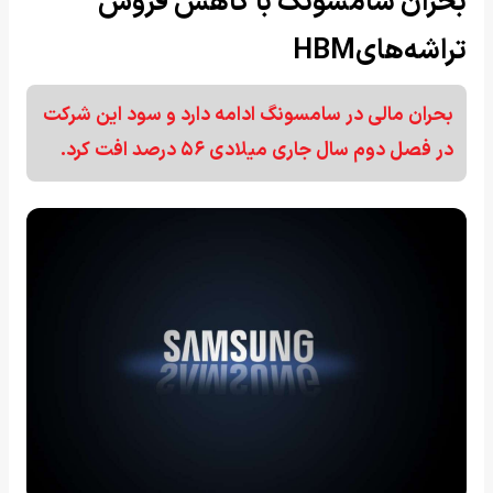
بحران سامسونگ با کاهش فروش
تراشه‌هایHBM
بحران مالی در سامسونگ ادامه دارد و سود این شرکت
در فصل دوم سال جاری میلادی ۵۶ درصد افت کرد.