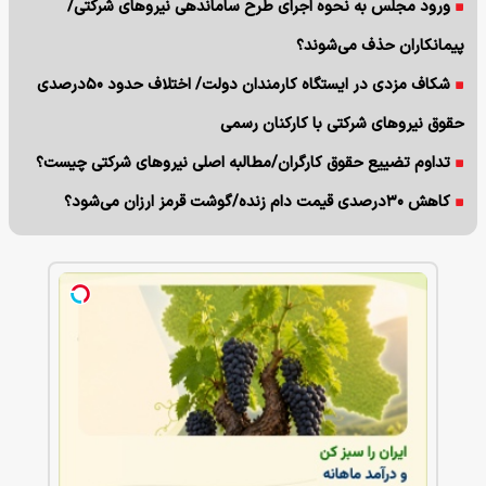
ورود مجلس به نحوه اجرای طرح ساماندهی نیروهای شرکتی/
پیمانکاران حذف می‌شوند؟
شکاف مزدی در ایستگاه کارمندان دولت/ اختلاف حدود ۵۰درصدی
حقوق نیروهای شرکتی با کارکنان رسمی
تداوم تضییع حقوق کارگران/مطالبه اصلی نیروهای شرکتی چیست؟
کاهش ۳۰درصدی قیمت دام زنده/گوشت قرمز ارزان می‌شود؟