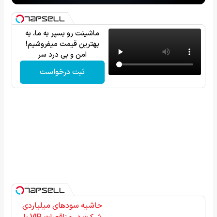
ماشینت رو بسپر به ما، به
بهترین قیمت میفروشیم!
امن و بی درد سر
ثبت درخواست
حاشیه سودهای میلیاردی