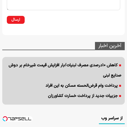
ارسال
آخرین اخبار
کاهش ۱۰درصدی مصرف لبنیات/بار افزایش قیمت شیرخام بر دوش
صنایع لبنی
پرداخت وام قرض‌الحسنه مسکن به این افراد
جزییات جدید از پرداخت خسارت کشاورزان
از سراسر وب