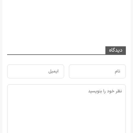
دیدگاه