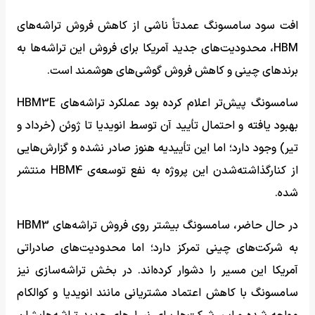
افت سود سامسونگ عمدتاً ناشی از کاهش فروش تراشه‌های
HBM، محدودیت‌های جدید آمریکا برای فروش این تراشه‌ها به
برندهای چینی و کاهش فروش گوشی‌های هوشمند است.
سامسونگ پیش‌تر اعلام کرده بود عملکرد تراشه‌های HBM3E
بهبود یافته و احتمال تأیید آن توسط انویدیا تا ژوئن (خرداد و
تیر) وجود دارد؛ اما این تأییدیه هنوز صادر نشده و گزارش‌هایی
از کنارگذاشته‌شدن این پروژه به نفع توسعه‌ی HBM4 منتشر
شده.
در حال حاضر، سامسونگ بیشتر روی فروش تراشه‌های HBM3
به شرکت‌های چینی تمرکز دارد؛ اما محدودیت‌های صادراتی
آمریکا این مسیر را دشوار کرده‌اند. در بخش تراشه‌سازی نیز
سامسونگ با کاهش اعتماد مشتریانی مانند انویدیا و کوالکام