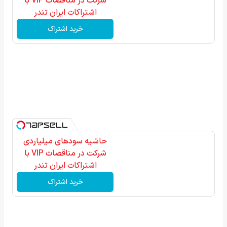
شرکت در مناقصات VIP با
اشتراکات ایران تندر
خرید اشتراک
حاشیه سودهای میلیاردی
شرکت در مناقصات VIP با
اشتراکات ایران تندر
خرید اشتراک