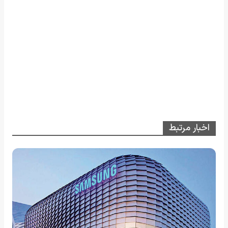
اخبار مرتبط