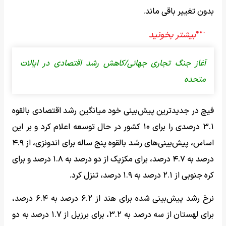
بدون تغییر باقی ماند.
آغاز جنگ تجاری جهانی/کاهش رشد اقتصادی در ایالات
متحده
فیچ در جدیدترین پیش‌بینی خود میانگین رشد اقتصادی بالقوه
۳.۱ درصدی را برای ۱۰ کشور در حال توسعه اعلام کرد و بر این
اساس، پیش‌بینی‌های رشد بالقوه پنج ساله برای اندونزی، از ۴.۹
درصد به ۴.۷ درصد، برای مکزیک از دو درصد به ۱.۸ درصد و برای
کره جنوبی از ۲.۱ درصد به ۱.۹ درصد، تنزل کرد.
نرخ رشد پیش‌بینی‌ شده برای هند از ۶.۲ درصد به ۶.۴ درصد،
برای لهستان از سه درصد به ۳.۲، برای برزیل از ۱.۷ درصد به دو