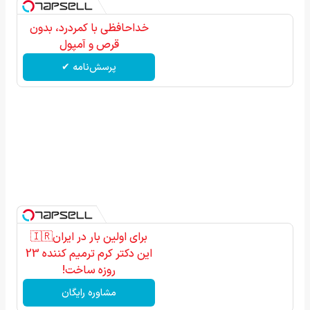
خداحافظی با کمردرد، بدون
قرص و آمپول
پرسش‌نامه ✔
برای اولین بار در ایران🇮🇷
این دکتر کرم ترمیم کننده 23
روزه ساخت!
مشاوره رایگان