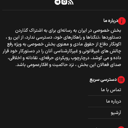
درباره ما
بخش خصوصی‌‌ در ایران به رسانه‌ای برای به اشتراک گذاردن
دستاوردها ،تنگناها و راهکارهای خود، دسترسی ندارد، از این رو ،
اکونگار دفاع از حقوق مادی و معنوی بخش خصوصی به ویژه رفع
چالش های غیرقانونی و غیرکارشناسی آنان را در دستورکار خود قرار
داده و می کوشد، درچارچوب رویکردی حرفه‌ای، نقادانه و اخلاقی،
صدای فعالان این بخش ، نزد حاکمیت و افکارعمومی باشد.
دسترسی سریع
تماس با ما
درباره ما
آرشیو