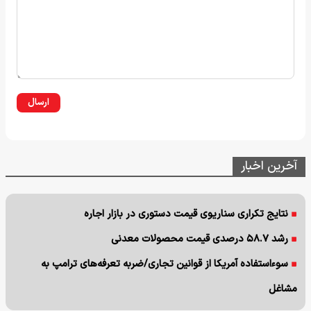
ارسال
آخرین اخبار
نتایج تکراری سناریوی قیمت دستوری در بازار اجاره
رشد ۵۸.۷ درصدی قیمت محصولات معدنی
سوءاستفاده آمریکا از قوانین تجاری/ضربه تعرفه‌های ترامپ به
مشاغل