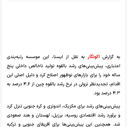
به گزارش
اکونگار
به نقل از ایسنا، این موسسه رتبه‌بندی
اعتباری، پیش‌بینی‌های رشد بالقوه تولید ناخالص داخلی پنج
ساله خود را برای بازارهای نوظهور اصلاح کرد و دلیل اصلی این
اقدام، تجدیدنظر نزولی در نرخ رشد بالقوه چین از ۴.۶ درصد به
۴.۳ درصد بود.
پیش‌بینی‌های رشد برای مکزیک، اندونزی و کره جنوبی تنزل کرد
و برآورد رشد اقتصادی روسیه، برزیل، لهستان و هند صعودی
شد. همچنین این پیش‌بینی‌ها برای آفریقای جنوبی و ترکیه