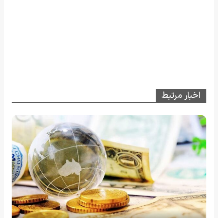
اخبار مرتبط