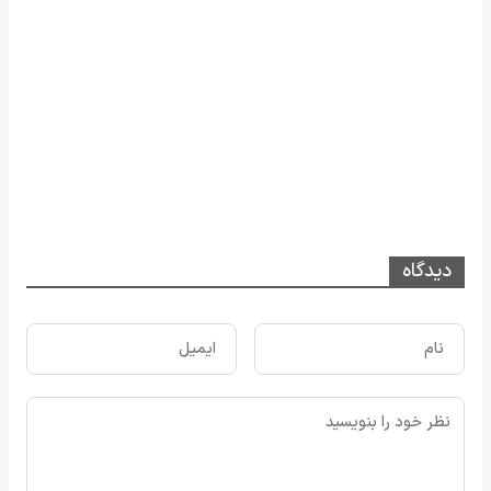
دیدگاه