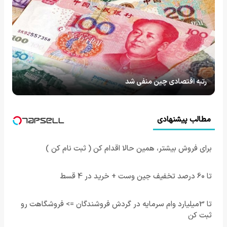
رتبه اقتصادی چین منفی شد
مطالب پیشنهادی
برای فروش بیشتر، همین حالا اقدام کن ( ثبت نام کن )
تا 60 درصد تخفیف جین وست + خرید در 4 قسط
تا 3میلیارد وام سرمایه در گردش فروشندگان => فروشگاهت رو
ثبت کن