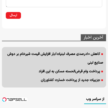
ارسال
آخرین اخبار
کاهش ۱۰درصدی مصرف لبنیات/بار افزایش قیمت شیرخام بر دوش
صنایع لبنی
پرداخت وام قرض‌الحسنه مسکن به این افراد
جزییات جدید از پرداخت خسارت کشاورزان
از سراسر وب