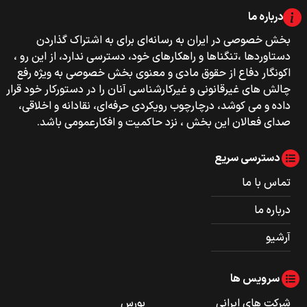
درباره ما
بخش خصوصی‌‌ در ایران به رسانه‌ای برای به اشتراک گذاردن
دستاوردها ،تنگناها و راهکارهای خود، دسترسی ندارد، از این رو ،
اکونگار دفاع از حقوق مادی و معنوی بخش خصوصی به ویژه رفع
چالش های غیرقانونی و غیرکارشناسی آنان را در دستورکار خود قرار
داده و می کوشد، درچارچوب رویکردی حرفه‌ای، نقادانه و اخلاقی،
صدای فعالان این بخش ، نزد حاکمیت و افکارعمومی باشد.
دسترسی سریع
تماس با ما
درباره ما
آرشیو
سرویس ها
شرکت های ایرانی
بورس