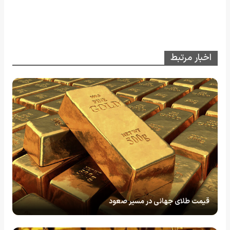
اخبار مرتبط
قیمت طلای جهانی در مسیر صعود