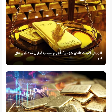
افزایش قیمت طلای جهانی/هجوم سرمایه‌گذاران به دارایی‌های
امن