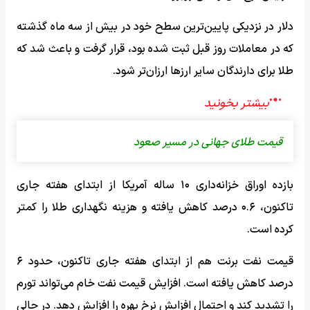
دلار در نزدیکی پایین‌ترین سطح خود در بیش از سه ماه گذشته
که در معاملات روز قبل ثبت شده بود، قرار گرفت و باعث شد که
طلا برای دارندگان سایر ارزها ارزان‌تر شود.
قیمت طلای جهانی در مسیر صعود
بازده اوراق خزانه‌داری ۱۰ ساله آمریکا از ابتدای هفته جاری
تاکنون، ۰.۶ درصد کاهش یافته و هزینه نگهداری طلا را کمتر
کرده است.
قیمت نفت برنت هم از ابتدای هفته جاری تاکنون، حدود ۶
درصد کاهش یافته است. افزایش قیمت نفت خام می‌تواند تورم
را تشدید کند و احتمال افزایش نرخ بهره را افزایش دهد. در حالی