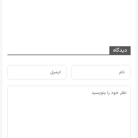
دیدگاه