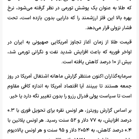
که طلا به عنوان یک پوشش تورمی در نظر گرفته می‌شود، نرخ
بهره بالا این فلز ارزشمند را که دارایی بدون بازده است، تحت
فشار نزولی قرار می‌دهد.
قیمت طلا از زمان آغاز تجاوز آمریکایی صهیونی به ایران در
اواخر فوریه که باعث افزایش شدید نفت و نگرانی تورمی شد،
بیش از ۱۰ درصد کاهش یافته است.
سرمایه‌گذاران اکنون منتظر گزارش ماهانه اشتغال آمریکا در روز
جمعه هستند تا ببینند آیا اقتصاد آمریکا به اندازه کافی مقاوم
است تا سیاست پولی فدرال رزرو را بدون تغییر نگه دارد یا خیر.
بر اساس گزارش رویترز، هر اونس نقره برای تحویل فوری با ۰.۳
درصد افزایش، به ۷۷ دلار و ۵۲ سنت رسید. هر اونس پلاتین با
۰.۴ درصد کاهش، به ۲۰۵۴ دلار و ۹۵ سنت و هر اونس پالادیوم