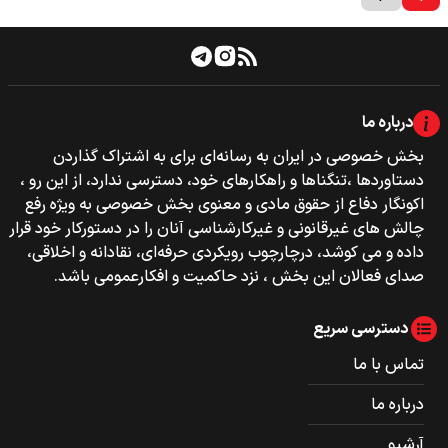
درباره ما
بخش خصوصی‌‌ در ایران به رسانه‌ای برای به اشتراک گذاردن
دستاوردها ،تنگناها و راهکارهای خود، دسترسی ندارد، از این رو ،
اکونگار دفاع از حقوق مادی و معنوی بخش خصوصی به ویژه رفع
چالش های غیرقانونی و غیرکارشناسی آنان را در دستورکار خود قرار
داده و می کوشد، درچارچوب رویکردی حرفه‌ای، نقادانه و اخلاقی،
صدای فعالان این بخش ، نزد حاکمیت و افکارعمومی باشد.
دسترسی سریع
تماس با ما
درباره ما
آرشیو