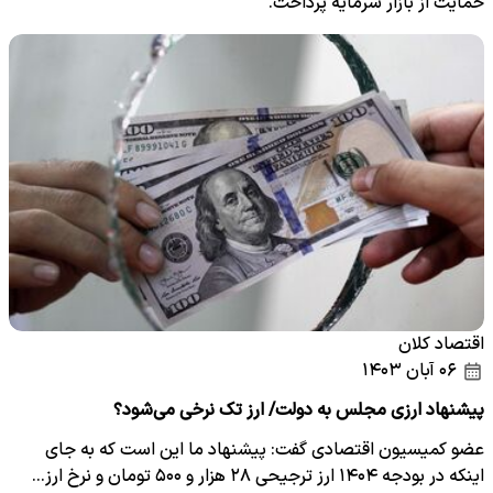
حمایت از بازار سرمایه پرداخت.
اقتصاد کلان
۰۶ آبان ۱۴۰۳
پیشنهاد ارزی مجلس به دولت/ ارز تک نرخی می‌شود؟
عضو کمیسیون اقتصادی گفت: پیشنهاد ما این است که به جای
اینکه در بودجه ۱۴۰۴ ارز ترجیحی ۲۸ هزار و ۵۰۰ تومان و نرخ ارز…