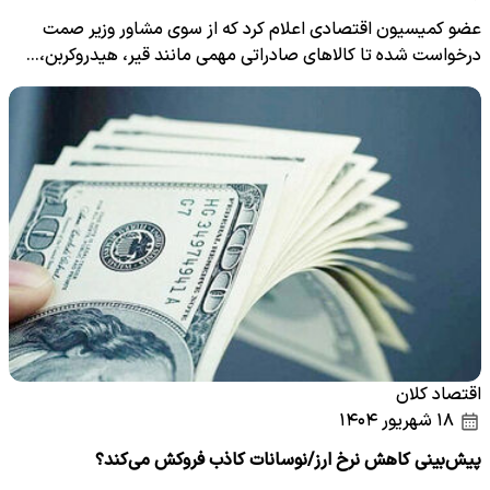
عضو کمیسیون اقتصادی اعلام کرد که از سوی مشاور وزیر صمت
درخواست شده تا کالاهای صادراتی مهمی مانند قیر، هیدروکربن،…
اقتصاد کلان
۱۸ شهریور ۱۴۰۴
پیش‌بینی کاهش نرخ ارز/نوسانات کاذب فروکش می‌کند؟