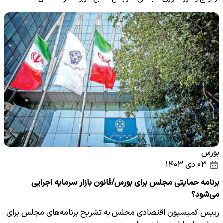
هزار…
بورس
۰۳ دی ۱۴۰۳
برنامه حمایتی مجلس برای بورس/قانون بازار سرمایه اجرایی
می‌شود؟
رییس کمیسیون اقتصادی مجلس به تشریح برنامه‌های مجلس برای