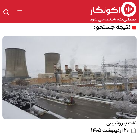
نتیجه جستجو :
نفت پتروشیمی
۲۰ اردیبهشت ۱۴۰۵