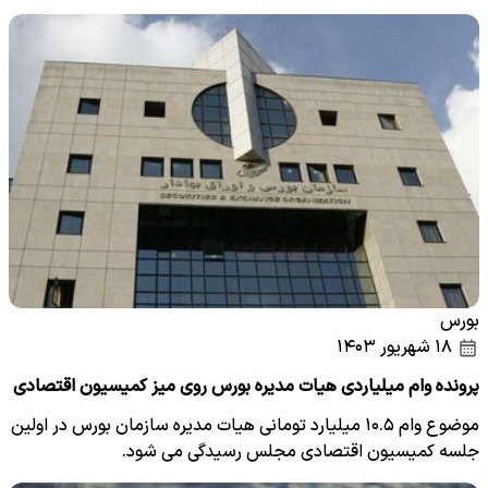
بورس
۱۸ شهریور ۱۴۰۳
پرونده وام میلیاردی هیات مدیره بورس روی میز کمیسیون اقتصادی
موضوع وام‌ ۱۰.۵ میلیارد تومانی هیات مدیره سازمان بورس در اولین
جلسه کمیسیون اقتصادی مجلس رسیدگی می شود.