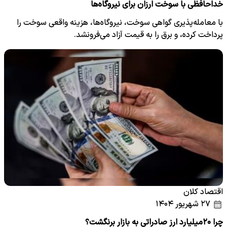
خداحافظی با سوخت ارزان برای نیروگاه‌ها
با معامله‌پذیری گواهی سوخت، نیروگاه‌ها، هزینه واقعی سوخت را
پرداخت کرده، و برق را به قیمت آزاد می‌فرونشد.
اقتصاد کلان
۲۷ شهریور ۱۴۰۴
چرا ۲۰میلیارد ارز صادراتی به بازار برنگشت؟