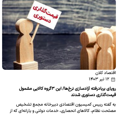
اقتصاد کلان
۱۲ تیر ۱۴۰۳
رویای بربادرفته آزادسازی نرخ‌ها/ این ۳گروه کالایی مشمول
قیمت‌گذاری دستوری شدند
به گفته رییس کمیسیون اقتصادی دبیرخانه مجمع تشخیص
مصلحت نظام، کالاهای انحصاری، خدمات دولتی و یارانه‌ای که از
ارز…