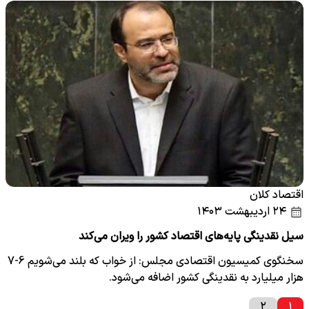
اقتصاد کلان
۲۴ اردیبهشت ۱۴۰۳
سیل نقدینگی پایه‌های اقتصاد کشور را ویران می‌کند
سخنگوی کمیسیون اقتصادی مجلس: از خواب که بلند می‌شویم 6-7
هزار میلیارد به نقدینگی کشور اضافه می‌شود.
۲
۱