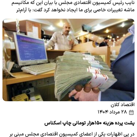
نایب رئیس کمیسیون اقتصادی مجلس با بیان این که مکانیسم
ماشه تغییرات خاصی برای ما ایجاد نخواهد کرد گفت: با آرام‌تر
شدن…
اقتصاد کلان
۲۸ مرداد ۱۴۰۴
پشت پرده هزینه ۱۵۰هزار تومانی چاپ اسکناس
در پی اظهارات یکی از اعضای کمیسیون اقتصادی مجلس مبنی بر