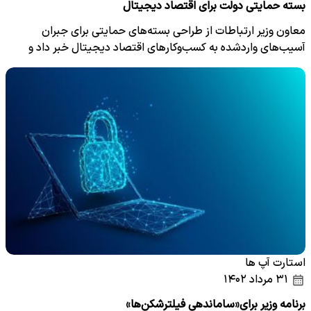
بسته حمایتی دولت برای اقتصاد دیجیتال
معاون وزیر ارتباطات از طراحی بسته‌های حمایتی برای جبران
آسیب‌های واردشده به کسب‌وکارهای اقتصاد دیجیتال خبر داد و
گفت:…
استارت آپ ها
۳۱ مرداد ۱۴۰۲
برنامه وزیر برای«ساماندهی فیلترشکن‌ها»