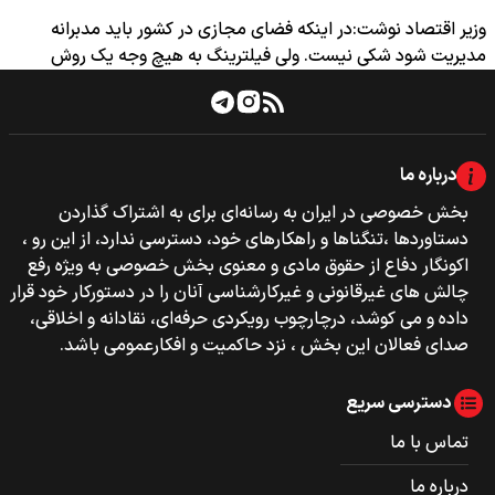
وزیر اقتصاد نوشت:در اینکه فضای مجازی در کشور باید مدبرانه
مدیریت شود شکی نیست. ولی فیلترینگ به هیچ وجه یک روش
مدبرانه…
درباره ما
بخش خصوصی‌‌ در ایران به رسانه‌ای برای به اشتراک گذاردن
دستاوردها ،تنگناها و راهکارهای خود، دسترسی ندارد، از این رو ،
اکونگار دفاع از حقوق مادی و معنوی بخش خصوصی به ویژه رفع
چالش های غیرقانونی و غیرکارشناسی آنان را در دستورکار خود قرار
داده و می کوشد، درچارچوب رویکردی حرفه‌ای، نقادانه و اخلاقی،
صدای فعالان این بخش ، نزد حاکمیت و افکارعمومی باشد.
دسترسی سریع
تماس با ما
درباره ما