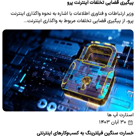
پیگیری قضایی تخلفات اینترنت‌ پرو
وزیر ارتباطات و فناوری اطلاعات با اشاره به نحوه واگذاری اینترنت
پرو، از پیگیری قضایی تخلفات مربوط به واگذاری اینترنت…
استارت آپ ها
۳۰ آبان ۱۴۰۳
خسارت سنگین فیلترینگ به کسب‌وکارهای اینترنتی