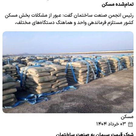
تمام‌شده مسکن
رئیس انجمن صنعت ساختمان گفت: عبور از مشکلات بخش مسکن
کشور مستلزم فرماندهی واحد و هماهنگ دستگاه‌های مختلف،
همچنین…
مسکن
۰۳ خرداد ۱۴۰۴
شوک قیمت سیمان به صنعت ساختمان