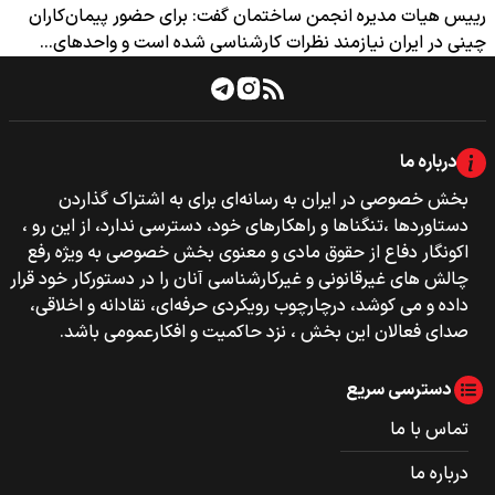
رییس هیات مدیره انجمن ساختمان گفت: برای حضور پیمان‌کاران
چینی در ایران نیازمند نظرات کارشناسی‌ شده است و واحدهای…
درباره ما
بخش خصوصی‌‌ در ایران به رسانه‌ای برای به اشتراک گذاردن
دستاوردها ،تنگناها و راهکارهای خود، دسترسی ندارد، از این رو ،
اکونگار دفاع از حقوق مادی و معنوی بخش خصوصی به ویژه رفع
چالش های غیرقانونی و غیرکارشناسی آنان را در دستورکار خود قرار
داده و می کوشد، درچارچوب رویکردی حرفه‌ای، نقادانه و اخلاقی،
صدای فعالان این بخش ، نزد حاکمیت و افکارعمومی باشد.
دسترسی سریع
تماس با ما
درباره ما