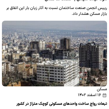
رییس انجمن صنعت ساختمان نسبت به آثار زیان بار این اتفاق بر
بازار مسکن هشدار داد.
مسکن
۱۶ اسفند ۱۴۰۲
تبعات رواج ساخت واحد‌های مسکونی کوچک متراژ در کشور