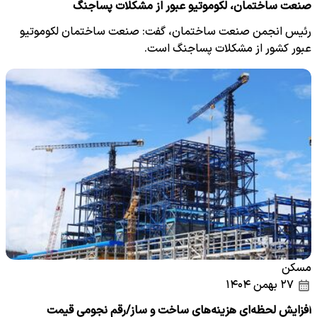
صنعت ساختمان، لکوموتیو عبور از مشکلات پساجنگ
رئیس انجمن صنعت ساختمان، گفت: صنعت ساختمان لکوموتیو
عبور کشور از مشکلات پساجنگ است.
مسکن
۲۷ بهمن ۱۴۰۴
افزایش لحظه‌ای هزینه‌های ساخت و ساز/رقم نجومی قیمت