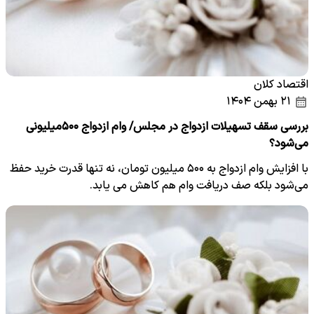
اقتصاد کلان
۲۱ بهمن ۱۴۰۴
بررسی سقف تسهیلات ازدواج در مجلس/ وام ازدواج ۵۰۰میلیونی
می‌شود؟
با افزایش وام ازدواج به ۵۰۰ میلیون تومان، نه تنها قدرت خرید حفظ
می‌شود بلکه صف دریافت وام هم کاهش می یابد.