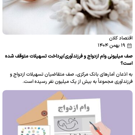
اقتصاد کلان
۱۹ بهمن ۱۴۰۴
صف میلیونی وام ازدواج و فرزندآوری/پرداخت تسهیلات متوقف شده
است؟
به اذعان آمارهای بانک مرکزی، صف متقاضیان تسهیلات ازدواج و
فرزندآوری مجموعاً به بیش از یک میلیون نفر رسیده است.