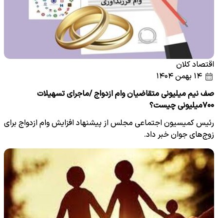
اقتصاد کلان
۱۴ بهمن ۱۴۰۴
صف نیم‌ میلیونی متقاضیان وام ازدواج /ماجرای تسهیلات
۷۰۰میلیونی چیست؟
رئیس کمیسیون اجتماعی مجلس از پیشنهاد افزایش وام ازدواج برای
زوج‌های جوان خبر داد.