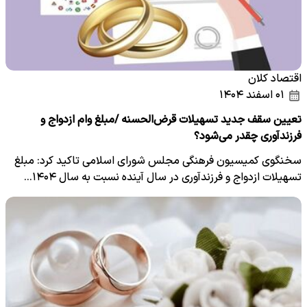
اقتصاد کلان
۰۱ اسفند ۱۴۰۴
تعیین سقف جدید تسهیلات قرض‌الحسنه /مبلغ وام ازدواج و
فرزندآوری چقدر می‌شود؟
سخنگوی کمیسیون فرهنگی مجلس شورای اسلامی تاکید کرد: مبلغ
تسهیلات ازدواج و فرزندآوری در سال آینده نسبت به سال ۱۴۰۴…