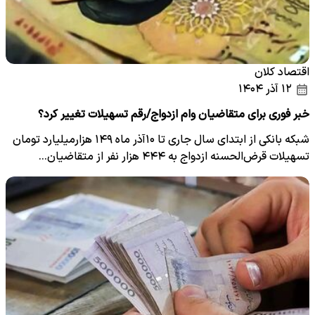
اقتصاد کلان
۱۲ آذر ۱۴۰۴
خبر فوری برای متقاضیان وام ازدواج/رقم تسهیلات تغییر کرد؟
شبکه بانکی از ابتدای سال جاری تا ۱۰آذر ماه ۱۴۹ هزارمیلیارد تومان
تسهیلات قرض‌الحسنه ازدواج به ۴۴۴ هزار نفر از متقاضیان…