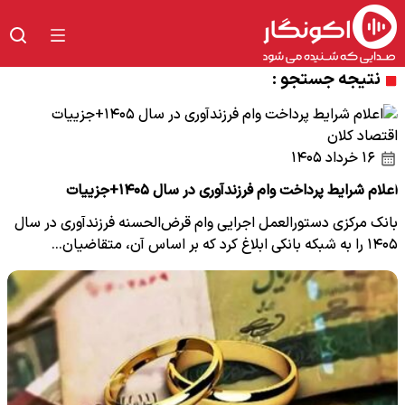
نتیجه جستجو :
اقتصاد کلان
۱۶ خرداد ۱۴۰۵
اعلام شرایط پرداخت وام فرزندآوری در سال ۱۴۰۵+جزییات
بانک مرکزی دستورالعمل اجرایی وام قرض‌الحسنه فرزندآوری در سال
۱۴۰۵ را به شبکه بانکی ابلاغ کرد که بر اساس آن، متقاضیان…