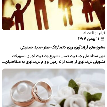
فراتر از اقتصاد
۱۱ بهمن ۱۴۰۴
مشوق‌های فرزندآوری روی کاغذ/زنگ خطر جدید جمعیتی
دبیر ستاد ملی جمعیت ضمن تشریح وضعیت اجرای تسهیلات
تشویقی فرزندآوری از جمله ارائه زمین و وام فرزندآوری به متقاضیان…