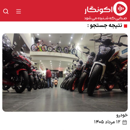
نتیجه جستجو :
خودرو
۱۲ مرداد ۱۴۰۵