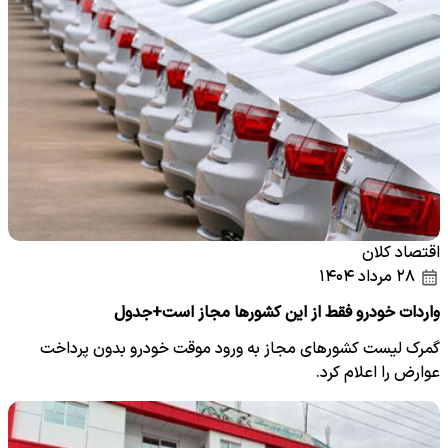
اقتصاد کلان
۲۸ مرداد ۱۴۰۴
واردات خودرو فقط از این کشورها مجاز است+جدول
گمرک لیست کشورهای مجاز به ورود موقت خودرو بدون پرداخت
عوارض را اعلام کرد.