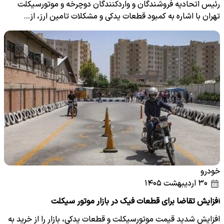
رئیس اتحادیه فروشندگان و واردکنندگان دوچرخه و موتورسیکلت
تهران با اشاره به کمبود قطعات یدکی و مشکلات تامین ارز، از…
خودرو
۳۰ اردیبهشت ۱۴۰۵
افزایش تقاضا برای قطعات فیک در بازار موتور سیکلت
افزایش شدید قیمت موتورسیکلت و قطعات یدکی، بازار را از خرید به