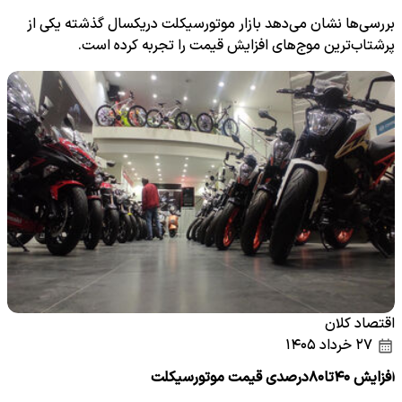
بررسی‌ها نشان می‌دهد بازار موتورسیکلت دریکسال گذشته یکی از
پرشتاب‌ترین موج‌های افزایش قیمت را تجربه کرده است.
اقتصاد کلان
۲۷ خرداد ۱۴۰۵
افزایش ۴۰تا۸۰درصدی قیمت موتورسیکلت