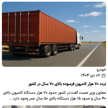
خودرو
۰۷ دی ۱۴۰۴
تردد ۷۰ هزار کامیون فرسوده بالای ۷۰ سال در کشور
معاون وزیر صمت گفت:در کشور حدود ۷۰ هزار دستگاه کامیون بالای
۴۰ سال و حدود ۱۵ هزار دستگاه بالای ۵۰ سال عمر وجود دارد.…