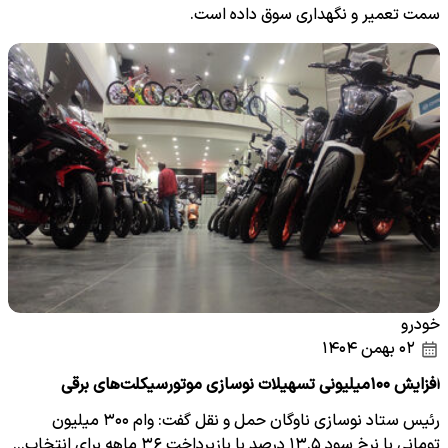
سمت تعمیر و نگهداری سوق داده است.
خودرو
۰۲ بهمن ۱۴۰۴
افزایش ۱۰۰میلیونی تسهیلات نوسازی موتورسیکلت‌های برقی
رئیس ستاد نوسازی ناوگان حمل و نقل گفت: وام ۳۰۰ میلیون
تومانی با نرخ سود ۱۳.۵ درصد با بازپرداخت ۳۶ ماهه برای انتخاب…