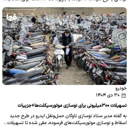
خودرو
۳۰ دی ۱۴۰۴
تسهیلات ۳۰۰میلیونی برای نوسازی موتورسیکلت‌‌ها+جزییات
به گفته مدیر ستاد نوسازی ناوگان حمل‌ونقل ایدرو در طرح جدید
اسقاط و نوسازی موتورسیکلت‌های فرسوده، مقرر شده تا تسهیلات…