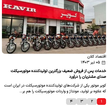
اقتصاد کلان
۰۵ تیر ۱۴۰۳
خدمات پس از فروش ضعیف بزرگترین تولیدکننده موتورسیکلت
صدای مشتریان را درآورد
کویر موتور یکی از شرکت‌های تولیدکننده موتورسیکلت در ایران است
که علاوه‌ بر تولید، مونتاژ و واردات موتورسیکلت را هم بر…
۴
۳
۲
۱