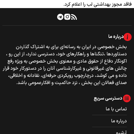
فاقد مجوز بهداشتی لب را اعلام کرد.
درباره ما
بخش خصوصی‌‌ در ایران به رسانه‌ای برای به اشتراک گذاردن
دستاوردها ،تنگناها و راهکارهای خود، دسترسی ندارد، از این رو ،
اکونگار دفاع از حقوق مادی و معنوی بخش خصوصی به ویژه رفع
چالش های غیرقانونی و غیرکارشناسی آنان را در دستورکار خود قرار
داده و می کوشد، درچارچوب رویکردی حرفه‌ای، نقادانه و اخلاقی،
صدای فعالان این بخش ، نزد حاکمیت و افکارعمومی باشد.
دسترسی سریع
تماس با ما
درباره ما
آرشیو