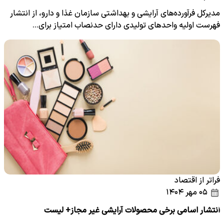
مدیرکل فرآورده‌های آرایشی و بهداشتی سازمان غذا و دارو، از انتشار
فهرست اولیه واحد‌های تولیدی دارای حدنصاب امتیاز برای…
فراتر از اقتصاد
۰۵ مهر ۱۴۰۴
انتشار اسامی برخی محصولات آرایشی غیر مجاز+ لیست