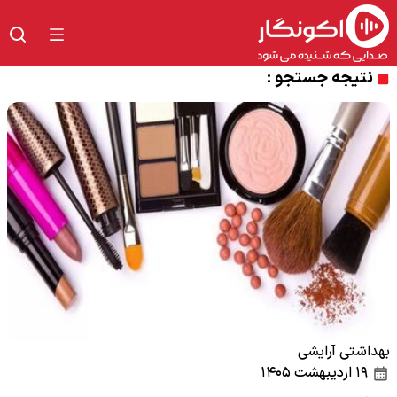
نتیجه جستجو :
بهداشتی آرایشی
۱۹ اردیبهشت ۱۴۰۵