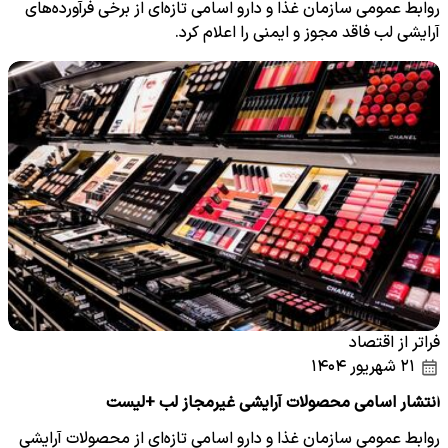
روابط عمومی سازمان غذا و دارو اسامی تازه‌ای از برخی فرآورده‌های
آرایشی لب فاقد مجوز و ایمنی را اعلام کرد.
فراتر از اقتصاد
۲۱ شهریور ۱۴۰۴
انتشار اسامی محصولات آرایشی غیرمجاز لب +لیست
روابط عمومی سازمان غذا و دارو اسامی تازه‌ای از محصولات آرایشی