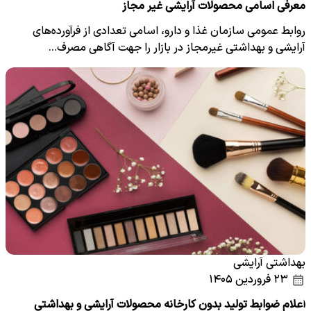
معرفی اسامی محصولات آرایشی غیر مجاز
روابط عمومی سازمان غذا و دارو، اسامی تعدادی از فرآورده‌های
آرایشی و بهداشتی غیرمجاز در بازار را جهت آگاهی مصرف‌…
بهداشتی آرایشی
۲۳ فروردین ۱۴۰۵
اعلام ضوابط تولید بدون کارخانه محصولات آرایشی و بهداشتی