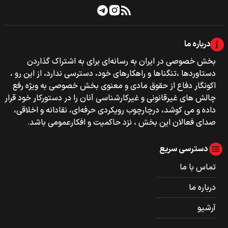
درباره ما
بخش خصوصی‌‌ در ایران به رسانه‌ای برای به اشتراک گذاردن
دستاوردها ،تنگناها و راهکارهای خود، دسترسی ندارد، از این رو ،
اکونگار دفاع از حقوق مادی و معنوی بخش خصوصی به ویژه رفع
چالش های غیرقانونی و غیرکارشناسی آنان را در دستورکار خود قرار
داده و می کوشد، درچارچوب رویکردی حرفه‌ای، نقادانه و اخلاقی،
صدای فعالان این بخش ، نزد حاکمیت و افکارعمومی باشد.
دسترسی سریع
تماس با ما
درباره ما
آرشیو