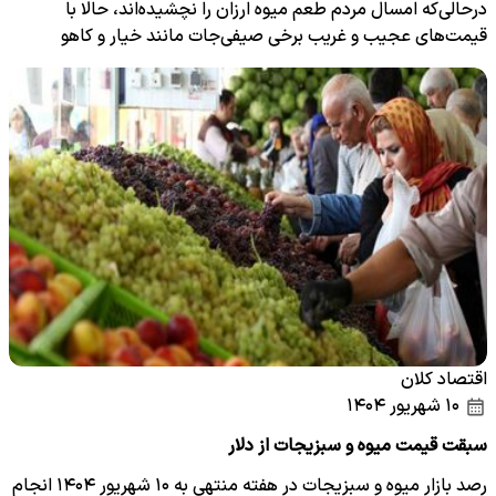
درحالی‌که امسال مردم طعم میوه ارزان را نچشیده‌اند، حالا با
قیمت‌های عجیب و غریب برخی صیفی‌جات مانند خیار و کاهو
مواجه…
اقتصاد کلان
۱۰ شهریور ۱۴۰۴
سبقت قیمت میوه و سبزیجات از دلار
رصد بازار میوه و سبزیجات در هفته منتهی به ۱۰ شهریور ۱۴۰۴ انجام