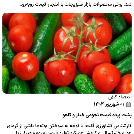
شد. برخی محصولات بازار سبزیجات با انفجار قیمت روبه‌رو…
اقتصاد کلان
۰۱ شهریور ۱۴۰۴
پشت پرده قیمت نجومی خیار و کاهو
کارشناس کشاورزی گفت: با توجه به سوختن بوته‌ها ناشی از گرمای
هوا و خشکسالی و کاهش عملکرد تولید قیمت میوه و صیفی با…