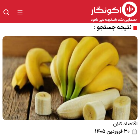
نتیجه جستجو :
اقتصاد کلان
۳۰ فروردین ۱۴۰۵