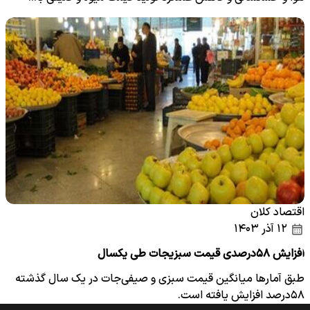
اقتصاد کلان
۱۲ آذر ۱۴۰۳
افزایش ۵۸درصدی قیمت سبزیجات طی یکسال
طبق آمارها میانگین قیمت سبزی و صیفی‌جات در یک سال گذشته
۵۸درصد افزایش یافته است.