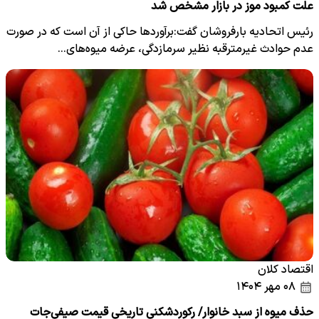
علت کمبود موز در بازار مشخص شد
رئیس اتحادیه بارفروشان گفت:برآورد‌ها حاکی از آن است که در صورت
عدم حوادث غیرمترقبه نظیر سرمازدگی، عرضه میوه‌های…
اقتصاد کلان
۰۸ مهر ۱۴۰۴
حذف میوه از سبد خانوار/ رکوردشکنی تاریخی قیمت صیفی‌جات