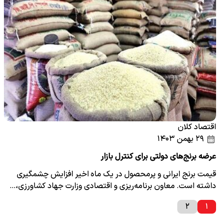
اقتصاد کلان
۲۹ بهمن ۱۴۰۳
عرضه برنج‌های دولتی برای کنترل بازار
قیمت برنج ایرانی و پرمحصول در یک ماه اخیر افزایش چشمگیری
داشته است. معاون برنامه‌ریزی و اقتصادی وزارت جهاد کشاورزی،…
۲
۱