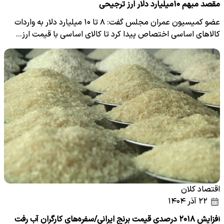
مقصد مبهم ۱۰میلیارد دلار ارز ترجیحی
عضو کمیسیون عمران مجلس گفت: ٨ تا ١٠ میلیارد دلار به واردات
کالاهای اساسی اختصاص پیدا کرد تا کالای اساسی با قیمت ارز…
اقتصاد کلان
۲۲ آذر ۱۴۰۴
افزایش ۲۰۱۸ درصدی قیمت برنج ایرانی/سفره‌های کارگران آب رفت