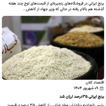
برنج ایرانی در فروشگاه‌های زنجیره‌ای از قیمت‌های اوج چند هفته
گذشته هم بالاتر رفته در حالی که وزیر جهاد از کاهش…
اقتصاد کلان
۰۹ شهریور ۱۴۰۴
برنج ایرانی ۳۵درصد ارزان شد
رئیس اتحادیه بنکداران مواد غذایی، از کاهش ۳۵ درصدی قیمت