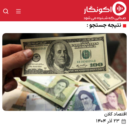
نتیجه جستجو :
اقتصاد کلان
۲۳ آذر ۱۴۰۴