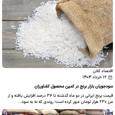
اقتصاد کلان
۱۲ خرداد ۱۴۰۴
سودجویان بازار برنج در کمین محصول کشاورزان
قیمت برنج ایرانی در دو ماه گذشته تا ۳۶ درصد افزایش یافته و از
مرز ۲۳۰ هزار تومان عبور کرده است؛ روندی که نه به سود…