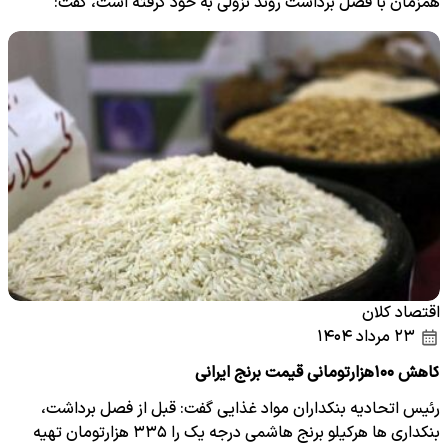
همزمان با فصل برداشت روند نزولی به خود گرفته است، گفت:
بررسی…
اقتصاد کلان
۲۳ مرداد ۱۴۰۴
کاهش ۱۰۰هزارتومانی قیمت برنج ایرانی
رئیس اتحادیه بنکداران مواد غذایی گفت: قبل از فصل برداشت،
بنکداری ها هرکیلو برنج هاشمی درجه یک را ۳۳۵ هزارتومان تهیه