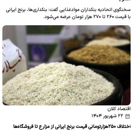
سخنگوی اتحادیه بنکداران موادغذایی گفت: بنکداری‌ها، برنج ایرانی
با قیمت ۲۶۰ تا ۲۷۰ هزار تومان عرضه می‌شود.
اقتصاد کلان
۲۲ شهریور ۱۴۰۴
اختلاف ۲۵۰هزارتومانی قیمت برنج ایرانی از مزارع تا فروشگاه‌ها