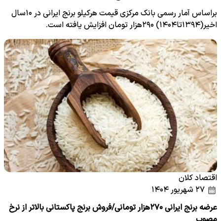
براساس آمار رسمی بانک مرکزی قیمت هرکیلو برنج ایرانی در ۱۰سال
اخیر(۱۳۹۴تا۱۴۰۴) ۲۹۰هزار تومان افزایش یافته است.
اقتصاد کلان
۲۷ شهریور ۱۴۰۴
عرضه برنج ایرانی ۲۷۰هزار تومانی/فروش برنج پاکستانی بالاتر از نرخ
مصوب