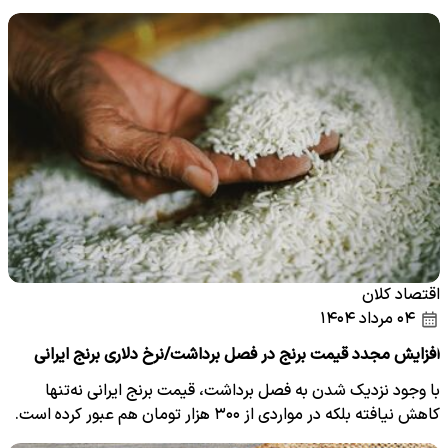
می…
اقتصاد کلان
۰۴ مرداد ۱۴۰۴
افزایش مجدد قیمت برنج در فصل برداشت/نرخ دلاری برنج ایرانی
با وجود نزدیک شدن به فصل برداشت، قیمت برنج ایرانی نه‌تنها
کاهش نیافته بلکه در مواردی از ۳۰۰ هزار تومان هم عبور کرده است.