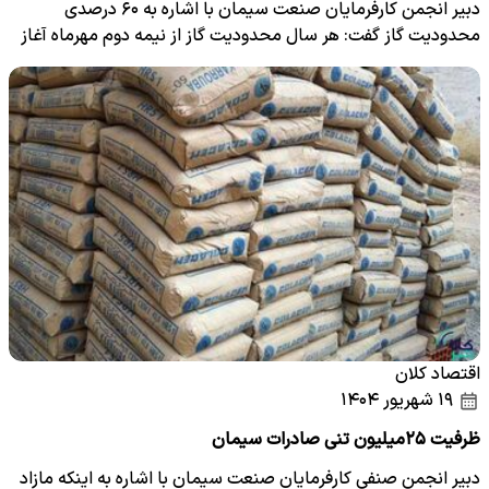
دبیر انجمن کارفرمایان صنعت سیمان با اشاره به ۶۰ درصدی
محدودیت گاز گفت: هر سال محدودیت گاز از نیمه دوم مهرماه آغاز
می…
اقتصاد کلان
۱۹ شهریور ۱۴۰۴
ظرفیت ۲۵میلیون تنی صادرات سیمان
دبیر انجمن صنفی کارفرمایان صنعت سیمان با اشاره به اینکه مازاد