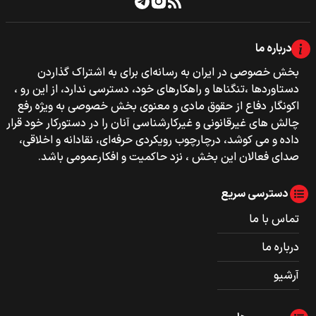
درباره ما
بخش خصوصی‌‌ در ایران به رسانه‌ای برای به اشتراک گذاردن
دستاوردها ،تنگناها و راهکارهای خود، دسترسی ندارد، از این رو ،
اکونگار دفاع از حقوق مادی و معنوی بخش خصوصی به ویژه رفع
چالش های غیرقانونی و غیرکارشناسی آنان را در دستورکار خود قرار
داده و می کوشد، درچارچوب رویکردی حرفه‌ای، نقادانه و اخلاقی،
صدای فعالان این بخش ، نزد حاکمیت و افکارعمومی باشد.
دسترسی سریع
تماس با ما
درباره ما
آرشیو