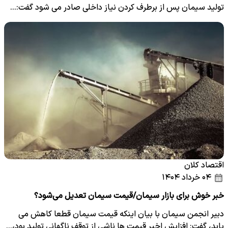
تولید سیمان پس از برطرف کردن نیاز داخلی صادر می شود گفت:…
اقتصاد کلان
۰۴ خرداد ۱۴۰۴
خبر خوش برای بازار سیمان/قیمت سیمان تعدیل می‌شود؟
دبیر انجمن سیمان با بیان اینکه قیمت سیمان قطعا کاهش می
یابد، گفت: افزایش اخیر قیمت ها ناشی از توقف ناگهانی تولید بود،…