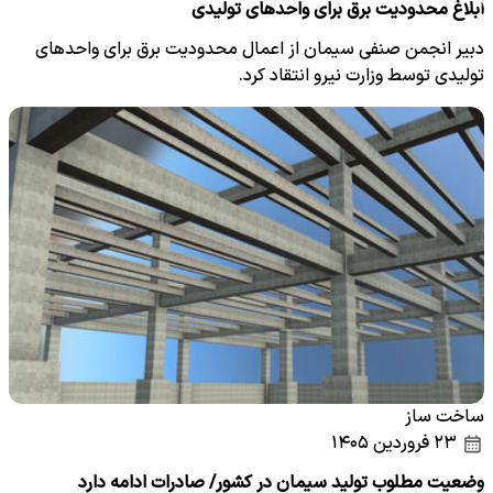
ابلاغ محدودیت برق برای واحدهای تولیدی
دبیر انجمن صنفی سیمان از اعمال محدودیت برق برای واحدهای
تولیدی توسط وزارت نیرو انتقاد کرد.
ساخت ساز
۲۳ فروردین ۱۴۰۵
وضعیت مطلوب تولید سیمان در کشور/ صادرات ادامه دارد