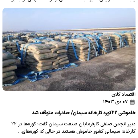
اقتصاد کلان
۰۷ دی ۱۴۰۳
خاموشی ۲۲کوره کارخانه سیمان/ صادرات متوقف شد
دبیر انجمن صنفی کارفرمایان صنعت سیمان گفت: کوره‌ها در ۲۲
کارخانه سیمانی کشور خاموش هستند در حالی که کوره‌های…