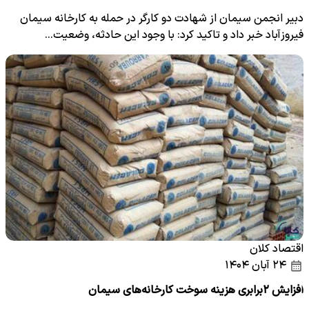
دبیر انجمن سیمان از شهادت دو کارگر در حمله به کارخانه سیمان
فیروزآباد خبر داد و تاکید کرد: با وجود این حادثه، وضعیت…
اقتصاد کلان
۲۴ آبان ۱۴۰۴
افزایش ۲برابری هزینه سوخت کارخانه‌های سیمان