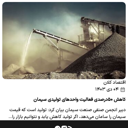
اقتصاد کلان
۰۴ دی ۱۴۰۳
کاهش ۵۰درصدی فعالیت واحدهای تولیدی سیمان
دبیر انجمن صنفی صنعت سیمان بیان کرد: تولید است که قیمت
سیمان را سامان می‌دهد، اگر تولید کاهش یابد و نتوانیم بازار را…