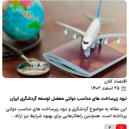
اقتصاد کلان
۲۵ اسفند ۱۴۰۲
نبود زیرساخت های مناسب دولتی معضل توسعه گردشگری ایران
این مقاله به موضوع گردشگری و نبود زیرساخت های مناسب دولتی
پرداخته است. همچنین راهکارهایی برای بهبود شرایط نیز ارائه…
۲
۱