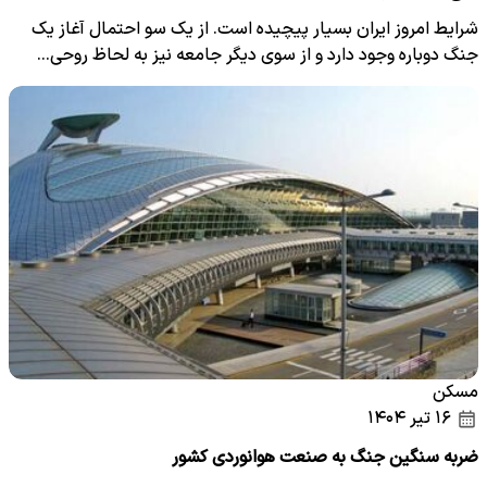
شرایط امروز ایران بسیار پیچیده است. از یک سو احتمال آغاز یک
جنگ دوباره وجود دارد و از سوی دیگر جامعه نیز به لحاظ روحی…
مسکن
۱۶ تیر ۱۴۰۴
ضربه سنگین جنگ به صنعت هوانوردی کشور