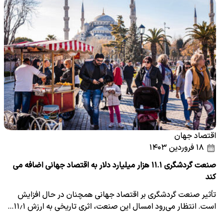
اقتصاد جهان
۱۸ فروردین ۱۴۰۳
صنعت گردشگری ۱۱.۱ هزار میلیارد دلار به اقتصاد جهانی اضافه می
کند
تأثیر صنعت گردشگری بر اقتصاد جهانی همچنان در حال افزایش
است. انتظار می‌رود امسال این صنعت، اثری تاریخی به ارزش ۱۱٫۱…