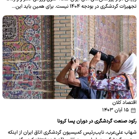
تجهیزات گردشگری در بودجه 1404 نیست. برای همین باید این…
اقتصاد کلان
۱۵ آبان ۱۴۰۳
رکود صنعت گردشگری در دوران پسا کرونا
شهاب علی‌عرب، نایب‌رئیس کمیسیون گردشگری اتاق ایران از اینکه