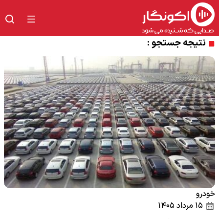
نتیجه جستجو :
خودرو
۱۵ مرداد ۱۴۰۵