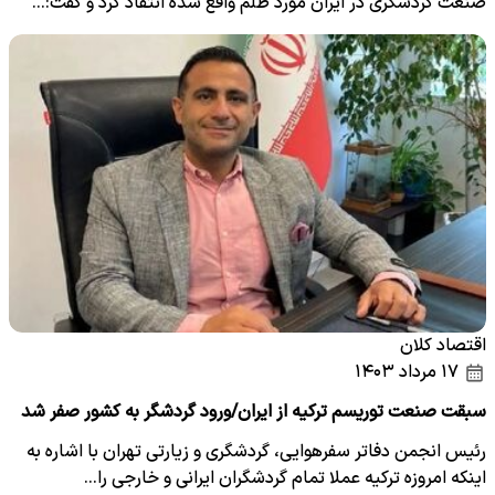
صنعت گردشگری در ایران مورد ظلم واقع شده انتقاد کرد و گفت:…
اقتصاد کلان
۱۷ مرداد ۱۴۰۳
سبقت صنعت توریسم ترکیه از ایران/ورود گردشگر به کشور صفر شد
رئیس انجمن دفاتر سفرهوایی، گردشگری و زیارتی تهران با اشاره به
اینکه امروزه ترکیه عملا تمام گردشگران ایرانی و خارجی را…