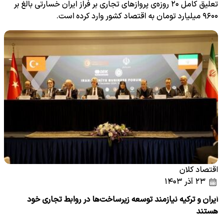
تعلیق کامل ۲۰ روزه‌ی پروازهای تجاری بر فراز ایران خسارتی بالغ بر
۹۶۰۰ میلیارد تومان به اقتصاد کشور وارد کرده است.
اقتصاد کلان
۲۳ آذر ۱۴۰۳
ایران و ترکیه نیازمند توسعه زیرساخت‌ها در روابط تجاری خود
هستند