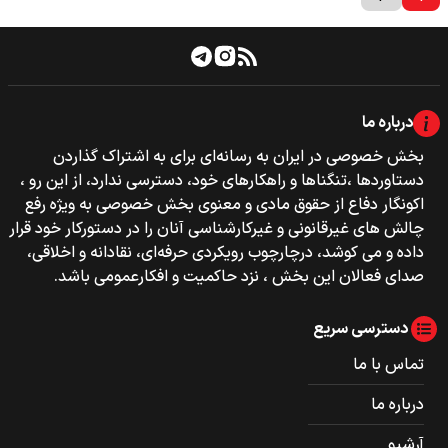
درباره ما
بخش خصوصی‌‌ در ایران به رسانه‌ای برای به اشتراک گذاردن
دستاوردها ،تنگناها و راهکارهای خود، دسترسی ندارد، از این رو ،
اکونگار دفاع از حقوق مادی و معنوی بخش خصوصی به ویژه رفع
چالش های غیرقانونی و غیرکارشناسی آنان را در دستورکار خود قرار
داده و می کوشد، درچارچوب رویکردی حرفه‌ای، نقادانه و اخلاقی،
صدای فعالان این بخش ، نزد حاکمیت و افکارعمومی باشد.
دسترسی سریع
تماس با ما
درباره ما
آرشیو