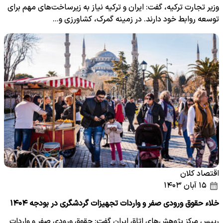
وزیر تجارت ترکیه، گفت: ایران و ترکیه نیاز به زیرساخت‌های مهم برای
توسعه روابط خود دارند. در زمینه گمرک، کشاورزی و…
اقتصاد کلان
۱۵ آبان ۱۴۰۳
خلاء حقوق ورودی صفر و واردات تجهیزات گردشگری در بودجه ۱۴۰۴
رییس مرکز پژوهش‌های اتاق ایران گفت: حقوق ورودی صفر و واردات