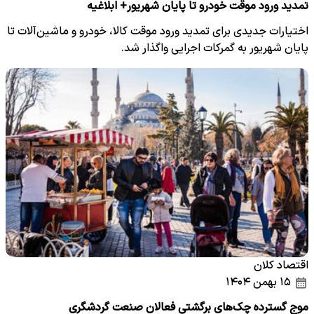
تمدید ورود موقت خودرو تا پایان شهریور+ ابلاغیه
اختیارات جدیدی برای تمدید ورود موقت کالا، خودرو و ماشین‌آلات تا
پایان شهریور به گمرکات اجرایی واگذار شد.
اقتصاد کلان
۱۵ بهمن ۱۴۰۴
موج گسترده چک‌های برگشتی فعالان صنعت گردشگری