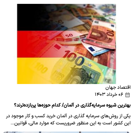
اقتصاد جهان
۰۶ خرداد ۱۴۰۳
بهترین شیوه سرمایه‌گذاری در آلمان/ کدام حوزه‌ها پربازده‌ترند؟
یکی از روش‌های سرمایه گذاری در آلمان خرید کسب و کار موجود در
این کشور است به این منظور ضروریست که موارد مالی، قوانین…