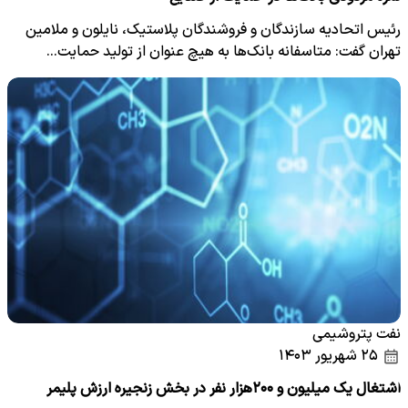
رئیس اتحادیه سازندگان و فروشندگان پلاستیک، نایلون و ملامین
تهران گفت: متاسفانه بانک‌ها به هیچ عنوان از تولید حمایت…
نفت پتروشیمی
۲۵ شهریور ۱۴۰۳
اشتغال یک میلیون و ۲۰۰‌هزار نفر در بخش زنجیره ارزش پلیمر