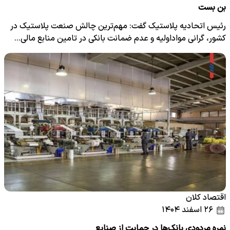
بن بست
رئیس اتحادیه پلاستیک گفت: مهم‌ترین چالش صنعت پلاستیک در
کشور، گرانی مواداولیه و عدم ضمانت بانکی در تامین منابع مالی…
اقتصاد کلان
۲۶ اسفند ۱۴۰۴
نمره مردودی بانک‌ها در حمایت از صنایع