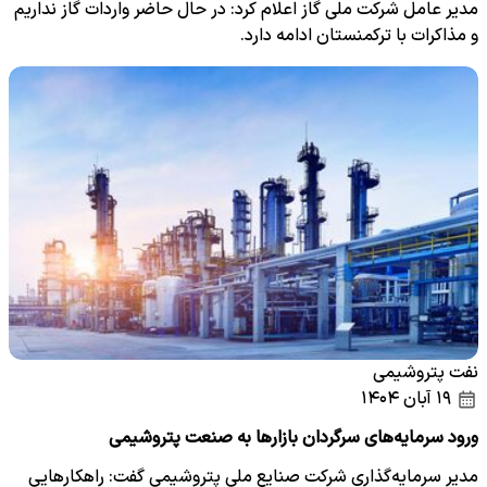
مدیر عامل شرکت ملی گاز اعلام کرد: در حال حاضر واردات گاز نداریم
و مذاکرات با ترکمنستان ادامه دارد.
نفت پتروشیمی
۱۹ آبان ۱۴۰۴
ورود سرمایه‌های سرگردان بازارها به صنعت پتروشیمی
مدیر سرمایه‌گذاری شرکت صنایع ملی پتروشیمی گفت: راهکارهایی