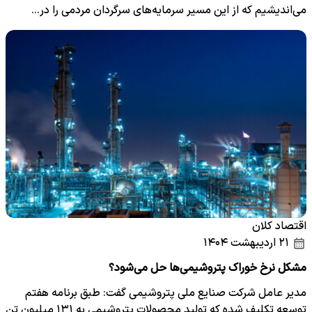
می‌اندیشیم که از این مسیر سرمایه‌های سرگردان مردمی را در…
اقتصاد کلان
۲۱ اردیبهشت ۱۴۰۴
مشکل نرخ خوراک پتروشیمی‌ها حل می‌شود؟
مدیر عامل شرکت صنایع ملی پتروشیمی گفت: طبق برنامه هفتم
توسعه تکلیف شده که تولید محصولات پتروشیمی به ۱۳۱ میلیون تن