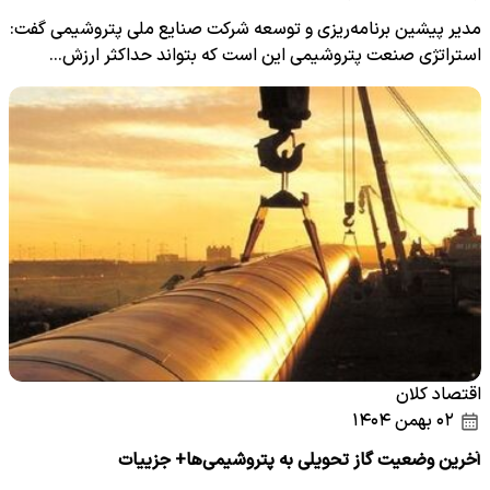
مدیر پیشین برنامه‌ریزی و توسعه شرکت صنایع ملی پتروشیمی گفت:
استراتژی صنعت پتروشیمی این است که بتواند حداکثر ارزش…
اقتصاد کلان
۰۲ بهمن ۱۴۰۴
آخرین وضعیت گاز تحویلی به پتروشیمی‌ها+ جزییات