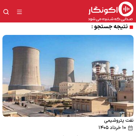
نتیجه جستجو :
نفت پتروشیمی
۱۰ خرداد ۱۴۰۵