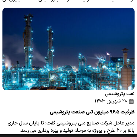
برسد.
نفت پتروشیمی
۲۰ شهریور ۱۴۰۳
ظرفیت ۹۶.۵ میلیون تنی صنعت پتروشیمی
مدیر عامل شرکت صنایع ملی پتروشیمی گفت: تا پایان سال جاری
بالغ بر ۲۰ طرح و پروژه به مرحله تولید و بهره برداری می رسد.