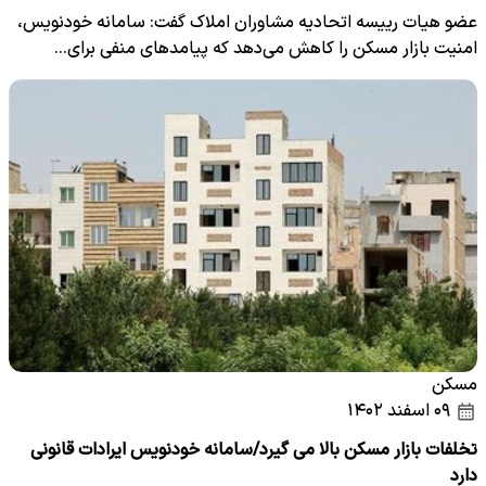
عضو هیات رییسه اتحادیه مشاوران املاک گفت: سامانه خودنویس،
امنیت بازار مسکن را کاهش می‌دهد که پیامدهای منفی برای…
مسکن
۰۹ اسفند ۱۴۰۲
تخلفات بازار مسکن بالا می گیرد/سامانه خودنویس ایرادات قانونی
دارد