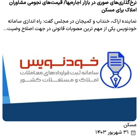
نرخ‌گذاری‌های صوری در بازار اجاره‌بها/ قیمت‌های نجومی مشاوران
املاک برای مسکن
نماینده اراک، خنداب و کمیجان در مجلس گفت: راه اندازی سامانه
خودنویس یکی از مهم ترین مصوبات قانونی در جهت اصلاح وضیت…
مسکن
۳۱ شهریور ۱۴۰۳