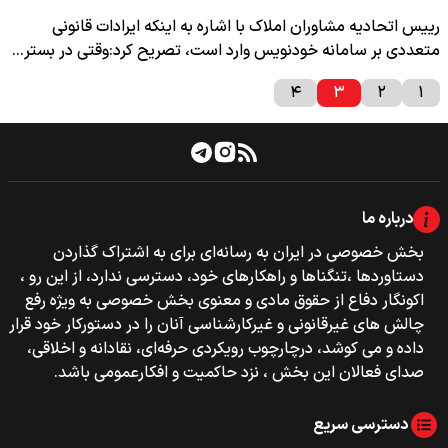
رییس اتحادیه مشاوران املاک با اشاره به اینکه ایرادات قانونی
متعددی بر سامانه خودنویس وارد است، تصریح کرد:وقتی در بستر…
۴
۳
۲
۱
درباره ما
بخش خصوصی‌‌ در ایران به رسانه‌ای برای به اشتراک گذاردن
دستاوردها ،تنگناها و راهکارهای خود، دسترسی ندارد، از این رو ،
اکونگار دفاع از حقوق مادی و معنوی بخش خصوصی به ویژه رفع
چالش های غیرقانونی و غیرکارشناسی آنان را در دستورکار خود قرار
داده و می کوشد، درچارچوب رویکردی حرفه‌ای، نقادانه و اخلاقی،
صدای فعالان این بخش ، نزد حاکمیت و افکارعمومی باشد.
دسترسی سریع