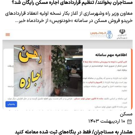
مستاجران بخوانند/ تنظیم قراردادهای اجاره مسکن رایگان شد؟
معاون وزیر راه وشهرسازی از آغاز بکار نسخه اولیه انعقاد قراردادهای
خریدو فروش مسکن در سامانه «خودنویس» از خردادماه خبر…
مسکن
۱۰ اردیبهشت ۱۴۰۳
هشدار به مستاجران/ فقط در بنگاه‌های ثبت شده معامله کنید