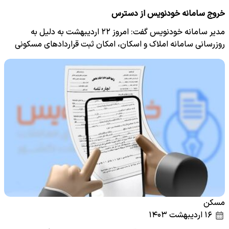
خروج سامانه خودنویس از دسترس
مدیر سامانه خودنویس گفت: امروز ۲۲ اردیبهشت به دلیل به
روزرسانی سامانه املاک و اسکان، امکان ثبت قراردادهای مسکونی
در…
مسکن
۱۶ اردیبهشت ۱۴۰۳