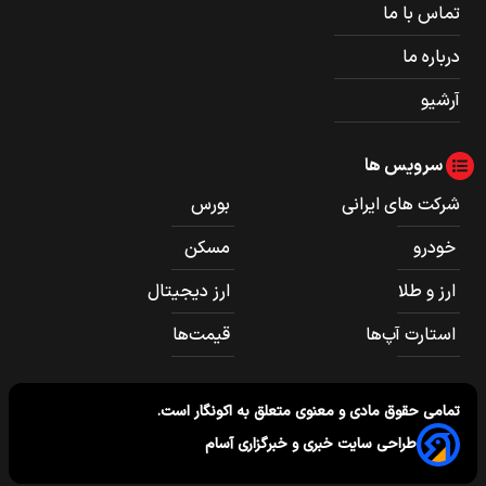
تماس با ما
درباره ما
آرشیو
سرویس ها
شرکت های ایرانی
بورس
خودرو
مسکن
ارز و طلا
ارز دیجیتال
استارت آپ‌ها
قیمت‌ها
تمامی حقوق مادی و معنوی متعلق به
اکونگار
است.
طراحی سایت خبری و خبرگزاری آسام