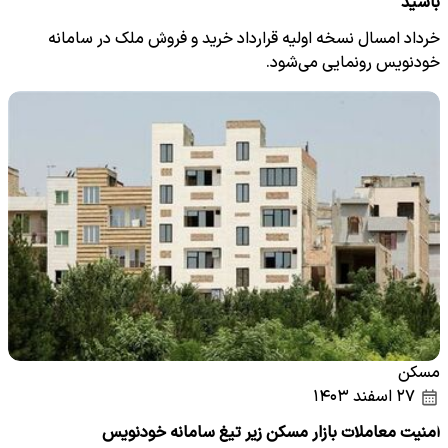
باشید
خرداد امسال نسخه اولیه قرارداد خرید و فروش ملک در سامانه
خودنویس رونمایی می‌شود.
مسکن
۲۷ اسفند ۱۴۰۳
امنیت معاملات بازار مسکن زیر تیغ سامانه خودنویس