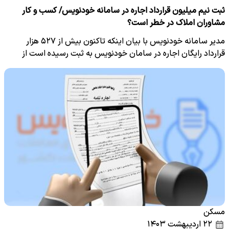
ثبت نیم میلیون قرارداد اجاره در سامانه خودنویس/ کسب و کار
مشاوران املاک در خطر است؟
مدیر سامانه خودنویس با بیان اینکه تاکنون بیش از ۵۲۷ هزار
قرارداد رایگان اجاره در سامان خودنویس به ثبت رسیده است از
ثبت…
مسکن
۲۲ اردیبهشت ۱۴۰۳