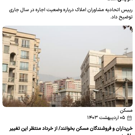
رییس اتحادیه مشاوران املاک درباره وضعیت اجاره در سال جاری
توضیح داد.
مسکن
۰۵ اردیبهشت ۱۴۰۳
خریداران و فروشندگان مسکن بخوانند/ از خرداد منتظر این تغییر