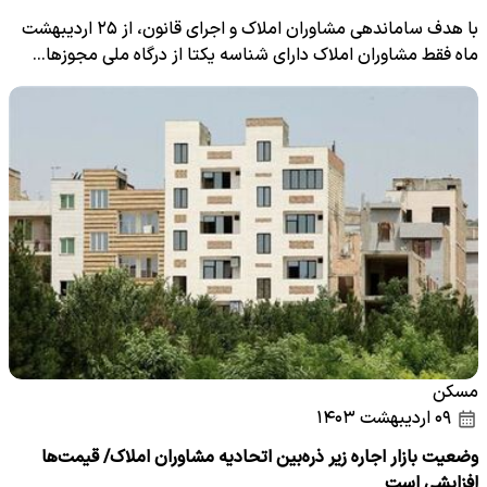
با هدف ساماندهی مشاوران املاک و اجرای قانون، از ۲۵ اردیبهشت
ماه فقط مشاوران املاک دارای شناسه یکتا از درگاه ملی مجوزها…
مسکن
۰۹ اردیبهشت ۱۴۰۳
وضعیت بازار اجاره زیر ذره‌بین اتحادیه مشاوران املاک/ قیمت‌ها
افزایشی است