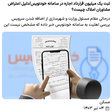
ثبت یک میلیون قرارداد اجاره در سامانه خودنویس/دلیل اعتراض
مشاوران املاک چیست؟
درحالی مقام مسئول وزارت و شهرسازی از اضافه شدن سرویس
بررسی اهلیت به سامانه خودنویس خبر داده که مشخص نیست این
اهلیت تحت…
مسکن
۰۴ تیر ۱۴۰۳