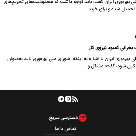
 بهره‌وری ایران گفت: باید توجه داشت که محدودیت‌های تحریم‌های
 تحمیل شده و برای خرید…
بحرانی کمبود نیروی کار
هره‌وری ایران با اشاره به اینکه، شورای ملی بهره‌وری باید به‌عنوان
کیل شود، گفت: مشکل و…
دسترسی سریع
تماس با ما