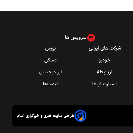
سرویس ها
شرکت های ایرانی
بورس
خودرو
مسکن
ارز و طلا
ارز دیجیتال
استارت آپ‌ها
قیمت‌ها
طراحی سایت خبری و خبرگزاری آسام