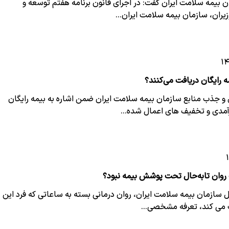
 بیمه سلامت ایران گفت: در اجرای قانون برنامه هفتم توسعه و
ران، سازمان بیمه سلامت ایران…
 رایگان دریافت می‌کنند؟
 و جذب منابع سازمان بیمه سلامت ایران ضمن اشاره به بیمه رایگان
آمدی و تخفیف های اعمال شده…
روان تابه‌حال تحت پوشش بیمه نبود؟
ل سازمان بیمه سلامت ایران، روان درمانی بسته به ساعاتی که فرد این
 می کند، تعرفه مشخصی…