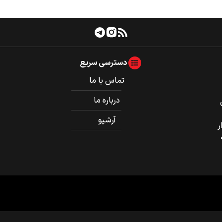
دسترسی سریع
تماس با ما
درباره ما
آرشیو
ر