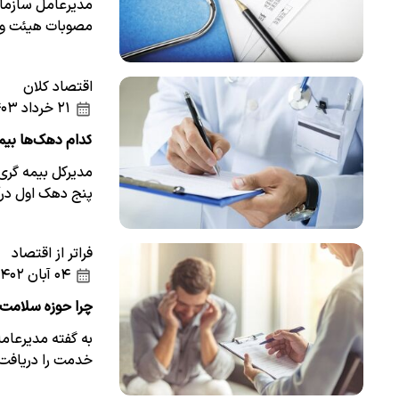
مدیرعامل سازمان
مصوبات هیئت وزی
اقتصاد کلان
۲۱ خرداد ۱۴۰۳
کدام دهک‌ها بیمه
مدیرکل بیمه گری
پنج دهک اول در
فراتر از اقتصاد
۰۴ آبان ۱۴۰۲
چرا حوزه سلامت 
به گفته مدیرعام
خدمت را دریافت