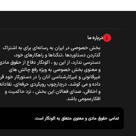
درباره ما
بخش خصوصی‌‌ در ایران به رسانه‌ای برای به اشتراک
گذاردن دستاوردها ،تنگناها و راهکارهای خود،
دسترسی ندارد، از این رو ، اکونگار دفاع از حقوق مادی
و معنوی بخش خصوصی به ویژه رفع چالش های
غیرقانونی و غیرکارشناسی آنان را در دستورکار خود قرا
داده و می کوشد، درچارچوب رویکردی حرفه‌ای، نقادانه
و اخلاقی، صدای فعالان این بخش ، نزد حاکمیت و
افکارعمومی باشد.
تمامی حقوق مادی و معنوی متعلق به
اکونگار
است.